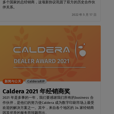
多个国家的总经销商，这项新协议巩固了双方的历史合作伙
伴关系。
2022 年 5 月 17 日
新闻与公关
CalderaRIP
Caldera 2021 年经销商奖
2021 年是多事的一年，我们要感谢我们所有的business 合
作伙伴，是他们的努力使Caldera 成为数字印刷市场上最受
欢迎的解决方案之一。其中，来自各个地区的 34 家经销商
因其优质的服务而脱颖而出。