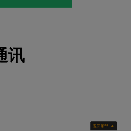
通讯
返回顶部