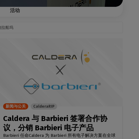
流
活动
德拉船坞
新闻与公关
CalderaRIP
Caldera 与 Barbieri 签署合作协
议，分销 Barbieri 电子产品
Barbieri 任命Caldera 为 Barbieri 所有电子解决方案在全球