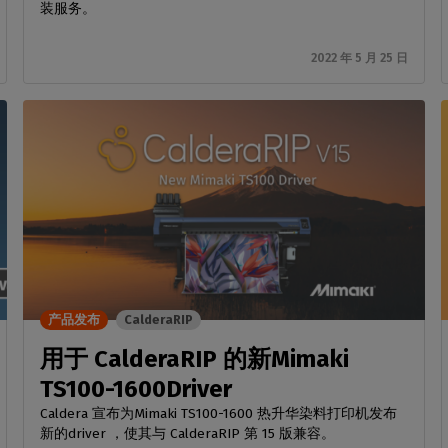
装服务。
2022 年 5 月 25 日
产品发布
CalderaRIP
用于 CalderaRIP 的新Mimaki
TS100-1600Driver
Caldera 宣布为Mimaki TS100-1600 热升华染料打印机发布
新的driver ，使其与 CalderaRIP 第 15 版兼容。