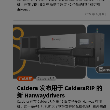
机，并在 V15.1 ISO 中新增了超过 42 个新的打印和切割
drivers 。
2022 年 6 月 8 日
产品发布
CalderaRIP
Caldera 发布用于 CalderaRIP 的
新 Hanwaydrivers
Caldera 宣布 CalderaRIP 第 15 版支持多款 Hanway 打印
机。这一系列打印机扩大了软件支持的瓦楞包装印刷外围设