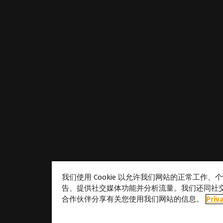
我们使用 Cookie 以允许我们网站的正常工作
告、提供社交媒体功能并分析流量。我们还同社
合作伙伴分享有关您使用我们网站的信息。
Priv
关于