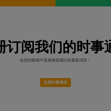
册订阅我们的时事
在您的邮箱中直接接收我们的最新消息！
注册时事通讯