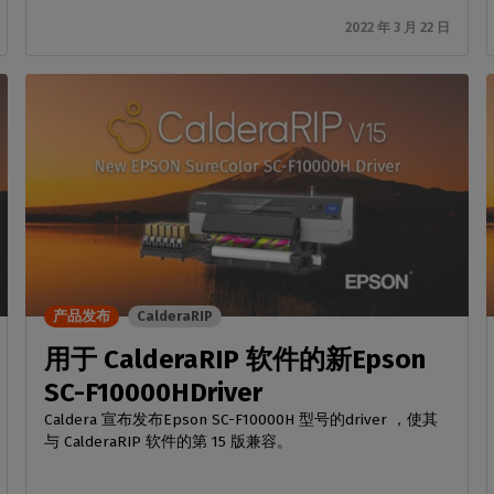
2022 年 3 月 22 日
产品发布
CalderaRIP
用于 CalderaRIP 软件的新Epson
SC-F10000HDriver
Caldera 宣布发布Epson SC-F10000H 型号的driver ，使其
与 CalderaRIP 软件的第 15 版兼容。