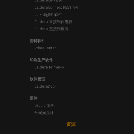
CalderaRIP 模块
CalderaConnect REST API
dtf - dtgRIP 软件
Caldera 直接制作电影
Caldera 直接到服装
套料软件
PrimeCenter
印刷生产软件
Caldera PrimeRIP
软件管理
CalderaDock
硬件
DELL 计算机
分光光度计
资源