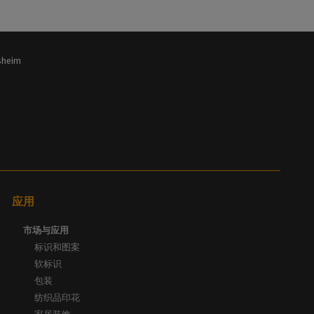
lsheim
应用
市场与应用
标识和图案
软标识
包装
纺织品印花