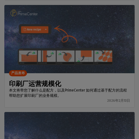
产品发布
印刷厂运营规模化
本文将带您了解什么是配方，以及PrimeCenter 如何通过基于配方的流程
帮助您扩展印刷厂的业务规模。
2026年2月13日