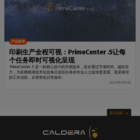
产品发布
印刷生产全程可视：PrimeCenter .5让每
个任务即时可视化呈现
PrimeCenter .5 是一款精心设计的升级版本，旨在通过节省时间、减轻压
力，为依赖精准技术信息每日追踪任务的专业人士提供更直观、更易掌控
的工作流程，从而简化日常操作。
2026年1月6日
返回顶部