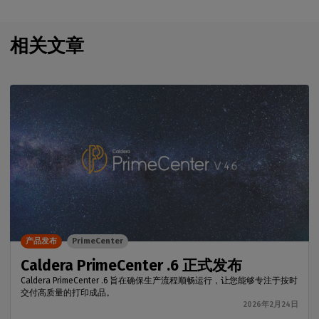
相关文章
产品发布
PrimeCenter
Caldera PrimeCenter .6 正式发布
Caldera PrimeCenter .6 旨在确保生产流程顺畅运行，让您能够专注于按时
交付高质量的打印成品。
2026年2月24日