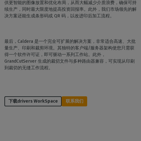
供更智能的图像放置和优化布局，从而大幅减少介质浪费，确保可持
续生产，同时最大限度地提高投资回报率。此外，我们市场领先的解
决方案还能生成条形码或 QR 码，以改进印后加工流程。
最后，Caldera 是一个完全可扩展的解决方案，非常适合高速、大批
量生产、印刷和裁剪环境。其独特的客户端/服务器架构使您只需获
得一个软件许可证，即可驱动一系列工作站。此外，
GrandCutServer 生成的裁切文件与多种路由器兼容，可实现从印刷
到裁切的无缝工作流程。
下载drivers WorkSpace
联系我们