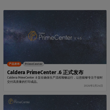
产品发布
PrimeCenter
Caldera PrimeCenter .6 正式发布
Caldera PrimeCenter .6 旨在确保生产流程顺畅运行，让您能够专注于按时
交付高质量的打印成品。
2026年2月24日