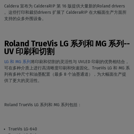
Caldera 宣布为 CalderaRIP 第 16 版提供大量新的Roland drivers
。这些打印和裁切drivers 扩展了 CalderaRIP 在大幅面生产方面所
支持的众多外围设备。
Roland TrueVis LG 系列和 MG 系列--
UV 印刷和切割
LG 和 MG 系列
将印刷和切割的灵活性与 UVLED 印刷的优势相结合，
可在多种介质上进行高清晰度印刷和快速固化。TrueVis LG 和 MG 系
列有多种尺寸和油墨配置（最多 8 个油墨通道），为大幅面生产提
供了更大的灵活性。
Roland TrueVis LG 系列和 MG 系列包括：
TrueVis LG-640