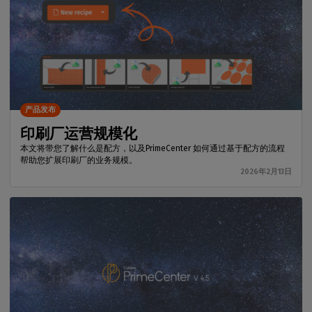
产品发布
印刷厂运营规模化
本文将带您了解什么是配方，以及PrimeCenter 如何通过基于配方的流程
帮助您扩展印刷厂的业务规模。
2026年2月13日