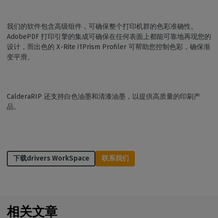
我们的软件包含高级组件，可确保整个打印机群的色彩准确性。
AdobePDF 打印引擎的集成可确保在任何表面上都能可靠地再现您的
设计，而出色的 X-Rite i1Prism Profiler 可帮助您控制色彩，确保渐
变平滑。
CalderaRIP 还支持白色油墨和清漆油墨，以提供高质量的印刷产
品。
下载drivers WorkSpace
联系我们
相关文章