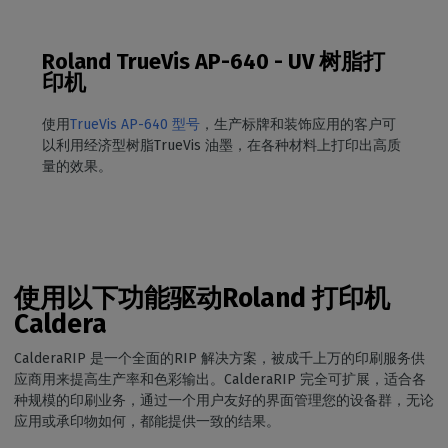
Roland TrueVis AP-640 - UV 树脂打
印机
使用
TrueVis AP-640 型号
，生产标牌和装饰应用的客户可
以利用经济型树脂TrueVis 油墨，在各种材料上打印出高质
量的效果。
使用以下功能驱动Roland 打印机
Caldera
CalderaRIP 是一个全面的RIP 解决方案，被成千上万的印刷服务供
应商用来提高生产率和色彩输出。CalderaRIP 完全可扩展，适合各
种规模的印刷业务，通过一个用户友好的界面管理您的设备群，无论
应用或承印物如何，都能提供一致的结果。