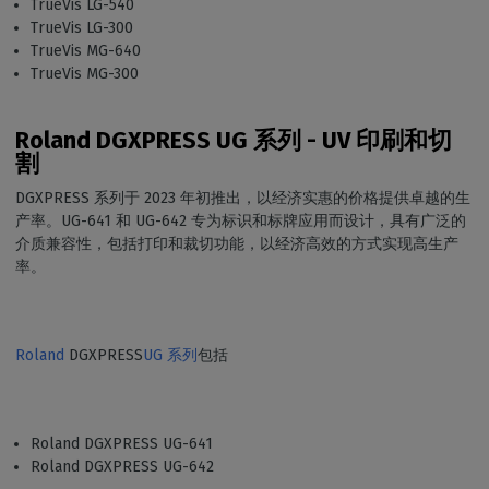
TrueVis LG-540
TrueVis LG-300
TrueVis MG-640
TrueVis MG-300
Roland DGXPRESS UG 系列 - UV 印刷和切
割
DGXPRESS 系列于 2023 年初推出，以经济实惠的价格提供卓越的生
产率。UG-641 和 UG-642 专为标识和标牌应用而设计，具有广泛的
介质兼容性，包括打印和裁切功能，以经济高效的方式实现高生产
率。
Roland
DGXPRESS
UG 系列
包括
Roland DGXPRESS UG-641
Roland DGXPRESS UG-642