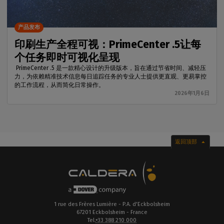
产品发布
印刷生产全程可视：PrimeCenter .5让每
个任务即时可视化呈现
PrimeCenter .5 是一款精心设计的升级版本，旨在通过节省时间、减轻压
力，为依赖精准技术信息每日追踪任务的专业人士提供更直观、更易掌控
的工作流程，从而简化日常操作。
2026年1月6日
返回顶部
1 rue des Frères Lumière - P.A. d'Eckbolsheim
67201 Eckbolsheim - France
Tel.
+33 388 210 000