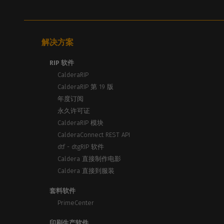
解决方案
RIP 软件
CalderaRIP
CalderaRIP 第 19 版
年度订阅
永久许可证
CalderaRIP 模块
CalderaConnect REST API
dtf - dtgRIP 软件
Caldera 直接制作电影
Caldera 直接到服装
套料软件
PrimeCenter
印刷生产软件