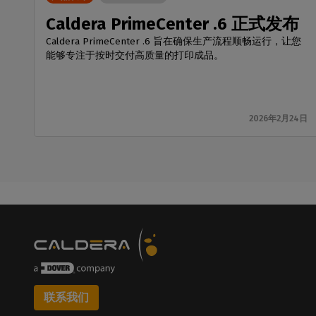
Caldera PrimeCenter .6 正式发布
Caldera PrimeCenter .6 旨在确保生产流程顺畅运行，让您
能够专注于按时交付高质量的打印成品。
2026年2月24日
联系我们