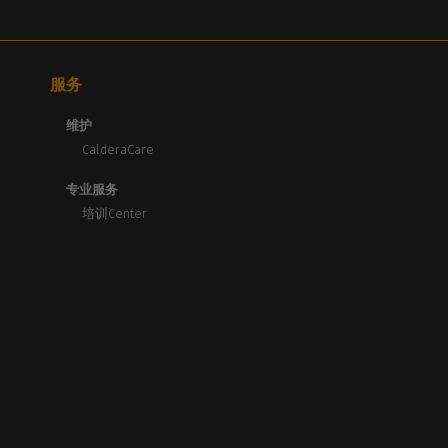
服务
维护
CalderaCare
专业服务
培训Center