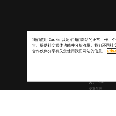
我们使用 Cookie 以允许我们网站的正常工作
告、提供社交媒体功能并分析流量。我们还同社
合作伙伴分享有关您使用我们网站的信息。
Priv
关于
关于Caldera
我们的地点
关于Dover
职业生涯
合作伙伴