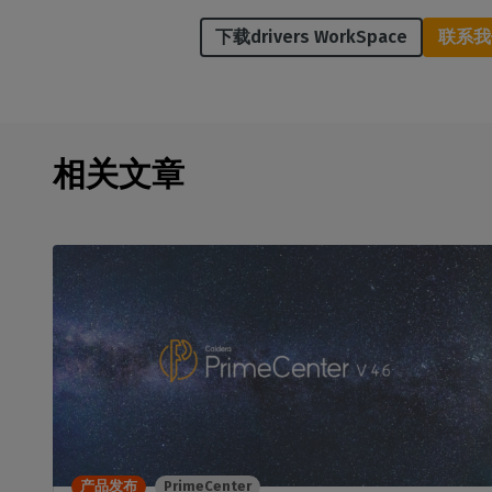
下载drivers WorkSpace
联系我
相关文章
产品发布
PrimeCenter