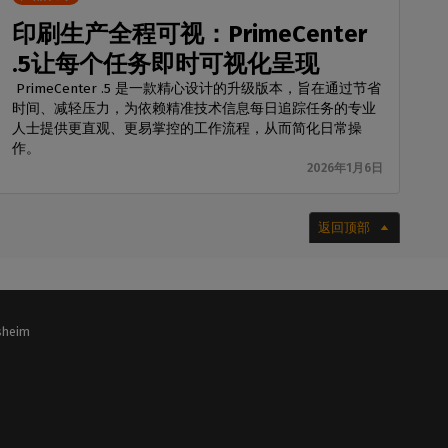
印刷生产全程可视：PrimeCenter
.5让每个任务即时可视化呈现
PrimeCenter .5 是一款精心设计的升级版本，旨在通过节省
时间、减轻压力，为依赖精准技术信息每日追踪任务的专业
人士提供更直观、更易掌控的工作流程，从而简化日常操
作。
2026年1月6日
返回顶部
lsheim