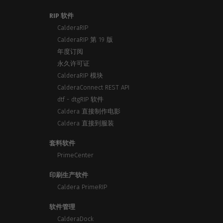
RIP 软件
CalderaRIP
CalderaRIP 第 19 版
年度订阅
永久许可证
CalderaRIP 模块
CalderaConnect REST API
dtf - dtgRIP 软件
Caldera 直接制作电影
Caldera 直接到服装
套料软件
PrimeCenter
印刷生产软件
Caldera PrimeRIP
软件管理
CalderaDock