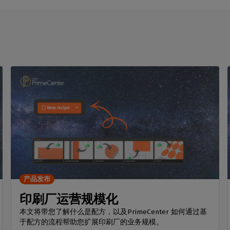
产品发布
印刷厂运营规模化
本文将带您了解什么是配方，以及PrimeCenter 如何通过基
于配方的流程帮助您扩展印刷厂的业务规模。