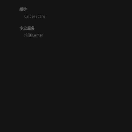
维护
CalderaCare
专业服务
培训Center