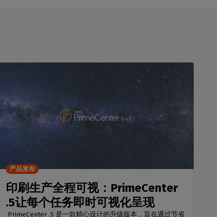
产品发布
印刷生产全程可视：PrimeCenter
.5让每个任务即时可视化呈现
PrimeCenter .5 是一款精心设计的升级版本，旨在通过节省