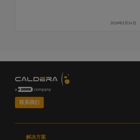
2026年2月24日
联系我们
解决方案