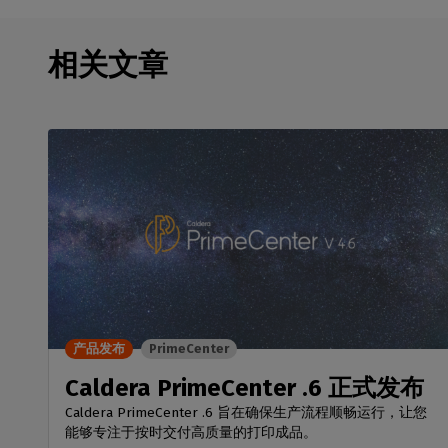
相关文章
产品发布
PrimeCenter
Caldera PrimeCenter .6 正式发布
Caldera PrimeCenter .6 旨在确保生产流程顺畅运行，让您
能够专注于按时交付高质量的打印成品。