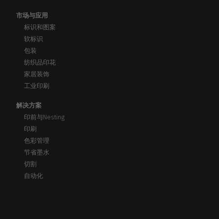
市场与应用
标识和图案
软标识
包装
纺织品印花
家居装饰
工业印刷
解决方案
印前与Nesting
印刷
色彩管理
节省墨水
切割
自动化