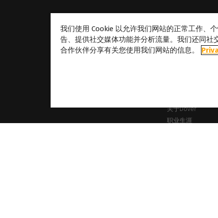
我们使用 Cookie 以允许我们网站的正常工作
告、提供社交媒体功能并分析流量。我们还同社
合作伙伴分享有关您使用我们网站的信息。
Priv
关于
关于Caldera
我们的地点
关于Dover
职业生涯
合作伙伴