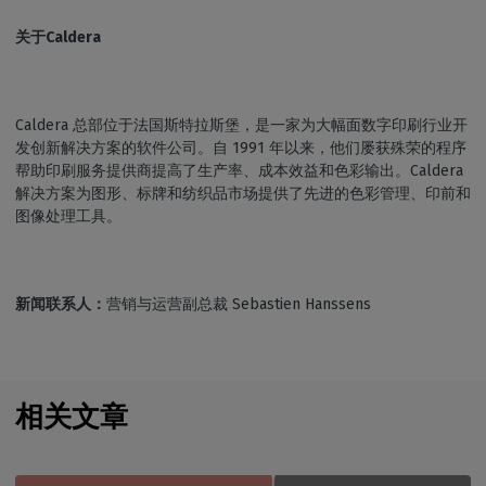
关于Caldera
Caldera 总部位于法国斯特拉斯堡，是一家为大幅面数字印刷行业开
发创新解决方案的软件公司。自 1991 年以来，他们屡获殊荣的程序
帮助印刷服务提供商提高了生产率、成本效益和色彩输出。Caldera
解决方案为图形、标牌和纺织品市场提供了先进的色彩管理、印前和
图像处理工具。
新闻联系人：
营销与运营副总裁 Sebastien Hanssens
相关文章