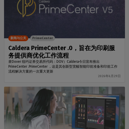
新闻与公关
PrimeCenter
Caldera PrimeCenter .0，旨在为印刷服
务提供商优化工作流程
隶Dover 纽约证券交易所代码：DOV）Caldera今日宣布推出
PrimeCenter .PrimeCenter ，这是其创新型宽幅智能印前准备和印前工作
流程解决方案的一次重大更新
2026年6月29日