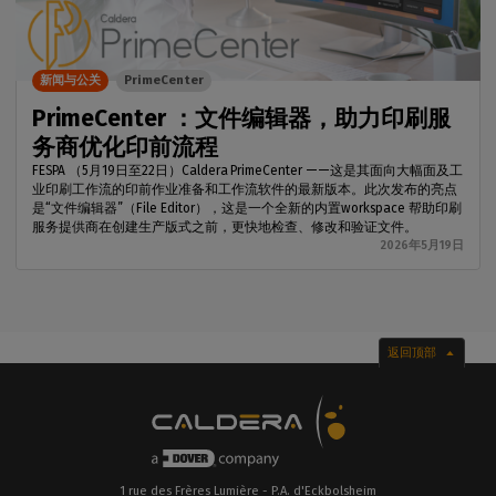
新闻与公关
PrimeCenter
PrimeCenter ：文件编辑器，助力印刷服
务商优化印前流程
FESPA （5月19日至22日）Caldera PrimeCenter ——这是其面向大幅面及工
业印刷工作流的印前作业准备和工作流软件的最新版本。此次发布的亮点
是“文件编辑器”（File Editor），这是一个全新的内置workspace 帮助印刷
服务提供商在创建生产版式之前，更快地检查、修改和验证文件。
2026年5月19日
返回顶部
1 rue des Frères Lumière - P.A. d'Eckbolsheim