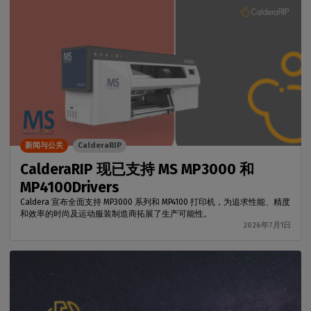
新闻与公关
CalderaRIP
CalderaRIP 现已支持 MS MP3000 和
MP4100Drivers
Caldera 宣布全面支持 MP3000 系列和 MP4100 打印机，为追求性能、精度
和效率的时尚及运动服装制造商拓展了生产可能性。
2026年7月1日