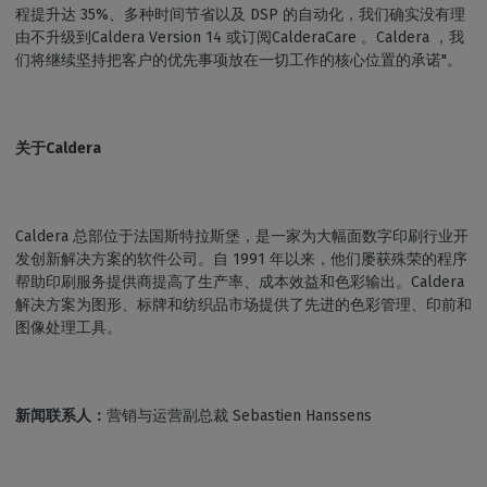
程提升达 35%、多种时间节省以及 DSP 的自动化，我们确实没有理
由不升级到Caldera Version 14 或订阅CalderaCare 。Caldera ，我
们将继续坚持把客户的优先事项放在一切工作的核心位置的承诺"。
关于Caldera
Caldera 总部位于法国斯特拉斯堡，是一家为大幅面数字印刷行业开
发创新解决方案的软件公司。自 1991 年以来，他们屡获殊荣的程序
帮助印刷服务提供商提高了生产率、成本效益和色彩输出。Caldera
解决方案为图形、标牌和纺织品市场提供了先进的色彩管理、印前和
图像处理工具。
新闻联系人：
营销与运营副总裁 Sebastien Hanssens