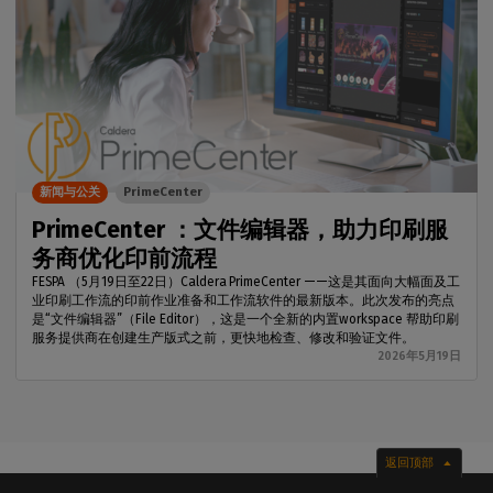
新闻与公关
PrimeCenter
PrimeCenter ：文件编辑器，助力印刷服
务商优化印前流程
FESPA （5月19日至22日）Caldera PrimeCenter ——这是其面向大幅面及工
业印刷工作流的印前作业准备和工作流软件的最新版本。此次发布的亮点
是“文件编辑器”（File Editor），这是一个全新的内置workspace 帮助印刷
服务提供商在创建生产版式之前，更快地检查、修改和验证文件。
2026年5月19日
返回顶部