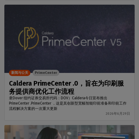
新闻与公关
PrimeCenter
Caldera PrimeCenter .0，旨在为印刷服
务提供商优化工作流程
隶Dover 纽约证券交易所代码：DOV）Caldera今日宣布推出
PrimeCenter .PrimeCenter ，这是其创新型宽幅智能印前准备和印前工作
流程解决方案的一次重大更新
2026年6月29日