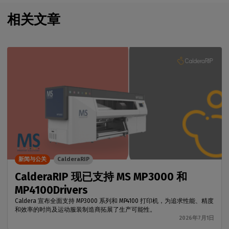
相关文章
新闻与公关
CalderaRIP
CalderaRIP 现已支持 MS MP3000 和
MP4100Drivers
Caldera 宣布全面支持 MP3000 系列和 MP4100 打印机，为追求性能、精度
和效率的时尚及运动服装制造商拓展了生产可能性。
2026年7月1日