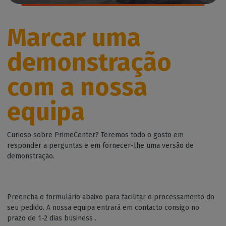
Marcar uma
demonstração
com a nossa
equipa
Curioso sobre PrimeCenter? Teremos todo o gosto em
responder a perguntas e em fornecer-lhe uma versão de
demonstração.
Preencha o formulário abaixo para facilitar o processamento do
seu pedido. A nossa equipa entrará em contacto consigo no
prazo de 1-2 dias business .