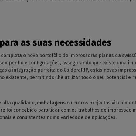
 para as suas necessidades
completa o novo portefólio de impressoras planas da swiss
sempenho e configurações, assegurando que existe uma imp
ças à integração perfeita do CalderaRIP, estas novas impre
o existente, permitindo-lhe utilizar todo o seu potencial e m
 alta qualidade,
embalagens
ou outros projectos visualment
are foi concebido para lidar com os trabalhos de impressão 
onais e consistentes numa variedade de aplicações.