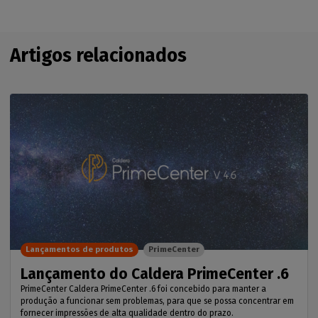
Artigos relacionados
Lançamentos de produtos
PrimeCenter
Lançamento do Caldera PrimeCenter .6
PrimeCenter Caldera PrimeCenter .6 foi concebido para manter a
produção a funcionar sem problemas, para que se possa concentrar em
fornecer impressões de alta qualidade dentro do prazo.