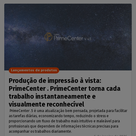
Lançamentos de produtos
Produção de impressão à vista:
PrimeCenter . PrimeCenter torna cada
trabalho instantaneamente e
visualmente reconhecível
PrimeCenter .5 é uma atualização bem pensada, projetada para facilitar
as tarefas diárias, economizando tempo, reduzindo o stress e
proporcionando um fluxo de trabalho mais intuitivo e maleável para
profissionais que dependem de informações técnicas precisas para
acompanhar os trabalhos diariamente.