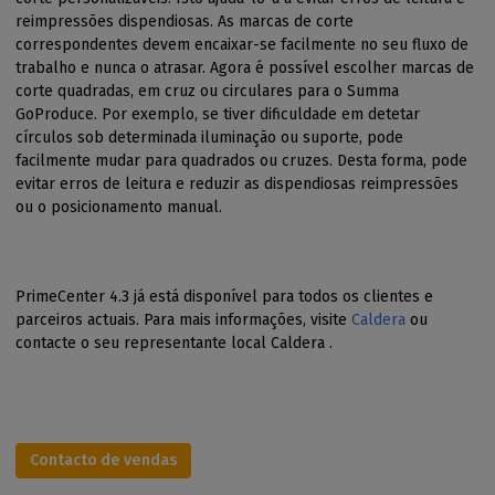
reimpressões dispendiosas. As marcas de corte
correspondentes devem encaixar-se facilmente no seu fluxo de
trabalho e nunca o atrasar. Agora é possível escolher marcas de
corte quadradas, em cruz ou circulares para o Summa
GoProduce. Por exemplo, se tiver dificuldade em detetar
círculos sob determinada iluminação ou suporte, pode
facilmente mudar para quadrados ou cruzes. Desta forma, pode
evitar erros de leitura e reduzir as dispendiosas reimpressões
ou o posicionamento manual.
PrimeCenter 4.3 já está disponível para todos os clientes e
parceiros actuais. Para mais informações, visite
Caldera
ou
contacte o seu representante local Caldera .
Contacto de vendas