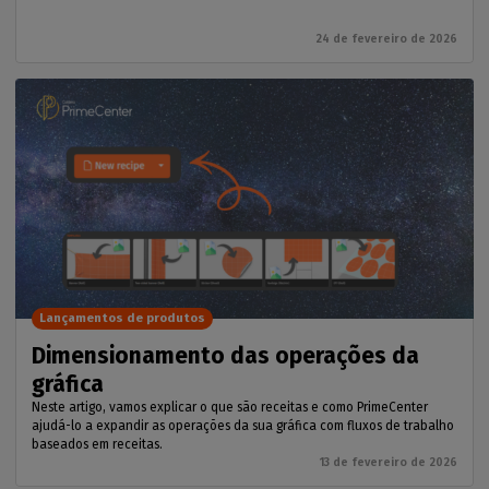
24 de fevereiro de 2026
Lançamentos de produtos
Dimensionamento das operações da
gráfica
Neste artigo, vamos explicar o que são receitas e como PrimeCenter
ajudá-lo a expandir as operações da sua gráfica com fluxos de trabalho
baseados em receitas.
13 de fevereiro de 2026