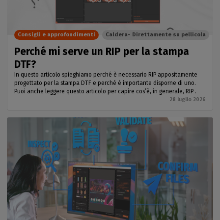
Consigli e approfondimenti
Caldera- Direttamente su pellicola
Perché mi serve un RIP per la stampa
DTF?
In questo articolo spieghiamo perché è necessario RIP appositamente
progettato per la stampa DTF e perché è importante disporne di uno.
Puoi anche leggere questo articolo per capire cos’è, in generale, RIP .
28 luglio 2026