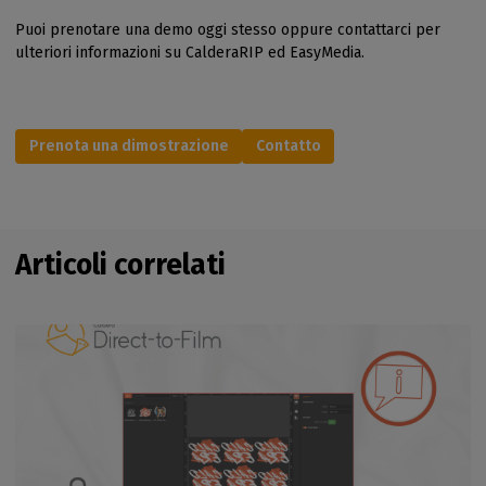
Puoi prenotare una demo oggi stesso oppure contattarci per
ulteriori informazioni su CalderaRIP ed EasyMedia.
Prenota una dimostrazione
Contatto
Articoli correlati