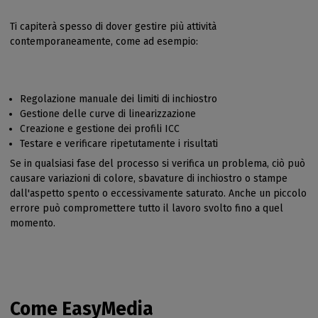
Ti capiterà spesso di dover gestire più attività
contemporaneamente, come ad esempio:
Regolazione manuale dei limiti di inchiostro
Gestione delle curve di linearizzazione
Creazione e gestione dei profili ICC
Testare e verificare ripetutamente i risultati
Se in qualsiasi fase del processo si verifica un problema, ciò può
causare variazioni di colore, sbavature di inchiostro o stampe
dall'aspetto spento o eccessivamente saturato. Anche un piccolo
errore può compromettere tutto il lavoro svolto fino a quel
momento.
Come EasyMedia