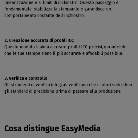
linearizzazione e ai limiti di inchiostro. Questo passaggio è
fondamentale: stabilizza la stampante e garantisce un
comportamento costante dell'inchiostro.
2. Creazione accurata di profili ICC
Questo modulo ti aiuta a creare profili ICC precisi, garantendo
che le tue stampe siano il più accurate e affidabili possibile.
3. Verifica e controllo
Gli strumenti di verifica integrati verificano che i colori soddisfino
gli standard di precisione prima di passare alla produzione.
Cosa distingue EasyMedia