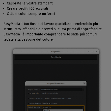
Calibrate le vostre stampanti
Creare profili ICC accurati
Ottieni colori sempre uniformi
EasyMedia il tuo flusso di lavoro quotidiano, rendendolo più
strutturato, affidabile e prevedibile. Ma prima di approfondire
EasyMedia , è importante comprendere le sfide più comuni
legate alla gestione del colore.