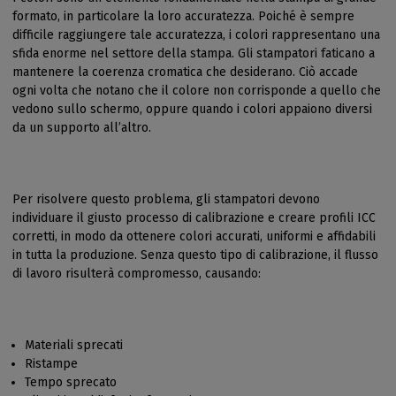
formato, in particolare la loro accuratezza. Poiché è sempre
difficile raggiungere tale accuratezza, i colori rappresentano una
sfida enorme nel settore della stampa. Gli stampatori faticano a
mantenere la coerenza cromatica che desiderano. Ciò accade
ogni volta che notano che il colore non corrisponde a quello che
vedono sullo schermo, oppure quando i colori appaiono diversi
da un supporto all’altro.
Per risolvere questo problema, gli stampatori devono
individuare il giusto processo di calibrazione e creare profili ICC
corretti, in modo da ottenere colori accurati, uniformi e affidabili
in tutta la produzione. Senza questo tipo di calibrazione, il flusso
di lavoro risulterà compromesso, causando:
Materiali sprecati
Ristampe
Tempo sprecato