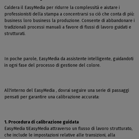
Caldera il EasyMedia per ridurre la complessità e aiutare i
professionisti della stampa a concentrarsi su ciò che conta di più:
business loro business la produzione. Consente di abbandonare i
tradizionali processi manuali a favore di flussi di lavoro guidati e
strutturati.
In poche parole, EasyMedia da assistente intelligente, guidandoti
in ogni fase del processo di gestione del colore.
All'interno del EasyMedia , dovrai seguire una serie di passaggi
pensati per garantire una calibrazione accurata:
1. Procedura di calibrazione guidata
EasyMedia tiEasyMedia attraverso un flusso di lavoro strutturato,
che include le impostazioni relative alle transizioni, alla