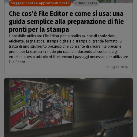
Suggerimenti e approfondimenti
PrimeCenter
Che cos’è File Editor e come si usa: una
guida semplice alla preparazione di file
pronti per la stampa
È possibile utilizzare File Editor per la realizzazione di confezioni,
etichette, segnaletica, stampa digitale o stampa di grande formato. Si
tratta di uno strumento prezioso che consente di creare file precisi e
pronti per la stampa in modo più rapido, riducendo al contempo gli
errori. In questo articolo vi illustreremo i passaggi necessari per utilizzare
File Editor.
23 luglio 2026