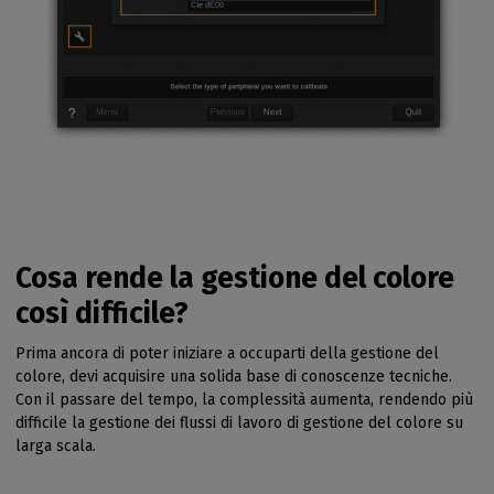
Cosa rende la gestione del colore
così difficile?
Prima ancora di poter iniziare a occuparti della gestione del
colore, devi acquisire una solida base di conoscenze tecniche.
Con il passare del tempo, la complessità aumenta, rendendo più
difficile la gestione dei flussi di lavoro di gestione del colore su
larga scala.