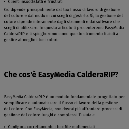
Clienti insoddisfatti e frustrati
Ciò dipende principalmente dal tuo flusso di lavoro di gestione
del colore e dal modo in cui scegli di gestirlo. Sì, la gestione del
colore dipende interamente dagli strumenti e dai software che
scegli di utilizzare. In questo articolo ti presenteremo EasyMedia
CalderaRIP e ti spiegheremo come questo strumento ti aiuti a
gestire al meglio i tuoi colori.
Che cos'è EasyMedia CalderaRIP?
EasyMedia CalderaRIP è un modulo fondamentale progettato per
semplificare e automatizzare il flusso di lavoro della gestione
del colore. Con EasyMedia, non dovrai più affrontare processi di
gestione del colore lunghi e complessi. Ti aiuta a:
Configura correttamente i tuoi file multimediali