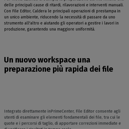
delle principali cause di ritardi, rilavorazioni e interventi manuali.
Con File Editor, Caldera le principali operazioni di prestampa in
un unico ambiente, riducendo la necessità di passare da uno
strumento all'altro e aiutando gli operatori a gestire i lavori in
produzione, garantendo una maggiore uniformità.
Un nuovo workspace una
preparazione più rapida dei file
Integrato direttamente inPrimeCenter, File Editor consente agli
utenti di esaminare gli elementi fondamentali dei file, tra cui le
quote e i percorsi di taglio, di apportare correzioni immediate e