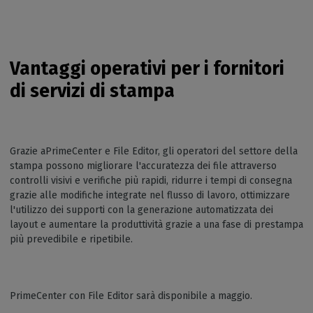
Vantaggi operativi per i fornitori
di servizi di stampa
Grazie aPrimeCenter e File Editor, gli operatori del settore della
stampa possono migliorare l'accuratezza dei file attraverso
controlli visivi e verifiche più rapidi, ridurre i tempi di consegna
grazie alle modifiche integrate nel flusso di lavoro, ottimizzare
l'utilizzo dei supporti con la generazione automatizzata dei
layout e aumentare la produttività grazie a una fase di prestampa
più prevedibile e ripetibile.
PrimeCenter con File Editor sarà disponibile a maggio.