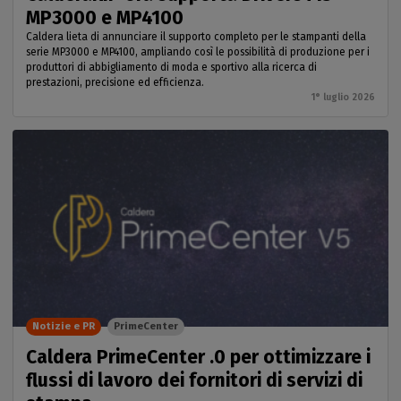
MP3000 e MP4100
Caldera lieta di annunciare il supporto completo per le stampanti della
serie MP3000 e MP4100, ampliando così le possibilità di produzione per i
produttori di abbigliamento di moda e sportivo alla ricerca di
prestazioni, precisione ed efficienza.
1° luglio 2026
Notizie e PR
PrimeCenter
Caldera PrimeCenter .0 per ottimizzare i
flussi di lavoro dei fornitori di servizi di