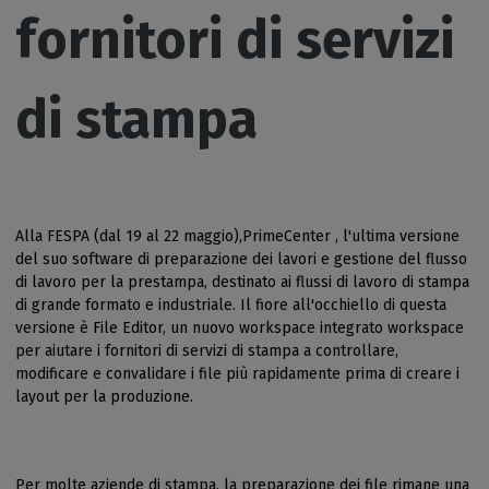
fornitori di servizi
di stampa
Alla FESPA (dal 19 al 22 maggio),PrimeCenter , l'ultima versione
del suo software di preparazione dei lavori e gestione del flusso
di lavoro per la prestampa, destinato ai flussi di lavoro di stampa
di grande formato e industriale. Il fiore all'occhiello di questa
versione è File Editor, un nuovo workspace integrato workspace
per aiutare i fornitori di servizi di stampa a controllare,
modificare e convalidare i file più rapidamente prima di creare i
layout per la produzione.
Per molte aziende di stampa, la preparazione dei file rimane una