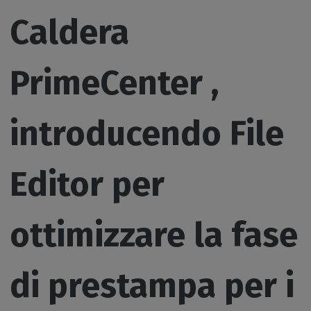
Caldera
PrimeCenter ,
introducendo File
Editor per
ottimizzare la fase
di prestampa per i