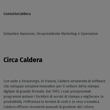
ContattoCaldera
Sebastien Hanssens, Vicepresidente Marketing e Operazioni
Circa Caldera
Con sede a Strasburgo, in Francia, Caldera un'azienda di software
che sviluppa soluzioni innovative per il settore della stampa
digitale di grande formato. Dal 1991, i suoi pluripremiati
programmi aiutano i fornitori di servizi di stampa a migliorare la
produttività, l'efficienza in termini di costi e la resa cromatica.
Caldera offrono strumenti avanzati di gestione del colore,