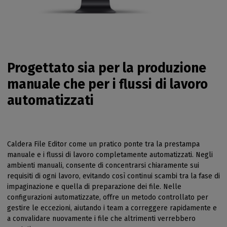
Progettato sia per la produzione
manuale che per i flussi di lavoro
automatizzati
Caldera File Editor come un pratico ponte tra la prestampa
manuale e i flussi di lavoro completamente automatizzati. Negli
ambienti manuali, consente di concentrarsi chiaramente sui
requisiti di ogni lavoro, evitando così continui scambi tra la fase di
impaginazione e quella di preparazione dei file. Nelle
configurazioni automatizzate, offre un metodo controllato per
gestire le eccezioni, aiutando i team a correggere rapidamente e
a convalidare nuovamente i file che altrimenti verrebbero