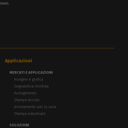
lsheim
Applicazioni
MERCATI E APPLICAZIONI
Insegne e grafica
Segnaletica morbida
Avvolgimento
Stampa tessile
Arredamento per la casa
Stampa industriale
SOLUZIONI