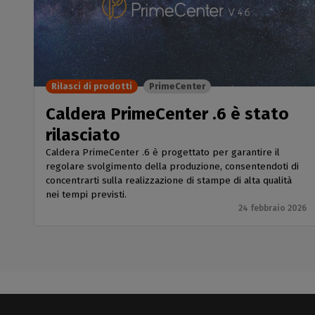
Rilasci di prodotti
PrimeCenter
Caldera PrimeCenter .6 è stato
rilasciato
Caldera PrimeCenter .6 è progettato per garantire il
regolare svolgimento della produzione, consentendoti di
concentrarti sulla realizzazione di stampe di alta qualità
nei tempi previsti.
24 febbraio 2026