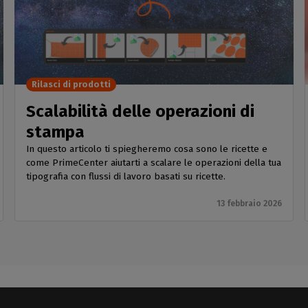
Rilasci di prodotti
Scalabilità delle operazioni di
stampa
In questo articolo ti spiegheremo cosa sono le ricette e
come PrimeCenter aiutarti a scalare le operazioni della tua
tipografia con flussi di lavoro basati su ricette.
13 febbraio 2026