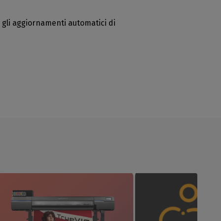
e gli aggiornamenti automatici di