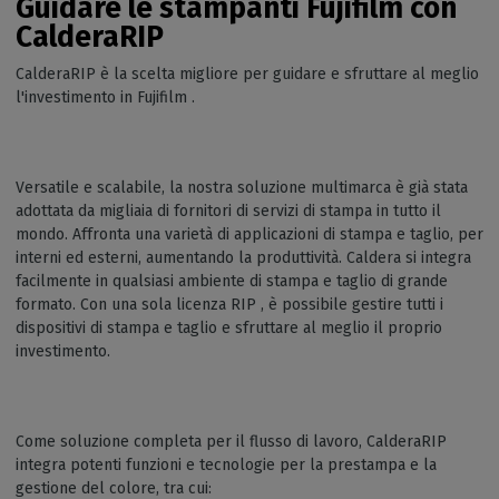
Guidare le stampanti Fujifilm con
CalderaRIP
CalderaRIP è la scelta migliore per guidare e sfruttare al meglio
l'investimento in Fujifilm .
Versatile e scalabile, la nostra soluzione multimarca è già stata
adottata da migliaia di fornitori di servizi di stampa in tutto il
mondo. Affronta una varietà di applicazioni di stampa e taglio, per
interni ed esterni, aumentando la produttività. Caldera si integra
facilmente in qualsiasi ambiente di stampa e taglio di grande
formato. Con una sola licenza RIP , è possibile gestire tutti i
dispositivi di stampa e taglio e sfruttare al meglio il proprio
investimento.
Come soluzione completa per il flusso di lavoro, CalderaRIP
integra potenti funzioni e tecnologie per la prestampa e la
gestione del colore, tra cui: