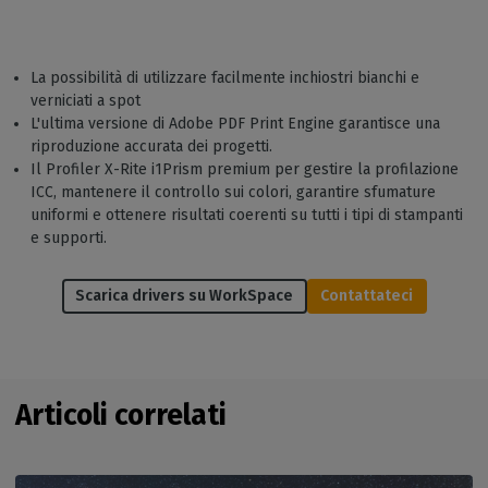
La possibilità di utilizzare facilmente inchiostri bianchi e
verniciati a spot
L'ultima versione di Adobe PDF Print Engine garantisce una
riproduzione accurata dei progetti.
Il Profiler X-Rite i1Prism premium per gestire la profilazione
ICC, mantenere il controllo sui colori, garantire sfumature
uniformi e ottenere risultati coerenti su tutti i tipi di stampanti
e supporti.
Scarica drivers su WorkSpace
Contattateci
Articoli correlati