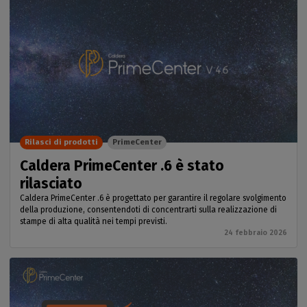
Rilasci di prodotti
PrimeCenter
Caldera PrimeCenter .6 è stato
rilasciato
Caldera PrimeCenter .6 è progettato per garantire il regolare svolgimento
della produzione, consentendoti di concentrarti sulla realizzazione di
stampe di alta qualità nei tempi previsti.
24 febbraio 2026