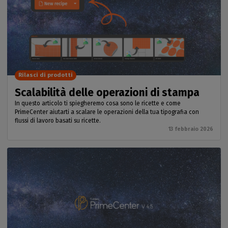
Rilasci di prodotti
Scalabilità delle operazioni di stampa
In questo articolo ti spiegheremo cosa sono le ricette e come
PrimeCenter aiutarti a scalare le operazioni della tua tipografia con
flussi di lavoro basati su ricette.
13 febbraio 2026