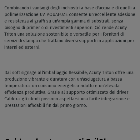
Combinando i vantaggi degli inchiostri a base d'acqua e di quelli a
polimerizzazione UV, AQUAFUZE consente un'eccellente adesione
e resistenza ai graffi su un'ampia gamma di substrati, senza
bisogno di primer o di rivestimenti superiori. Ciò rende Acuity
Triton una soluzione sostenibile e versatile per i fornitori di
servizi di stampa che trattano diversi supporti in applicazioni per
interni ed esterni.
Dal soft signage all'imballaggio flessibile, Acuity Triton offre una
produzione vibrante e duratura con un'asciugatura a bassa
temperatura, un consumo energetico ridotto e un'elevata
efficienza produttiva. Grazie al supporto ottimizzato dei driver
Caldera, gli utenti possono aspettarsi una facile integrazione e
prestazioni affidabili fin dal primo giorno.