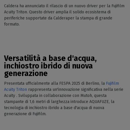
Caldera ha annunciato il rilascio di un nuovo driver per la Fujifilm
Acuity Triton. Questo driver amplia il solido ecosistema di
periferiche supportate da Calderaper la stampa di grande
formato.
Versatilità a base d'acqua,
inchiostro ibrido di nuova
generazione
Presentata ufficialmente alla FESPA 2025 di Berlino, la
Fujifilm
Acuity Triton
rappresenta un'innovazione significativa nella serie
Acuity . Sviluppata in collaborazione con Mutoh, questa
stampante di 1,6 metri di larghezza introduce AQUAFUZE, la
tecnologia di inchiostro ibrido a base d'acqua di nuova
generazione di Fujifilm.