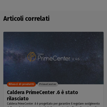
Articoli correlati
Rilasci di prodotti
PrimeCenter
Caldera PrimeCenter .6 è stato
rilasciato
Caldera PrimeCenter .6 è progettato per garantire il regolare svolgimento