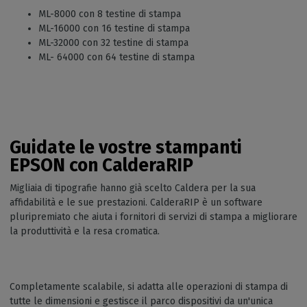
ML-8000 con 8 testine di stampa
ML-16000 con 16 testine di stampa
ML-32000 con 32 testine di stampa
ML- 64000 con 64 testine di stampa
Guidate le vostre stampanti
EPSON con CalderaRIP
Migliaia di tipografie hanno già scelto Caldera per la sua
affidabilità e le sue prestazioni. CalderaRIP è un software
pluripremiato che aiuta i fornitori di servizi di stampa a migliorare
la produttività e la resa cromatica.
Completamente scalabile, si adatta alle operazioni di stampa di
tutte le dimensioni e gestisce il parco dispositivi da un'unica