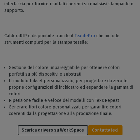
interfaccia per fornire risultati coerenti su qualsiasi stampante o
supporto.
CalderaRIP è disponibile tramite il
TextilePro
che include
strumenti completi per la stampa tessile:
Gestione del colore impareggiabile per ottenere colori
perfetti su più dispositivi e substrati
Il modulo Inkset personalizzato, per progettare da zero le
proprie configurazioni di inchiostro ed espandere la gamma di
colori.
Ripetizione facile e veloce dei modelli con Tex&Repeat
Generare libri colore personalizzati per garantire colori
coerenti dalla progettazione alla produzione finale.
Scarica drivers su WorkSpace
Contattateci