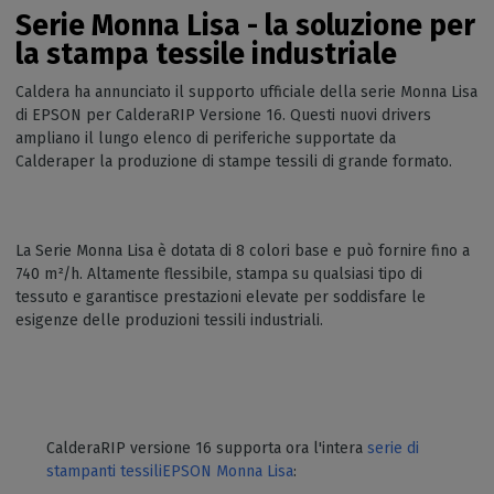
Serie Monna Lisa - la soluzione per
la stampa tessile industriale
Caldera ha annunciato il supporto ufficiale della serie Monna Lisa
di EPSON per CalderaRIP Versione 16. Questi nuovi drivers
ampliano il lungo elenco di periferiche supportate da
Calderaper la produzione di stampe tessili di grande formato.
La Serie Monna Lisa è dotata di 8 colori base e può fornire fino a
740 m²/h. Altamente flessibile, stampa su qualsiasi tipo di
tessuto e garantisce prestazioni elevate per soddisfare le
esigenze delle produzioni tessili industriali.
CalderaRIP versione 16 supporta ora l'intera
serie di
stampanti tessiliEPSON Monna Lisa
: