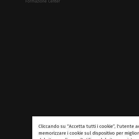
Formazione Center
Cliccando su “Accetta tutti i cookie”, l'utente a
memorizzare i cookie sul dispositivo per miglio