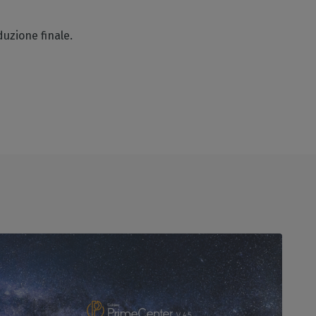
oduzione finale.