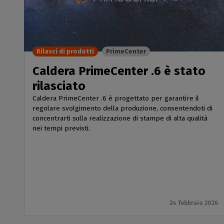
Rilasci di prodotti
PrimeCenter
Caldera PrimeCenter .6 è stato
rilasciato
Caldera PrimeCenter .6 è progettato per garantire il
regolare svolgimento della produzione, consentendoti di
concentrarti sulla realizzazione di stampe di alta qualità
nei tempi previsti.
24 febbraio 2026