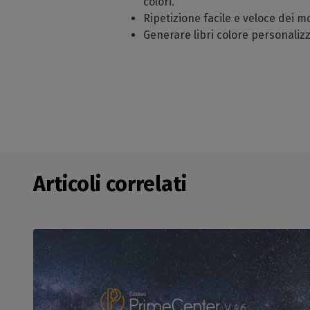
colori.
Ripetizione facile e veloce dei
Generare libri colore personalizz
Articoli correlati