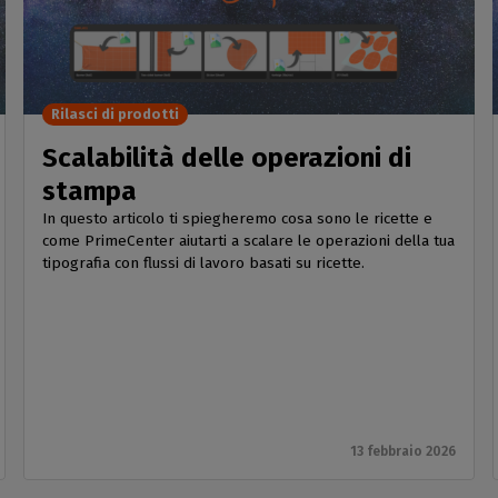
Rilasci di prodotti
Scalabilità delle operazioni di
stampa
In questo articolo ti spiegheremo cosa sono le ricette e
come PrimeCenter aiutarti a scalare le operazioni della tua
tipografia con flussi di lavoro basati su ricette.
13 febbraio 2026