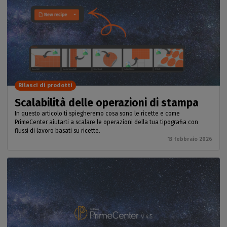
Rilasci di prodotti
Scalabilità delle operazioni di stampa
In questo articolo ti spiegheremo cosa sono le ricette e come
PrimeCenter aiutarti a scalare le operazioni della tua tipografia con
flussi di lavoro basati su ricette.
13 febbraio 2026