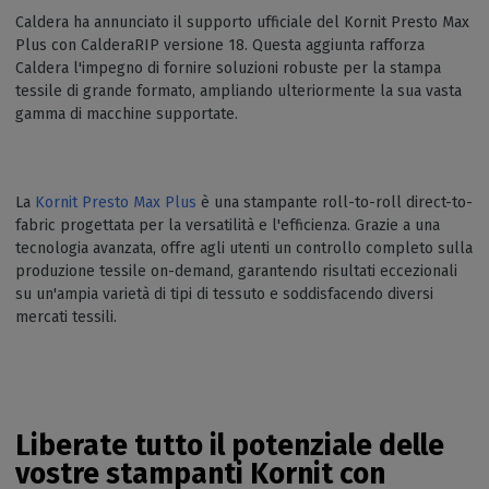
Caldera ha annunciato il supporto ufficiale del Kornit Presto Max
Plus con CalderaRIP versione 18. Questa aggiunta rafforza
Caldera l'impegno di fornire soluzioni robuste per la stampa
tessile di grande formato, ampliando ulteriormente la sua vasta
gamma di macchine supportate.
La
Kornit Presto Max Plus
è una stampante roll-to-roll direct-to-
fabric progettata per la versatilità e l'efficienza. Grazie a una
tecnologia avanzata, offre agli utenti un controllo completo sulla
produzione tessile on-demand, garantendo risultati eccezionali
su un'ampia varietà di tipi di tessuto e soddisfacendo diversi
mercati tessili.
Liberate tutto il potenziale delle
vostre stampanti Kornit con