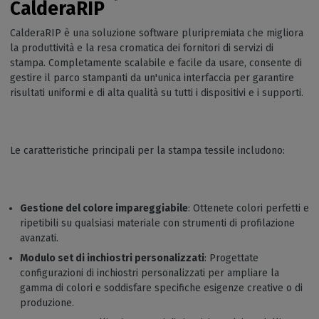
CalderaRIP
CalderaRIP è una soluzione software pluripremiata che migliora
la produttività e la resa cromatica dei fornitori di servizi di
stampa. Completamente scalabile e facile da usare, consente di
gestire il parco stampanti da un'unica interfaccia per garantire
risultati uniformi e di alta qualità su tutti i dispositivi e i supporti.
Le caratteristiche principali per la stampa tessile includono:
Gestione del colore impareggiabile
: Ottenete colori perfetti e
ripetibili su qualsiasi materiale con strumenti di profilazione
avanzati.
Modulo set di inchiostri personalizzati
: Progettate
configurazioni di inchiostri personalizzati per ampliare la
gamma di colori e soddisfare specifiche esigenze creative o di
produzione.