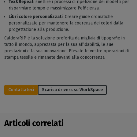
Tex&Repeat
: snellire i processi di ripetizione dei modelli per
risparmiare tempo e massimizzare l'efficienza.
Libri colore personalizzati
: Creare guide cromatiche
personalizzate per mantenere la coerenza dei colori dalla
progettazione alla produzione.
CalderaRIP è la soluzione preferita da migliaia di tipografie in
tutto il mondo, apprezzata per la sua affidabilità, le sue
prestazioni e la sua innovazione. Elevate le vostre operazioni di
stampa tessile e rimanete davanti alla concorrenza.
Contattateci
Scarica drivers su WorkSpace
Articoli correlati