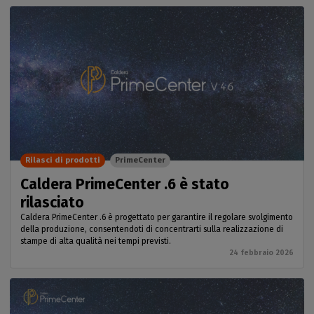
Rilasci di prodotti
PrimeCenter
Caldera PrimeCenter .6 è stato
rilasciato
Caldera PrimeCenter .6 è progettato per garantire il regolare svolgimento
della produzione, consentendoti di concentrarti sulla realizzazione di
stampe di alta qualità nei tempi previsti.
24 febbraio 2026