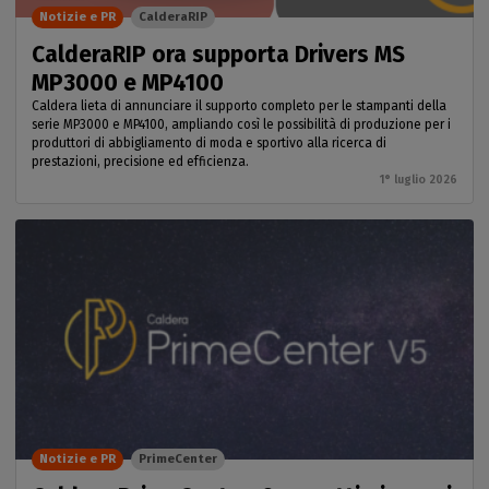
Notizie e PR
CalderaRIP
CalderaRIP ora supporta Drivers MS
MP3000 e MP4100
Caldera lieta di annunciare il supporto completo per le stampanti della
serie MP3000 e MP4100, ampliando così le possibilità di produzione per i
produttori di abbigliamento di moda e sportivo alla ricerca di
prestazioni, precisione ed efficienza.
1° luglio 2026
Notizie e PR
PrimeCenter