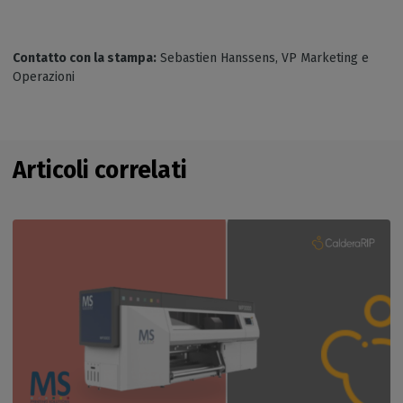
Contatto con la stampa:
Sebastien Hanssens, VP Marketing e
Operazioni
Articoli correlati