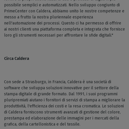
possibile semplici e automatizzati. Nello sviluppo congiunto di
PrimeCenter con Caldera, abbiamo unito le nostre competenze e
messo a frutto la nostra pluriennale esperienza
nell'automazione dei processi. Questo ci ha permesso di offrire
ai nostri clienti una piattaforma completa e integrata che fornisce
loro gli strumenti necessari per affrontare le sfide digitali."
Circa Caldera
Con sede a Strasburgo, in Francia, Caldera è una società di
software che sviluppa soluzioni innovative per il settore della
stampa digitale di grande formato. Dal 1991, i suoi programmi
pluripremiati aiutano i fornitori di servizi di stampa a migliorare la
produttività, l'efficienza dei costi e la resa cromatica. Le soluzioni
di Caldera forniscono strumenti avanzati di gestione del colore,
prestampa ed elaborazione delle immagini per i mercati della
grafica, della cartellonistica e del tessile.