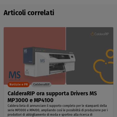
Articoli correlati
Notizie e PR
CalderaRIP
CalderaRIP ora supporta Drivers MS
MP3000 e MP4100
Caldera lieta di annunciare il supporto completo per le stampanti della
serie MP3000 e MP4100, ampliando così le possibilità di produzione per i
produttori di abbigliamento di moda e sportivo alla ricerca di