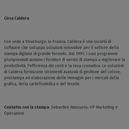
Circa Caldera
Con sede a Strasburgo, in Francia, Caldera è una società di
software che sviluppa soluzioni innovative per il settore della
stampa digitale di grande formato. Dal 1991, i suoi programmi
pluripremiati aiutano i fornitori di servizi di stampa a migliorare la
produttività, l'efficienza dei costi e la resa cromatica. Le soluzioni
di Caldera forniscono strumenti avanzati di gestione del colore,
prestampa ed elaborazione delle immagini per i mercati della
grafica, della cartellonistica e del tessile.
Contatto con la stampa
: Sebastien Hanssens, VP Marketing e
Operazioni