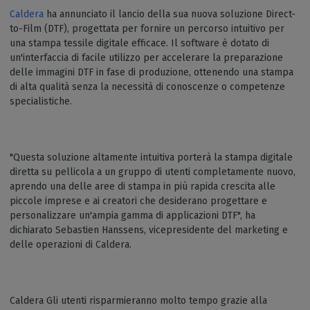
Caldera
ha annunciato il lancio della sua nuova soluzione Direct-
to-Film (DTF), progettata per fornire un percorso intuitivo per
una stampa tessile digitale efficace. Il software è dotato di
un'interfaccia di facile utilizzo per accelerare la preparazione
delle immagini DTF in fase di produzione, ottenendo una stampa
di alta qualità senza la necessità di conoscenze o competenze
specialistiche.
"Questa soluzione altamente intuitiva porterà la stampa digitale
diretta su pellicola a un gruppo di utenti completamente nuovo,
aprendo una delle aree di stampa in più rapida crescita alle
piccole imprese e ai creatori che desiderano progettare e
personalizzare un'ampia gamma di applicazioni DTF", ha
dichiarato Sebastien Hanssens, vicepresidente del marketing e
delle operazioni di Caldera.
Caldera Gli utenti risparmieranno molto tempo grazie alla