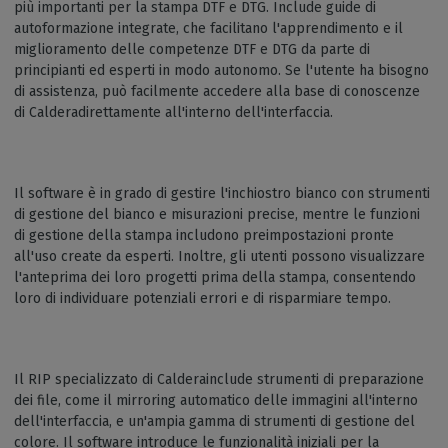
più importanti per la stampa DTF e DTG. Include guide di
autoformazione integrate, che facilitano l'apprendimento e il
miglioramento delle competenze DTF e DTG da parte di
principianti ed esperti in modo autonomo. Se l'utente ha bisogno
di assistenza, può facilmente accedere alla base di conoscenze
di Calderadirettamente all'interno dell'interfaccia.
Il software è in grado di gestire l'inchiostro bianco con strumenti
di gestione del bianco e misurazioni precise, mentre le funzioni
di gestione della stampa includono preimpostazioni pronte
all'uso create da esperti. Inoltre, gli utenti possono visualizzare
l'anteprima dei loro progetti prima della stampa, consentendo
loro di individuare potenziali errori e di risparmiare tempo.
Il RIP specializzato di Calderainclude strumenti di preparazione
dei file, come il mirroring automatico delle immagini all'interno
dell'interfaccia, e un'ampia gamma di strumenti di gestione del
colore. Il software introduce le funzionalità iniziali per la