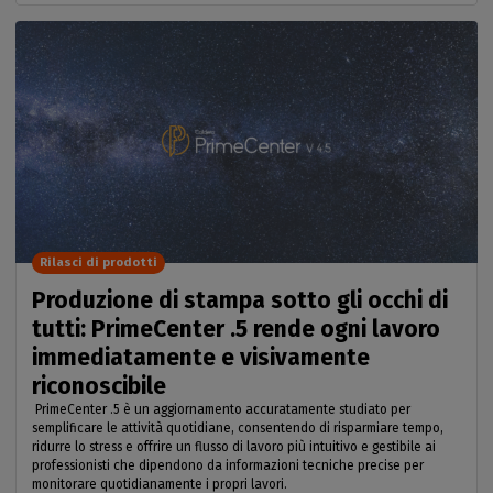
Rilasci di prodotti
Produzione di stampa sotto gli occhi di
tutti: PrimeCenter .5 rende ogni lavoro
immediatamente e visivamente
riconoscibile
PrimeCenter .5 è un aggiornamento accuratamente studiato per
semplificare le attività quotidiane, consentendo di risparmiare tempo,
ridurre lo stress e offrire un flusso di lavoro più intuitivo e gestibile ai
professionisti che dipendono da informazioni tecniche precise per
monitorare quotidianamente i propri lavori.