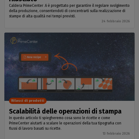
Caldera PrimeCenter .6 è progettato per garantire il regolare svolgimento
della produzione, consentendoti di concentrarti sulla realizzazione di
stampe di alta qualità nei tempi previsti.
24 febbraio 2026
Rilasci di prodotti
Scalabilità delle operazioni di stampa
In questo articolo ti spiegheremo cosa sono le ricette e come
PrimeCenter aiutarti a scalare le operazioni della tua tipografia con
flussi di lavoro basati su ricette.
13 febbraio 2026