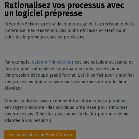
Rationalisez vos processus avec
un logiciel prépresse
Créer des fichiers prêts à découper exige de la précision et de la
cohérence. Heureusement, des outils efficaces existent pour
aider les imprimeurs dans ce processus !
Par exemple,
Caldera PrimeCenter
est une solution puissante et
flexible pour automatiser la préparation des fichiers pour
l'impression-découpe grand format. L'allié parfait pour simplifier
vos processus tout en maintenant des normes de production
élevées !
Si vous souhaitez savoir comment transformer vos opérations,
envisagez d'explorer des solutions prépresse pour simplifier
vos processus. N'hésitez pas à nous contacter pour une démo
adaptée à vos besoins !
En savoir plus sur PrimeCenter