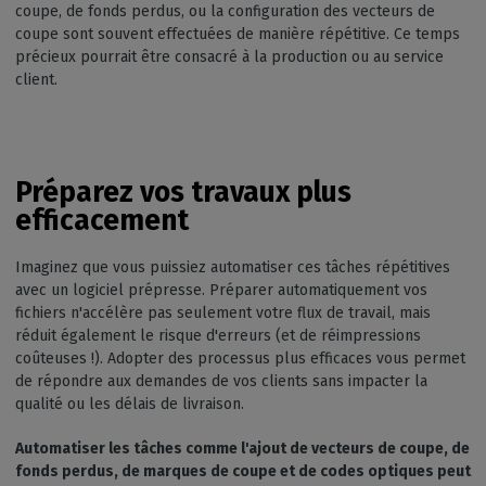
coupe, de fonds perdus, ou la configuration des vecteurs de
coupe sont souvent effectuées de manière répétitive. Ce temps
précieux pourrait être consacré à la production ou au service
client.
Préparez vos travaux plus
efficacement
Imaginez que vous puissiez automatiser ces tâches répétitives
avec un logiciel prépresse. Préparer automatiquement vos
fichiers n'accélère pas seulement votre flux de travail, mais
réduit également le risque d'erreurs (et de réimpressions
coûteuses !). Adopter des processus plus efficaces vous permet
de répondre aux demandes de vos clients sans impacter la
qualité ou les délais de livraison.
Automatiser les tâches comme
l'ajout de vecteurs de coupe, de
fonds perdus, de marques de coupe et de codes optiques
peut