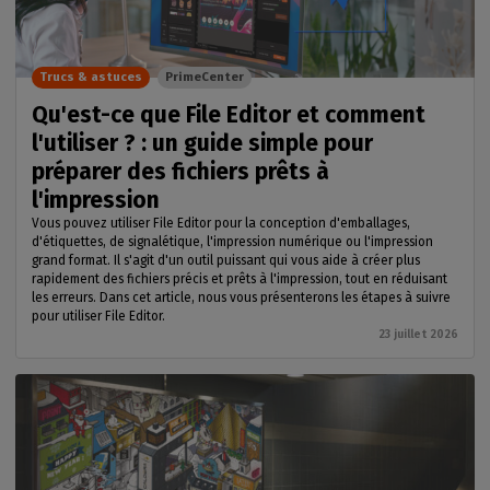
Trucs & astuces
PrimeCenter
Qu'est-ce que File Editor et comment
l'utiliser ? : un guide simple pour
préparer des fichiers prêts à
l'impression
Vous pouvez utiliser File Editor pour la conception d'emballages,
d'étiquettes, de signalétique, l'impression numérique ou l'impression
grand format. Il s'agit d'un outil puissant qui vous aide à créer plus
rapidement des fichiers précis et prêts à l'impression, tout en réduisant
les erreurs. Dans cet article, nous vous présenterons les étapes à suivre
pour utiliser File Editor.
23 juillet 2026