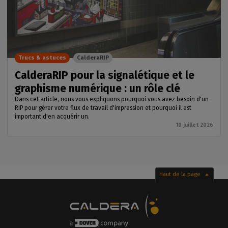
Trucs & astuces
CalderaRIP
CalderaRIP pour la signalétique et le
graphisme numérique : un rôle clé
Dans cet article, nous vous expliquons pourquoi vous avez besoin d'un
RIP pour gérer votre flux de travail d'impression et pourquoi il est
important d'en acquérir un.
10 juillet 2026
Haut de la page