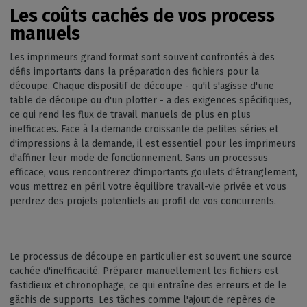
Les coûts cachés de vos process
manuels
Les imprimeurs grand format sont souvent confrontés à des
défis importants dans la préparation des fichiers pour la
découpe. Chaque dispositif de découpe - qu'il s'agisse d'une
table de découpe ou d'un plotter - a des exigences spécifiques,
ce qui rend les flux de travail manuels de plus en plus
inefficaces. Face à la demande croissante de petites séries et
d'impressions à la demande, il est essentiel pour les imprimeurs
d'affiner leur mode de fonctionnement. Sans un processus
efficace, vous rencontrerez d'importants goulets d'étranglement,
vous mettrez en péril votre équilibre travail-vie privée et vous
perdrez des projets potentiels au profit de vos concurrents.
Le processus de découpe en particulier est souvent une source
cachée d'inefficacité. Préparer manuellement les fichiers est
fastidieux et chronophage, ce qui entraîne des erreurs et de le
gâchis de supports. Les tâches comme l'ajout de repères de