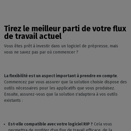
Tirez le meilleur parti de votre flux
de travail actuel
Vous êtes prêt à investir dans un logiciel de prépresse, mais
vous ne savez pas par où commencer ?
La flexibilité est un aspect important à prendre en compte
.
Commencez par vous assurer que la solution choisie dispose des
outils nécessaires pour les applicatifs que vous produisez.
Ensuite, assurez-vous que la solution s'adaptera à vos outils
existants :
Est-elle compatible avec votre logiciel RIP ?
Cela vous
permettra de profiter d'un flux de travail efficace, de la