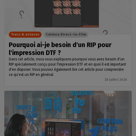
Trucs & astuces
Caldera Direct-to-Film
Pourquoi ai-je besoin d'un RIP pour
l'impression DTF ?
Dans cet article, nous vous expliquons pourquoi vous avez besoin d'un
RIP spécialement conçu pour l'impression DTF et en quoi il est important
d'en disposer. Vous pouvez également lire cet article pour comprendre
ce qu'est un RIP en général.
28 juillet 2026