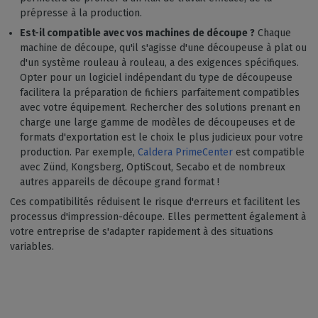
prépresse à la production.
Est-il compatible avec vos machines de découpe ?
Chaque
machine de découpe, qu'il s'agisse d'une découpeuse à plat ou
d'un système rouleau à rouleau, a des exigences spécifiques.
Opter pour un logiciel indépendant du type de découpeuse
facilitera la préparation de fichiers parfaitement compatibles
avec votre équipement. Rechercher des solutions prenant en
charge une large gamme de modèles de découpeuses et de
formats d'exportation est le choix le plus judicieux pour votre
production. Par exemple,
Caldera PrimeCenter
est compatible
avec Zünd, Kongsberg, OptiScout, Secabo et de nombreux
autres appareils de découpe grand format !
Ces compatibilités réduisent le risque d'erreurs et facilitent les
processus d'impression-découpe. Elles permettent également à
votre entreprise de s'adapter rapidement à des situations
variables.