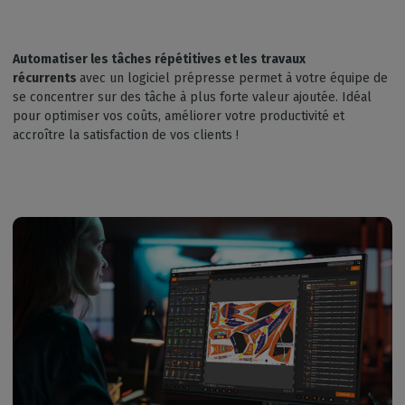
Automatiser les tâches répétitives et les travaux
récurrents
avec un logiciel prépresse permet à votre équipe de
se concentrer sur des tâche à plus forte valeur ajoutée. Idéal
pour optimiser vos coûts, améliorer votre productivité et
accroître la satisfaction de vos clients !