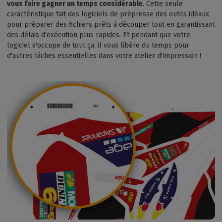
vous faire gagner un temps considérable
. Cette seule
caractéristique fait des logiciels de prépresse des outils idéaux
pour préparer des fichiers prêts à découper tout en garantissant
des délais d'exécution plus rapides. Et pendant que votre
logiciel s'occupe de tout ça, il vous libère du temps pour
d'autres tâches essentielles dans votre atelier d'impression !