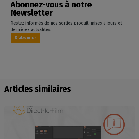
Abonnez-vous à notre
Newsletter
Restez informés de nos sorties produit, mises à jours et
dernières actualités.
S'abonner
Articles similaires