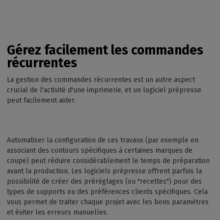
Gérez facilement les commandes
récurrentes
La gestion des commandes récurrentes est un autre aspect
crucial de l'activité d'une imprimerie, et un logiciel prépresse
peut facilement aider.
Automatiser la configuration de ces travaux (par exemple en
associant des contours spécifiques à certaines marques de
coupe) peut réduire considérablement le temps de préparation
avant la production. Les logiciels prépresse offrent parfois la
possibilité de créer des préréglages (ou "recettes") pour des
types de supports ou des préférences clients spécifiques. Cela
vous permet de traiter chaque projet avec les bons paramètres
et éviter les erreurs manuelles.