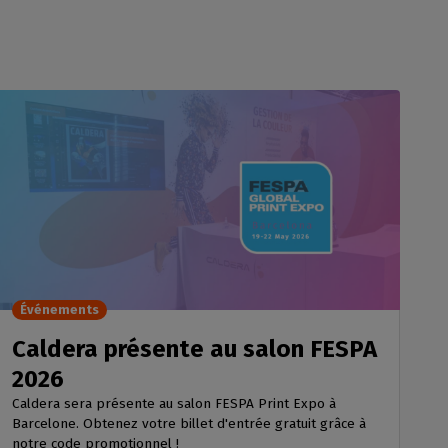
Événements
Caldera présente au salon FESPA
2026
Caldera sera présente au salon FESPA Print Expo à
Barcelone. Obtenez votre billet d'entrée gratuit grâce à
notre code promotionnel !