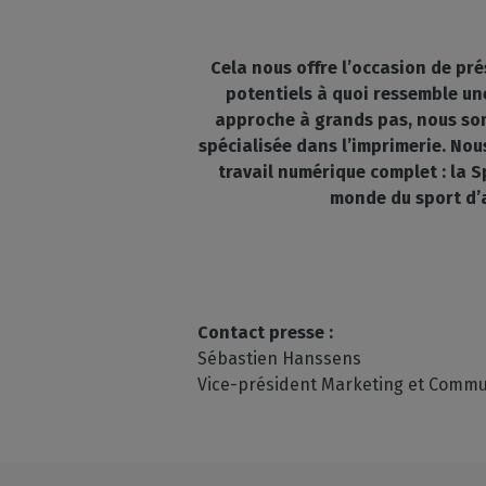
Cela nous offre l’occasion de pré
potentiels à quoi ressemble une
approche à grands pas, nous somm
spécialisée dans l’imprimerie. Nou
travail numérique complet : la S
monde du sport d’a
Contact presse :
Sébastien Hanssens
Vice-président Marketing et Commu