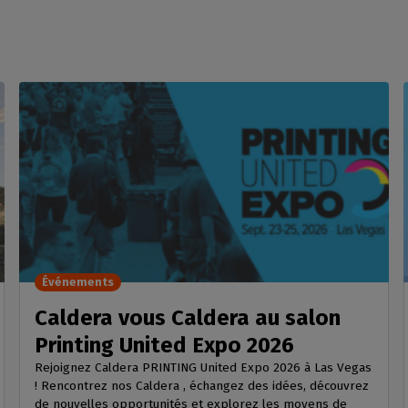
Événements
Caldera vous Caldera au salon
Printing United Expo 2026
Rejoignez Caldera PRINTING United Expo 2026 à Las Vegas
! Rencontrez nos Caldera , échangez des idées, découvrez
de nouvelles opportunités et explorez les moyens de