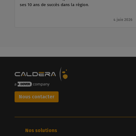
ses 10 ans de succès dans la région.
4 juin 2026
Nous contacter
Nos solutions