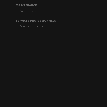
MAINTENANCE
CalderaCare
SERVICES PROFESSIONNELS
Centre de formation