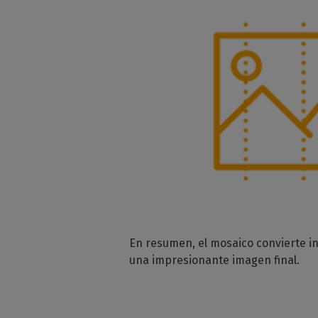
En resumen, el mosaico convierte in
una impresionante imagen final.