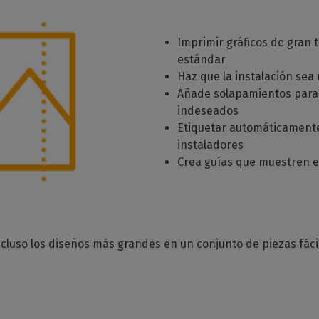
Imprimir gráficos de gran
estándar
Haz que la instalación sea
Añade solapamientos para
indeseados
Etiquetar automáticamente
instaladores
Crea guías que muestren 
cluso los diseños más grandes en un conjunto de piezas fáci