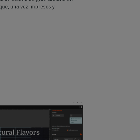
que, una vez impresos y