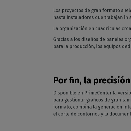
Los proyectos de gran formato suel
hasta instaladores que trabajan in s
La organización en cuadrículas crea
Gracias a los diseños de paneles or
para la producción, los equipos ded
Por fin, la precisió
Disponible en PrimeCenter la versión
para gestionar gráficos de gran tam
formato, combina la generación inte
el corte de contornos y la documenta