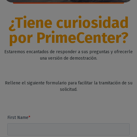
¿Tiene curiosidad
por PrimeCenter?
Estaremos encantados de responder a sus preguntas y ofrecerle
una versión de demostración.
Rellene el siguiente formulario para facilitar la tramitación de su
solicitud.
First Name
*