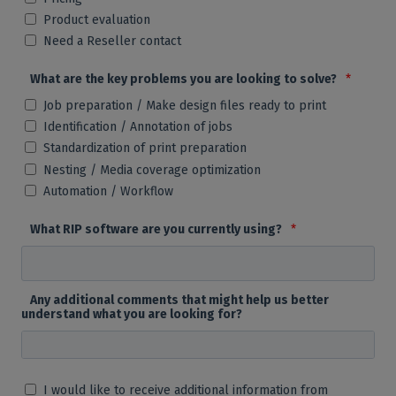
Product evaluation
Need a Reseller contact
What are the key problems you are looking to solve?
*
Job preparation / Make design files ready to print
Identification / Annotation of jobs
Standardization of print preparation
Nesting / Media coverage optimization
Automation / Workflow
What RIP software are you currently using?
*
Any additional comments that might help us better
understand what you are looking for?
I would like to receive additional information from