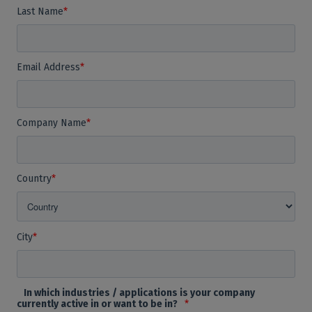
Last Name
*
Email Address
*
Company Name
*
Country
*
City
*
In which industries / applications is your company
currently active in or want to be in?
*