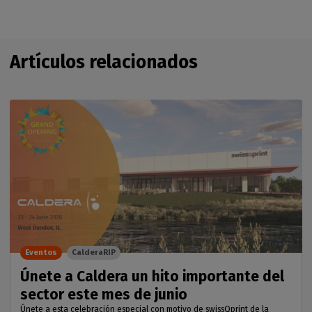
Artículos relacionados
Eventos
CalderaRIP
Únete a Caldera un hito importante del
sector este mes de junio
Únete a esta celebración especial con motivo de swissQprint de la