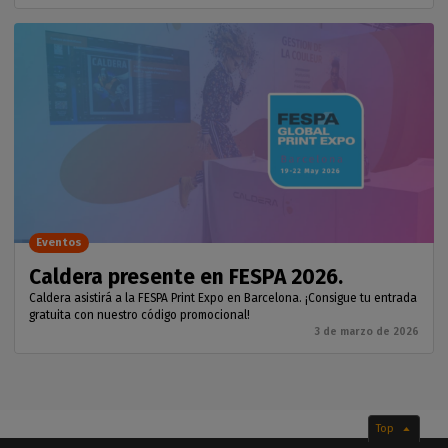
Eventos
Caldera presente en FESPA 2026.
Caldera asistirá a la FESPA Print Expo en Barcelona. ¡Consigue tu entrada
gratuita con nuestro código promocional!
3 de marzo de 2026
Top