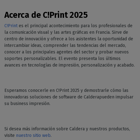
Acerca de C!Print
2025
C!Print
es el principal acontecimiento para los profesionales de
la comunicación visual y las artes gráficas en Francia. Sirve de
centro de innovación y ofrece a los asistentes la oportunidad de
intercambiar ideas, comprender las tendencias del mercado,
conocer a los principales agentes del sector y probar nuevos
soportes personalizables. El evento presenta los últimos
avances en tecnologías de impresión, personalización y acabado.
Esperamos conocerle en C!Print 2025 y demostrarle cómo las
innovadoras soluciones de software de Calderapueden impulsar
su business impresión.
Si desea más información sobre Caldera y nuestros productos,
visite
nuestro sitio web
.