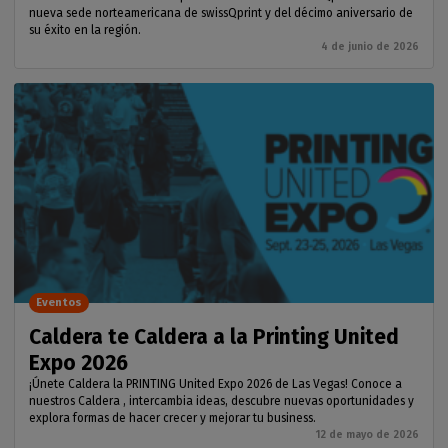
nueva sede norteamericana de swissQprint y del décimo aniversario de
su éxito en la región.
4 de junio de 2026
Eventos
Caldera te Caldera a la Printing United
Expo 2026
¡Únete Caldera la PRINTING United Expo 2026 de Las Vegas! Conoce a
nuestros Caldera , intercambia ideas, descubre nuevas oportunidades y
explora formas de hacer crecer y mejorar tu business.
12 de mayo de 2026