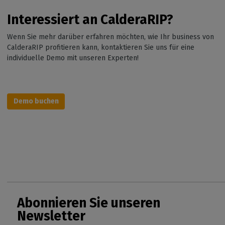
Interessiert an CalderaRIP?
Wenn Sie mehr darüber erfahren möchten, wie Ihr business von
CalderaRIP profitieren kann, kontaktieren Sie uns für eine
individuelle Demo mit unseren Experten!
Demo buchen
Abonnieren Sie unseren
Newsletter