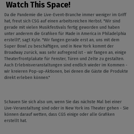
Watch This Space!
Da die Pandemie die Live-Event-Branche immer weniger im Griff
hat, freut sich CSG auf einen arbeitsreichen Herbst. "Wir sind
gerade mit vielen Musikfestivals fertig geworden und haben
unter anderem die Grafiken für Made in America in Philadelphia
erstellt", sagt Kyle. "Wir fangen gerade erst an, uns mit dem
Super Bowl zu beschäftigen, und in New York kommt der
Broadway zurück, was sehr aufregend ist - wir fangen an, einige
Theaterfrontplakate für Fenster, Türen und Zelte zu gestalten.
Auch Erlebnisveranstaltungen sind endlich wieder im Kommen -
wir kreieren Pop-up-Aktionen, bei denen die Gäste die Produkte
direkt erleben können."
Schauen Sie sich also um, wenn Sie das nächste Mal bei einer
Live-Veranstaltung sind oder in New York ins Theater gehen - Sie
können darauf wetten, dass CGS einige oder alle Grafiken
erstellt hat.