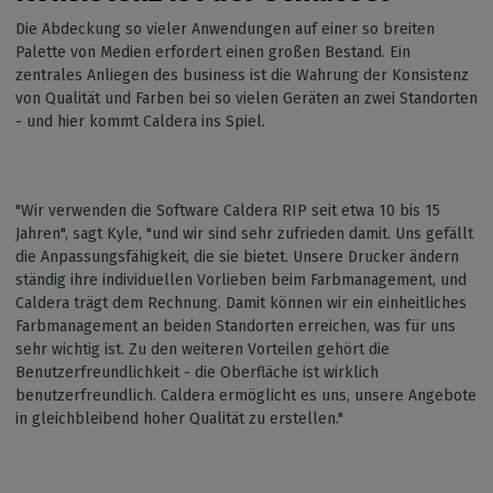
Die Abdeckung so vieler Anwendungen auf einer so breiten
Palette von Medien erfordert einen großen Bestand. Ein
zentrales Anliegen des business ist die Wahrung der Konsistenz
von Qualität und Farben bei so vielen Geräten an zwei Standorten
- und hier kommt Caldera ins Spiel.
"Wir verwenden die Software Caldera RIP seit etwa 10 bis 15
Jahren", sagt Kyle, "und wir sind sehr zufrieden damit. Uns gefällt
die Anpassungsfähigkeit, die sie bietet. Unsere Drucker ändern
ständig ihre individuellen Vorlieben beim Farbmanagement, und
Caldera trägt dem Rechnung. Damit können wir ein einheitliches
Farbmanagement an beiden Standorten erreichen, was für uns
sehr wichtig ist. Zu den weiteren Vorteilen gehört die
Benutzerfreundlichkeit - die Oberfläche ist wirklich
benutzerfreundlich. Caldera ermöglicht es uns, unsere Angebote
in gleichbleibend hoher Qualität zu erstellen."