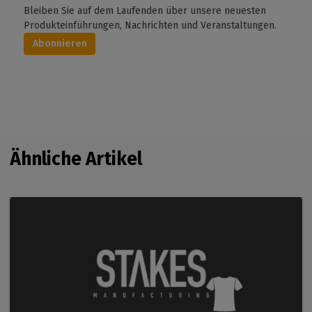
Bleiben Sie auf dem Laufenden über unsere neuesten
Produkteinführungen, Nachrichten und Veranstaltungen.
Abonnieren
Ähnliche Artikel