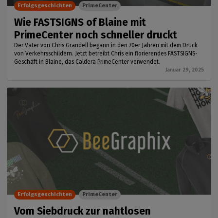
Erfolgsgeschichten
PrimeCenter
Wie FASTSIGNS of Blaine mit
PrimeCenter noch schneller druckt
Der Vater von Chris Grandell begann in den 70er Jahren mit dem Druck
von Verkehrsschildern. Jetzt betreibt Chris ein florierendes FASTSIGNS-
Geschäft in Blaine, das Caldera PrimeCenter verwendet.
Januar 29, 2025
Erfolgsgeschichten
PrimeCenter
Vom Siebdruck zur nahtlosen