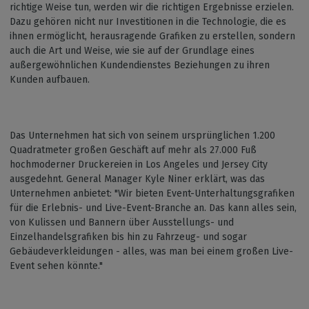
richtige Weise tun, werden wir die richtigen Ergebnisse erzielen.
Dazu gehören nicht nur Investitionen in die Technologie, die es
ihnen ermöglicht, herausragende Grafiken zu erstellen, sondern
auch die Art und Weise, wie sie auf der Grundlage eines
außergewöhnlichen Kundendienstes Beziehungen zu ihren
Kunden aufbauen.
Das Unternehmen hat sich von seinem ursprünglichen 1.200
Quadratmeter großen Geschäft auf mehr als 27.000 Fuß
hochmoderner Druckereien in Los Angeles und Jersey City
ausgedehnt. General Manager Kyle Niner erklärt, was das
Unternehmen anbietet: "Wir bieten Event-Unterhaltungsgrafiken
für die Erlebnis- und Live-Event-Branche an. Das kann alles sein,
von Kulissen und Bannern über Ausstellungs- und
Einzelhandelsgrafiken bis hin zu Fahrzeug- und sogar
Gebäudeverkleidungen - alles, was man bei einem großen Live-
Event sehen könnte."