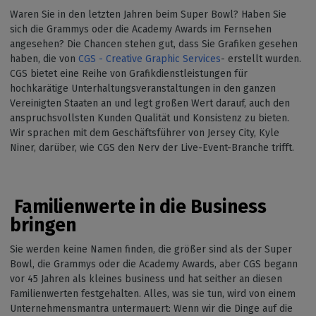
Waren Sie in den letzten Jahren beim Super Bowl? Haben Sie
sich die Grammys oder die Academy Awards im Fernsehen
angesehen? Die Chancen stehen gut, dass Sie Grafiken gesehen
haben, die von
CGS - Creative Graphic Services
- erstellt wurden.
CGS bietet eine Reihe von Grafikdienstleistungen für
hochkarätige Unterhaltungsveranstaltungen in den ganzen
Vereinigten Staaten an und legt großen Wert darauf, auch den
anspruchsvollsten Kunden Qualität und Konsistenz zu bieten.
Wir sprachen mit dem Geschäftsführer von Jersey City, Kyle
Niner, darüber, wie CGS den Nerv der Live-Event-Branche trifft.
Familienwerte in die Business
bringen
Sie werden keine Namen finden, die größer sind als der Super
Bowl, die Grammys oder die Academy Awards, aber CGS begann
vor 45 Jahren als kleines business und hat seither an diesen
Familienwerten festgehalten. Alles, was sie tun, wird von einem
Unternehmensmantra untermauert: Wenn wir die Dinge auf die