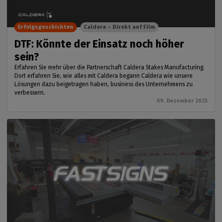
Erfolgsgeschichten
Caldera – Direkt auf Film
DTF: Könnte der Einsatz noch höher
sein?
Erfahren Sie mehr über die Partnerschaft Caldera Stakes Manufacturing.
Dort erfahren Sie, wie alles mit Caldera begann Caldera wie unsere
Lösungen dazu beigetragen haben, business des Unternehmens zu
verbessern.
09. Dezember 2025