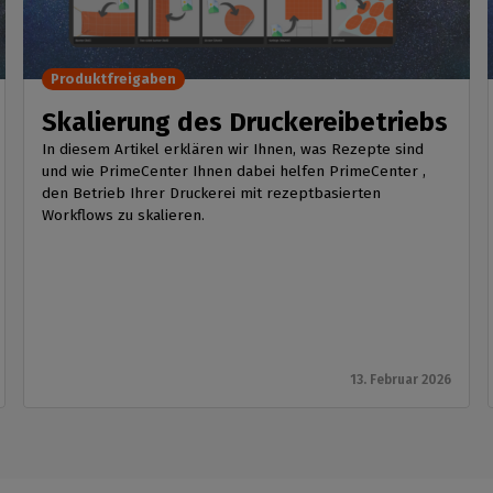
Produktfreigaben
Skalierung des Druckereibetriebs
In diesem Artikel erklären wir Ihnen, was Rezepte sind
und wie PrimeCenter Ihnen dabei helfen PrimeCenter ,
den Betrieb Ihrer Druckerei mit rezeptbasierten
Workflows zu skalieren.
13. Februar 2026