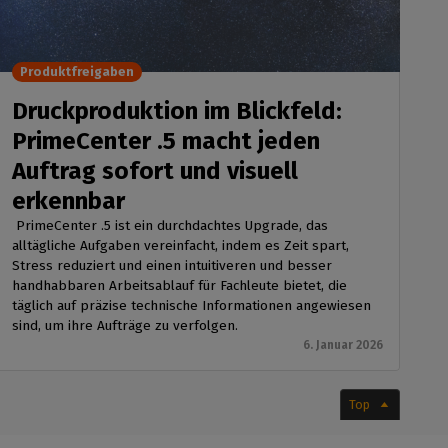
Produktfreigaben
Druckproduktion im Blickfeld:
PrimeCenter .5 macht jeden
Auftrag sofort und visuell
erkennbar
PrimeCenter .5 ist ein durchdachtes Upgrade, das
alltägliche Aufgaben vereinfacht, indem es Zeit spart,
Stress reduziert und einen intuitiveren und besser
handhabbaren Arbeitsablauf für Fachleute bietet, die
täglich auf präzise technische Informationen angewiesen
sind, um ihre Aufträge zu verfolgen.
6. Januar 2026
Top