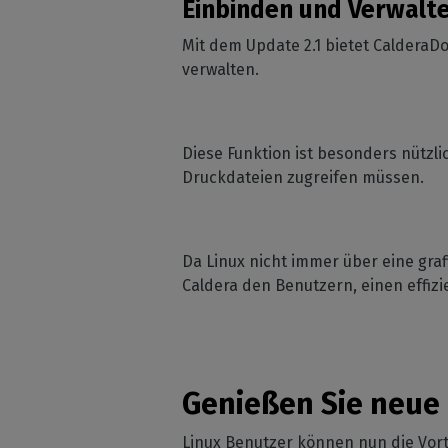
Einbinden und Verwalte
Mit dem Update 2.1 bietet CalderaDo
verwalten.
Diese Funktion ist besonders nützli
Druckdateien zugreifen müssen.
Da Linux nicht immer über eine gra
Caldera den Benutzern, einen effiz
Genießen Sie neue
Linux Benutzer können nun die Vor