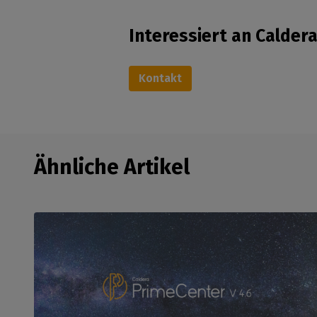
Interessiert an Calder
Kontakt
Ähnliche Artikel