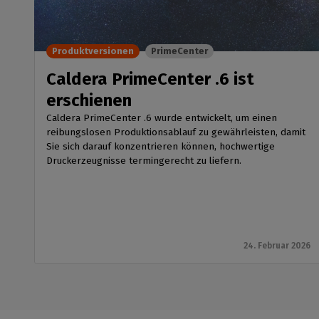
Produktversionen
PrimeCenter
Caldera PrimeCenter .6 ist
erschienen
Caldera PrimeCenter .6 wurde entwickelt, um einen
reibungslosen Produktionsablauf zu gewährleisten, damit
Sie sich darauf konzentrieren können, hochwertige
Druckerzeugnisse termingerecht zu liefern.
24. Februar 2026