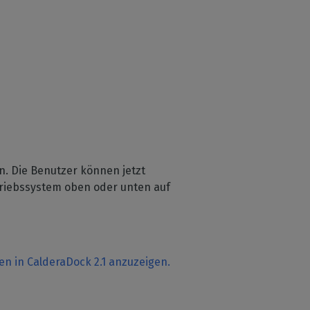
. Die Benutzer können jetzt
triebssystem oben oder unten auf
n in CalderaDock 2.1 anzuzeigen.