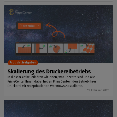
Produktfreigaben
Skalierung des Druckereibetriebs
In diesem Artikel erklären wir Ihnen, was Rezepte sind und wie
PrimeCenter Ihnen dabei helfen PrimeCenter , den Betrieb Ihrer
Druckerei mit rezeptbasierten Workflows zu skalieren.
13. Februar 2026