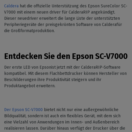
Caldera
hat die offizielle Unterstützung des Epson SureColor SC-
V7000 mit einem neuen driver für CalderaRIP angekündigt.
Dieser neuedriver erweitert die lange Liste der unterstützten
Peripheriegeräte der preisgekrönten Software von Calderafür
die Großformatproduktion.
Entdecken Sie den Epson SC-V7000
Der erste LED von Epsonist jetzt mit der CalderaRIP-Software
kompatibel. Mit diesem Flachbettdrucker können Hersteller von
Beschilderungen ihre Produktivität steigern und ihr
Produktangebot erweitern.
Der Epson SC-V7000
bietet nicht nur eine außergewöhnliche
Bildqualität, sondern ist auch ein flexibles Gerät, mit dem sich
eine Vielzahl von Anwendungen im Innen- und Außenbereich
realisieren lassen. Darüber hinaus verfügt der Drucker über die