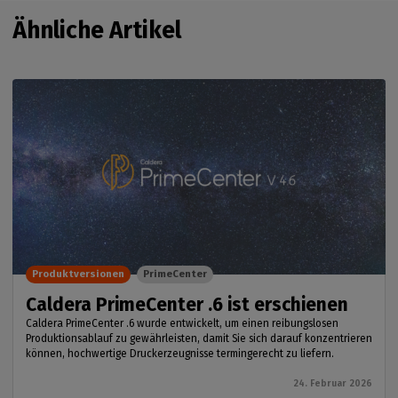
Ähnliche Artikel
Produktversionen
PrimeCenter
Caldera PrimeCenter .6 ist erschienen
Caldera PrimeCenter .6 wurde entwickelt, um einen reibungslosen
Produktionsablauf zu gewährleisten, damit Sie sich darauf konzentrieren
können, hochwertige Druckerzeugnisse termingerecht zu liefern.
24. Februar 2026