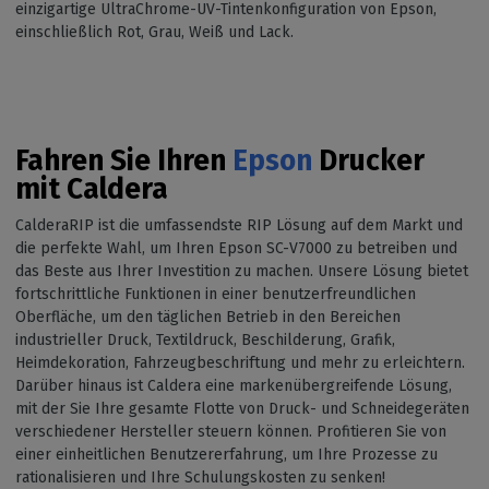
einzigartige UltraChrome-UV-Tintenkonfiguration von Epson,
einschließlich Rot, Grau, Weiß und Lack.
Fahren Sie Ihren
Epson
Drucker
mit Caldera
CalderaRIP ist die umfassendste RIP Lösung auf dem Markt und
die perfekte Wahl, um Ihren Epson SC-V7000 zu betreiben und
das Beste aus Ihrer Investition zu machen. Unsere Lösung bietet
fortschrittliche Funktionen in einer benutzerfreundlichen
Oberfläche, um den täglichen Betrieb in den Bereichen
industrieller Druck, Textildruck, Beschilderung, Grafik,
Heimdekoration, Fahrzeugbeschriftung und mehr zu erleichtern.
Darüber hinaus ist Caldera eine markenübergreifende Lösung,
mit der Sie Ihre gesamte Flotte von Druck- und Schneidegeräten
verschiedener Hersteller steuern können. Profitieren Sie von
einer einheitlichen Benutzererfahrung, um Ihre Prozesse zu
rationalisieren und Ihre Schulungskosten zu senken!