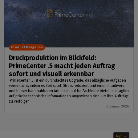
Produktfreigaben
Druckproduktion im Blickfeld:
PrimeCenter .5 macht jeden Auftrag
sofort und visuell erkennbar
PrimeCenter .5 ist ein durchdachtes Upgrade, das alltägliche Aufgaben
vereinfacht, indem es Zeit spart, Stress reduziert und einen intuitiveren
und besser handhabbaren Arbeitsablauf für Fachleute bietet, die täglich
auf präzise technische Informationen angewiesen sind, um ihre Aufträge
zu verfolgen.
6. Januar 2026
Top