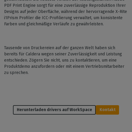
PDF Print Engine sorgt für eine zuverlässige Reproduktion Ihrer
Designs auf jeder Oberfläche, während der hervorragende X-Rite
i1Prism Profiler die ICC-Profilierung verwaltet, um konsistente
Farben und gleichmäßige Verläufe zu gewährleisten.
Tausende von Druckereien auf der ganzen Welt haben sich
bereits für Caldera wegen seiner Zuverlässigkeit und Leistung
entschieden. Zögern Sie nicht, uns zu kontaktieren, um eine
Produktdemo anzufordern oder mit einem Vertriebsmitarbeiter
zu sprechen.
Herunterladen drivers auf WorkSpace
Kontakt