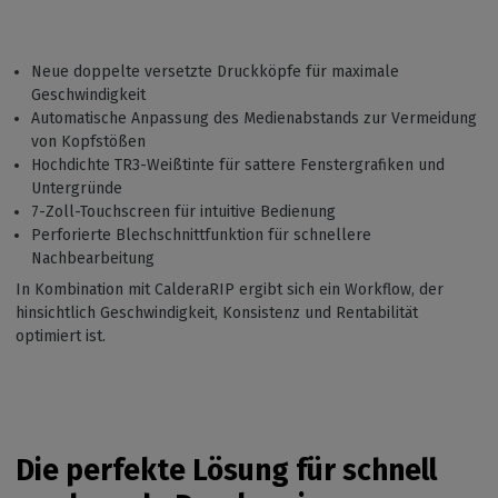
Neue doppelte versetzte Druckköpfe für maximale
Geschwindigkeit
Automatische Anpassung des Medienabstands zur Vermeidung
von Kopfstößen
Hochdichte TR3-Weißtinte für sattere Fenstergrafiken und
Untergründe
7-Zoll-Touchscreen für intuitive Bedienung
Perforierte Blechschnittfunktion für schnellere
Nachbearbeitung
In Kombination mit CalderaRIP ergibt sich ein Workflow, der
hinsichtlich Geschwindigkeit, Konsistenz und Rentabilität
optimiert ist.
Die perfekte Lösung für schnell