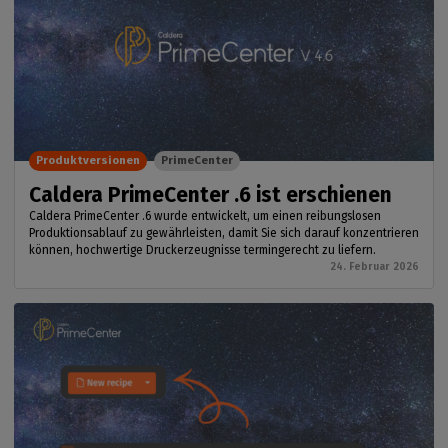
Produktversionen
PrimeCenter
Caldera PrimeCenter .6 ist erschienen
Caldera PrimeCenter .6 wurde entwickelt, um einen reibungslosen
Produktionsablauf zu gewährleisten, damit Sie sich darauf konzentrieren
können, hochwertige Druckerzeugnisse termingerecht zu liefern.
24. Februar 2026