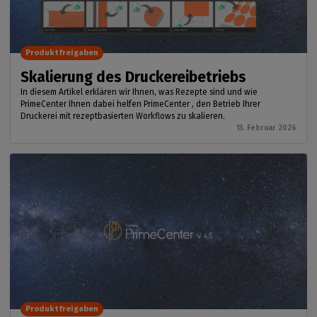
Produktfreigaben
Skalierung des Druckereibetriebs
In diesem Artikel erklären wir Ihnen, was Rezepte sind und wie
PrimeCenter Ihnen dabei helfen PrimeCenter , den Betrieb Ihrer
Druckerei mit rezeptbasierten Workflows zu skalieren.
13. Februar 2026
Produktfreigaben