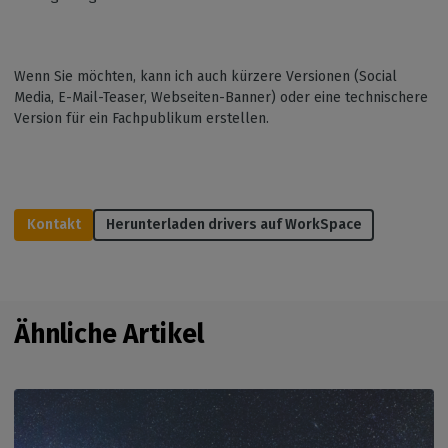
Wenn Sie möchten, kann ich auch kürzere Versionen (Social
Media, E-Mail-Teaser, Webseiten-Banner) oder eine technischere
Version für ein Fachpublikum erstellen.
Kontakt
Herunterladen drivers auf WorkSpace
Ähnliche Artikel