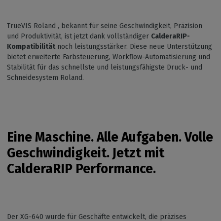
TrueVIS Roland , bekannt für seine Geschwindigkeit, Präzision
und Produktivität, ist jetzt dank vollständiger
CalderaRIP-
Kompatibilität
noch leistungsstärker. Diese neue Unterstützung
bietet erweiterte Farbsteuerung, Workflow-Automatisierung und
Stabilität für das schnellste und leistungsfähigste Druck- und
Schneidesystem Roland.
Eine Maschine. Alle Aufgaben. Volle
Geschwindigkeit. Jetzt mit
CalderaRIP Performance.
Der XG-640 wurde für Geschäfte entwickelt, die präzises