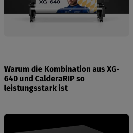
Warum die Kombination aus XG-
640 und CalderaRIP so
leistungsstark ist