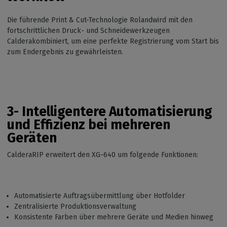
Die führende Print & Cut-Technologie Rolandwird mit den
fortschrittlichen Druck- und Schneidewerkzeugen
Calderakombiniert, um eine perfekte Registrierung vom Start bis
zum Endergebnis zu gewährleisten.
3-
Intelligentere Automatisierung
und Effizienz bei mehreren
Geräten
CalderaRIP erweitert den XG-640 um folgende Funktionen:
Automatisierte Auftragsübermittlung über Hotfolder
Zentralisierte Produktionsverwaltung
Konsistente Farben über mehrere Geräte und Medien hinweg