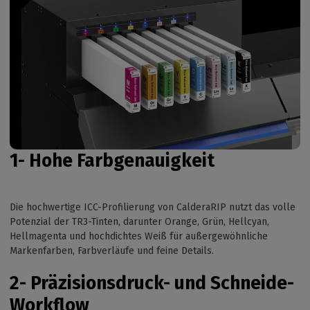
1- Hohe Farbgenauigkeit
Die hochwertige ICC-Profilierung von CalderaRIP nutzt das volle
Potenzial der TR3-Tinten, darunter Orange, Grün, Hellcyan,
Hellmagenta und hochdichtes Weiß für außergewöhnliche
Markenfarben, Farbverläufe und feine Details.
2-
Präzisionsdruck- und Schneide-
Workflow