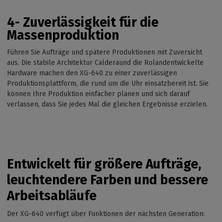
4-
Zuverlässigkeit für die
Massenproduktion
Führen Sie Aufträge und spätere Produktionen mit Zuversicht
aus. Die stabile Architektur Calderaund die Rolandentwickelte
Hardware machen den XG-640 zu einer zuverlässigen
Produktionsplattform, die rund um die Uhr einsatzbereit ist. Sie
können Ihre Produktion einfacher planen und sich darauf
verlassen, dass Sie jedes Mal die gleichen Ergebnisse erzielen.
Entwickelt für größere Aufträge,
leuchtendere Farben und bessere
Arbeitsabläufe
Der XG-640 verfügt über Funktionen der nächsten Generation: