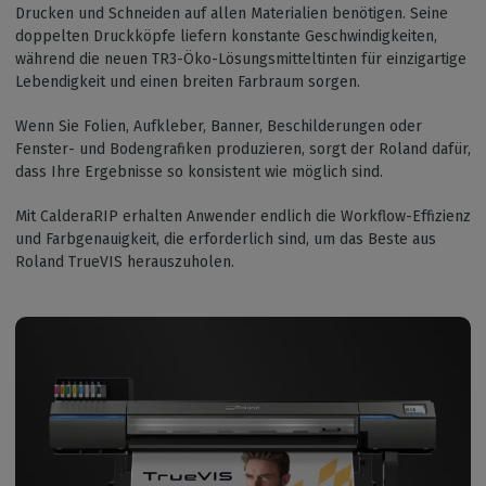
Drucken und Schneiden auf allen Materialien benötigen. Seine
doppelten Druckköpfe liefern konstante Geschwindigkeiten,
während die neuen TR3-Öko-Lösungsmitteltinten für einzigartige
Lebendigkeit und einen breiten Farbraum sorgen.
Wenn Sie Folien, Aufkleber, Banner, Beschilderungen oder
Fenster- und Bodengrafiken produzieren, sorgt der Roland dafür,
dass Ihre Ergebnisse so konsistent wie möglich sind.
Mit CalderaRIP erhalten Anwender endlich die Workflow-Effizienz
und Farbgenauigkeit, die erforderlich sind, um das Beste aus
Roland TrueVIS herauszuholen.