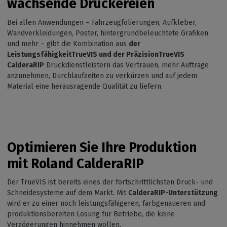
wachsende Druckereien
Bei allen Anwendungen – Fahrzeugfolierungen, Aufkleber,
Wandverkleidungen, Poster, hintergrundbeleuchtete Grafiken
und mehr – gibt die Kombination aus
der
LeistungsfähigkeitTrueVIS und der PräzisionTrueVIS
CalderaRIP
Druckdienstleistern das Vertrauen, mehr Aufträge
anzunehmen, Durchlaufzeiten zu verkürzen und auf jedem
Material eine herausragende Qualität zu liefern.
Optimieren Sie Ihre Produktion
mit Roland CalderaRIP
Der TrueVIS ist bereits eines der fortschrittlichsten Druck- und
Schneidesysteme auf dem Markt. Mit
CalderaRIP-Unterstützung
wird er zu einer noch leistungsfähigeren, farbgenaueren und
produktionsbereiten Lösung für Betriebe, die keine
Verzögerungen hinnehmen wollen.