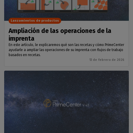
Lanzamientos de productos
Ampliación de las operaciones de la
imprenta
En este artículo, le explicaremos qué son las recetas y cómo PrimeCenter
ayudarle a ampliar las operaciones de su imprenta con flujos de trabajo
basados en recetas.
13 de febrero de 2026