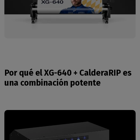
Por qué el XG-640 + CalderaRIP es
una combinación potente