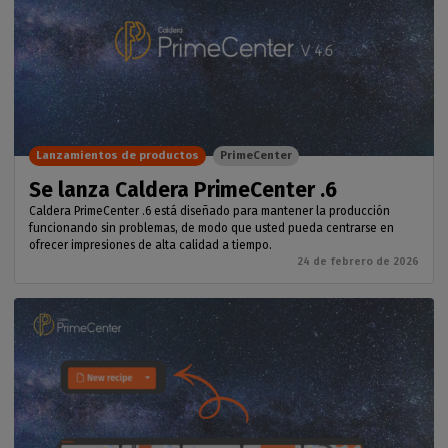
Lanzamientos de productos
PrimeCenter
Se lanza Caldera PrimeCenter .6
Caldera PrimeCenter .6 está diseñado para mantener la producción
funcionando sin problemas, de modo que usted pueda centrarse en
ofrecer impresiones de alta calidad a tiempo.
24 de febrero de 2026