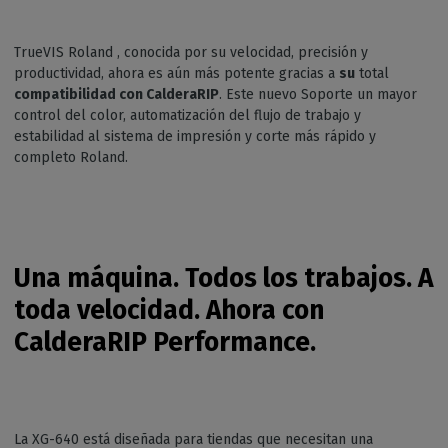
TrueVIS Roland , conocida por su velocidad, precisión y
productividad, ahora es aún más potente gracias a
su
total
compatibilidad con CalderaRIP
. Este nuevo Soporte un mayor
control del color, automatización del flujo de trabajo y
estabilidad al sistema de impresión y corte más rápido y
completo Roland.
Una máquina. Todos los trabajos. A
toda velocidad. Ahora con
CalderaRIP Performance.
La XG-640 está diseñada para tiendas que necesitan una