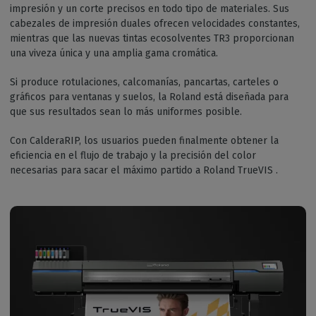
impresión y un corte precisos en todo tipo de materiales. Sus
cabezales de impresión duales ofrecen velocidades constantes,
mientras que las nuevas tintas ecosolventes TR3 proporcionan
una viveza única y una amplia gama cromática.
Si produce rotulaciones, calcomanías, pancartas, carteles o
gráficos para ventanas y suelos, la Roland está diseñada para
que sus resultados sean lo más uniformes posible.
Con CalderaRIP, los usuarios pueden finalmente obtener la
eficiencia en el flujo de trabajo y la precisión del color
necesarias para sacar el máximo partido a Roland TrueVIS .