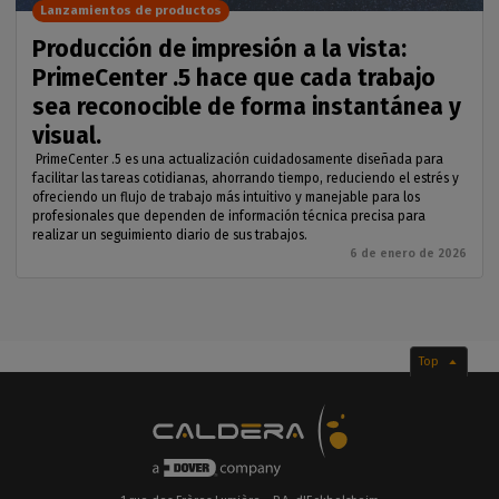
Lanzamientos de productos
Producción de impresión a la vista:
PrimeCenter .5 hace que cada trabajo
sea reconocible de forma instantánea y
visual.
PrimeCenter .5 es una actualización cuidadosamente diseñada para
facilitar las tareas cotidianas, ahorrando tiempo, reduciendo el estrés y
ofreciendo un flujo de trabajo más intuitivo y manejable para los
profesionales que dependen de información técnica precisa para
realizar un seguimiento diario de sus trabajos.
6 de enero de 2026
Top