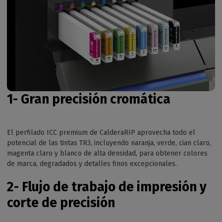
1- Gran precisión cromática
El perfilado ICC premium de CalderaRIP aprovecha todo el
potencial de las tintas TR3, incluyendo naranja, verde, cian claro,
magenta claro y blanco de alta densidad, para obtener colores
de marca, degradados y detalles finos excepcionales.
2-
Flujo de trabajo de impresión y
corte de precisión