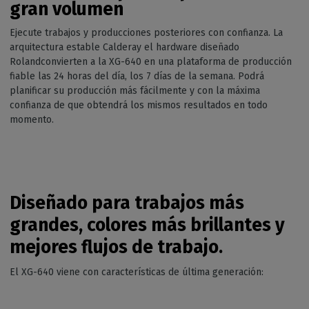
gran volumen
Ejecute trabajos y producciones posteriores con confianza. La
arquitectura estable Calderay el hardware diseñado
Rolandconvierten a la XG-640 en una plataforma de producción
fiable las 24 horas del día, los 7 días de la semana. Podrá
planificar su producción más fácilmente y con la máxima
confianza de que obtendrá los mismos resultados en todo
momento.
Diseñado para trabajos más
grandes, colores más brillantes y
mejores flujos de trabajo.
El XG-640 viene con características de última generación: