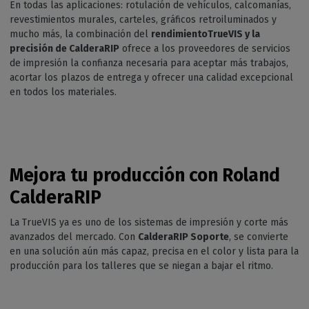
En todas las aplicaciones: rotulación de vehículos, calcomanías,
revestimientos murales, carteles, gráficos retroiluminados y
mucho más, la combinación del
rendimientoTrueVIS y la
precisión de CalderaRIP
ofrece a los proveedores de servicios
de impresión la confianza necesaria para aceptar más trabajos,
acortar los plazos de entrega y ofrecer una calidad excepcional
en todos los materiales.
Mejora tu producción con Roland
CalderaRIP
La TrueVIS ya es uno de los sistemas de impresión y corte más
avanzados del mercado. Con
CalderaRIP Soporte
, se convierte
en una solución aún más capaz, precisa en el color y lista para la
producción para los talleres que se niegan a bajar el ritmo.