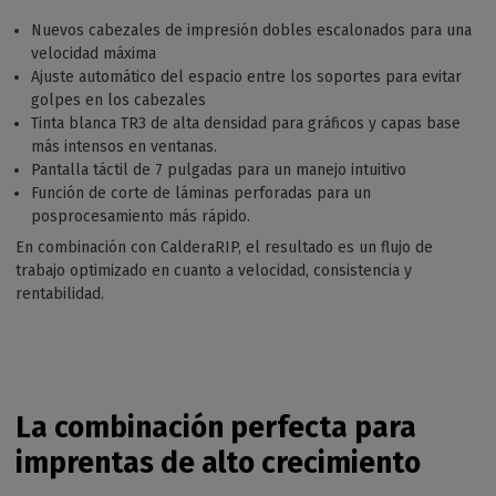
Nuevos cabezales de impresión dobles escalonados para una
velocidad máxima
Ajuste automático del espacio entre los soportes para evitar
golpes en los cabezales
Tinta blanca TR3 de alta densidad para gráficos y capas base
más intensos en ventanas.
Pantalla táctil de 7 pulgadas para un manejo intuitivo
Función de corte de láminas perforadas para un
posprocesamiento más rápido.
En combinación con CalderaRIP, el resultado es un flujo de
trabajo optimizado en cuanto a velocidad, consistencia y
rentabilidad.
La combinación perfecta para
imprentas de alto crecimiento