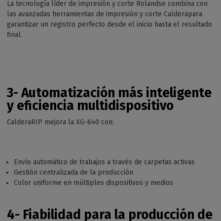
La tecnología líder de impresión y corte Rolandse combina con
las avanzadas herramientas de impresión y corte Calderapara
garantizar un registro perfecto desde el inicio hasta el resultado
final.
3-
Automatización más inteligente
y eficiencia multidispositivo
CalderaRIP mejora la XG-640 con:
Envío automático de trabajos a través de carpetas activas
Gestión centralizada de la producción
Color uniforme en múltiples dispositivos y medios
4-
Fiabilidad para la producción de