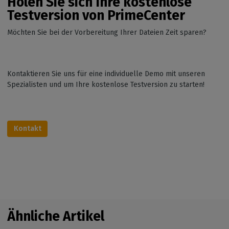
Holen Sie sich Ihre kostenlose
Testversion von PrimeCenter
Möchten Sie bei der Vorbereitung Ihrer Dateien Zeit sparen?
Kontaktieren Sie uns für eine individuelle Demo mit unseren
Spezialisten und um Ihre kostenlose Testversion zu starten!
Kontakt
Ähnliche Artikel