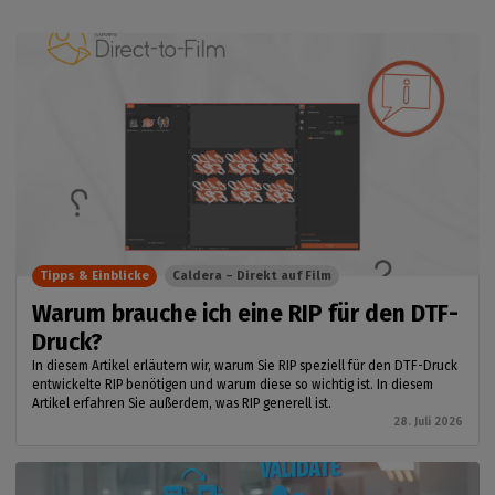
Tipps & Einblicke
Caldera – Direkt auf Film
Warum brauche ich eine RIP für den DTF-
Druck?
In diesem Artikel erläutern wir, warum Sie RIP speziell für den DTF-Druck
entwickelte RIP benötigen und warum diese so wichtig ist. In diesem
Artikel erfahren Sie außerdem, was RIP generell ist.
28. Juli 2026