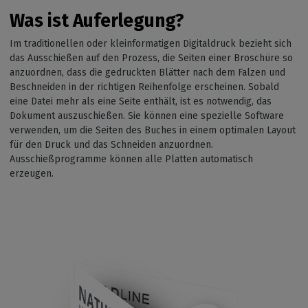
Was ist
Auferlegung
?
Im traditionellen oder kleinformatigen Digitaldruck bezieht sich
das Ausschießen auf den Prozess, die Seiten einer Broschüre so
anzuordnen, dass die gedruckten Blätter nach dem Falzen und
Beschneiden in der richtigen Reihenfolge erscheinen. Sobald
eine Datei mehr als eine Seite enthält, ist es notwendig, das
Dokument auszuschießen. Sie können eine spezielle Software
verwenden, um die Seiten des Buches in einem optimalen Layout
für den Druck und das Schneiden anzuordnen.
Ausschießprogramme können alle Platten automatisch
erzeugen.