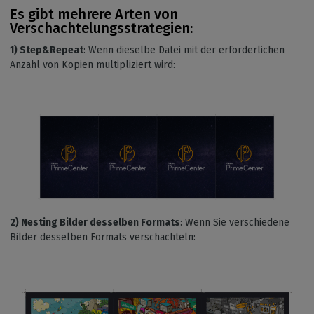
Es gibt mehrere Arten von
Verschachtelungsstrategien:
1) Step&Repeat
: Wenn dieselbe Datei mit der erforderlichen
Anzahl von Kopien multipliziert wird:
2) Nesting Bilder desselben Formats
: Wenn Sie verschiedene
Bilder desselben Formats verschachteln: