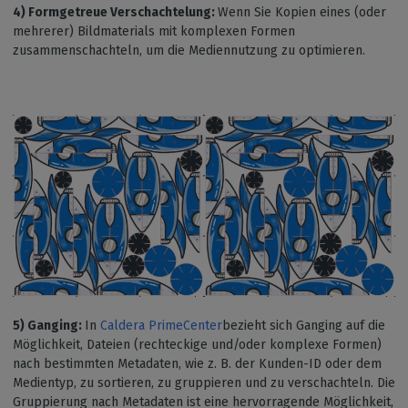
4) Formgetreue Verschachtelung:
Wenn Sie Kopien eines (oder
mehrerer) Bildmaterials mit komplexen Formen
zusammenschachteln, um die Mediennutzung zu optimieren.
5) Ganging:
In
Caldera PrimeCenter
bezieht sich Ganging auf die
Möglichkeit, Dateien (rechteckige und/oder komplexe Formen)
nach bestimmten Metadaten, wie z. B. der Kunden-ID oder dem
Medientyp, zu sortieren, zu gruppieren und zu verschachteln. Die
Gruppierung nach Metadaten ist eine hervorragende Möglichkeit,