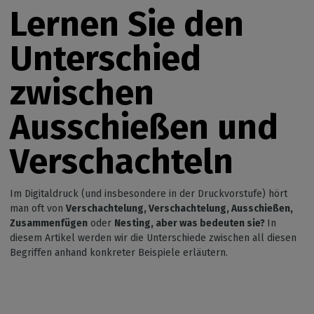
Lernen Sie den
Unterschied
zwischen
Ausschießen und
Verschachteln
Im Digitaldruck (und insbesondere in der Druckvorstufe) hört
man oft von
Verschachtelung, Verschachtelung, Ausschießen,
Zusammenfügen
oder
Nesting, aber was bedeuten sie?
In
diesem Artikel werden wir die Unterschiede zwischen all diesen
Begriffen anhand konkreter Beispiele erläutern.