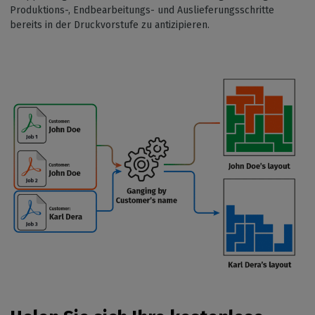
Produktions-, Endbearbeitungs- und Auslieferungsschritte
bereits in der Druckvorstufe zu antizipieren.