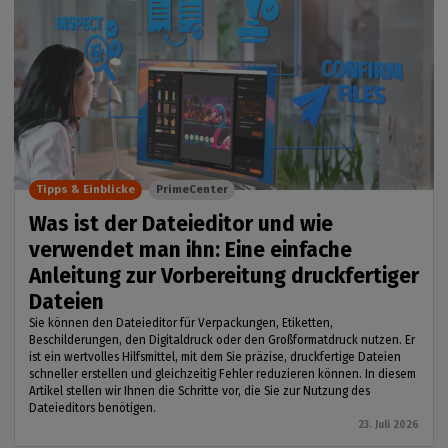
Tipps & Einblicke
PrimeCenter
Was ist der Dateieditor und wie
verwendet man ihn: Eine einfache
Anleitung zur Vorbereitung druckfertiger
Dateien
Sie können den Dateieditor für Verpackungen, Etiketten,
Beschilderungen, den Digitaldruck oder den Großformatdruck nutzen. Er
ist ein wertvolles Hilfsmittel, mit dem Sie präzise, druckfertige Dateien
schneller erstellen und gleichzeitig Fehler reduzieren können. In diesem
Artikel stellen wir Ihnen die Schritte vor, die Sie zur Nutzung des
Dateieditors benötigen.
23. Juli 2026