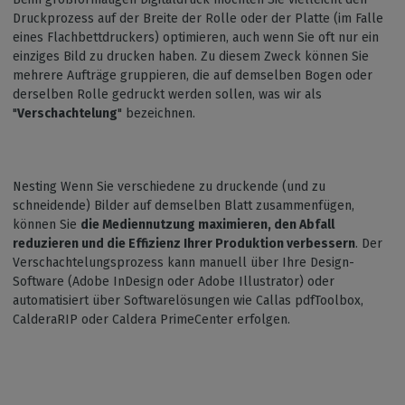
Druckprozess auf der Breite der Rolle oder der Platte (im Falle
eines Flachbettdruckers) optimieren, auch wenn Sie oft nur ein
einziges Bild zu drucken haben. Zu diesem Zweck können Sie
mehrere Aufträge gruppieren, die auf demselben Bogen oder
derselben Rolle gedruckt werden sollen, was wir als
"
Verschachtelung
" bezeichnen.
Nesting Wenn Sie verschiedene zu druckende (und zu
schneidende) Bilder auf demselben Blatt zusammenfügen,
können Sie
die Mediennutzung maximieren, den Abfall
reduzieren und die Effizienz Ihrer Produktion verbessern
. Der
Verschachtelungsprozess kann manuell über Ihre Design-
Software (Adobe InDesign oder Adobe Illustrator) oder
automatisiert über Softwarelösungen wie Callas pdfToolbox,
CalderaRIP oder Caldera PrimeCenter erfolgen.