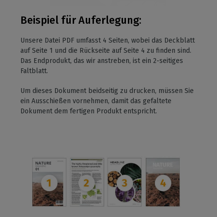
Beispiel für Auferlegung:
Unsere Datei PDF umfasst 4 Seiten, wobei das Deckblatt
auf Seite 1 und die Rückseite auf Seite 4 zu finden sind.
Das Endprodukt, das wir anstreben, ist ein 2-seitiges
Faltblatt.
Um dieses Dokument beidseitig zu drucken, müssen Sie
ein Ausschießen vornehmen, damit das gefaltete
Dokument dem fertigen Produkt entspricht.