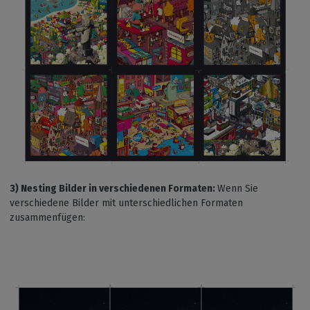
3) Nesting Bilder in verschiedenen Formaten:
Wenn Sie
verschiedene Bilder mit unterschiedlichen Formaten
zusammenfügen: