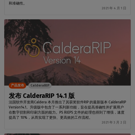
和准确性。
2021 年 4 月 1 日
产品发布
CalderaRIP
发布 CalderaRIP 14.1 版
法国软件开发商Caldera 本月推出了其获奖软件RIP 的最新版本 CalderaRIP
Version14.1。升级版中包含了一系列新功能，旨在提高准确性并扩展用户
在数字切割和印刷方面的能力。PS 和EPS 文件的处理也得到了增强，速度
提高了 10%，从而实现了更快、更高效的工作流程。
2021 年 3 月 2 日