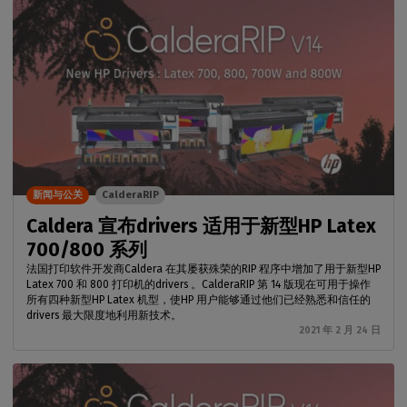
新闻与公关
CalderaRIP
Caldera 宣布drivers 适用于新型HP Latex
700/800 系列
法国打印软件开发商Caldera 在其屡获殊荣的RIP 程序中增加了用于新型HP
Latex 700 和 800 打印机的drivers 。CalderaRIP 第 14 版现在可用于操作
所有四种新型HP Latex 机型，使HP 用户能够通过他们已经熟悉和信任的
drivers 最大限度地利用新技术。
2021 年 2 月 24 日