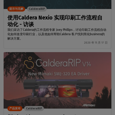
提示与见解
CalderaRIP
使用Caldera Nexio 实现印刷工作流程自
动化 - 访谈
我们采访了Caldera的工作流程专家 Joey Phillips，讨论印刷工作流程自动
化如何改变印刷行业，以及他如何帮助Caldera 客户找到简化business的
解决方案。
2020 年 11 月 17 日
产品发布
CalderaRIP