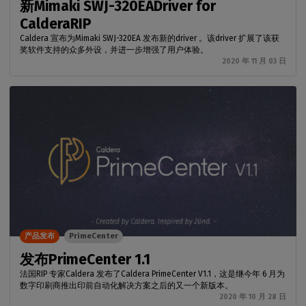
新Mimaki SWJ-320EADriver for
CalderaRIP
Caldera 宣布为Mimaki SWJ-320EA 发布新的driver 。该driver 扩展了该获
奖软件支持的众多外设，并进一步增强了用户体验。
2020 年 11 月 03 日
产品发布
PrimeCenter
发布PrimeCenter 1.1
法国RIP 专家Caldera 发布了Caldera PrimeCenter V1.1，这是继今年 6 月为
数字印刷商推出印前自动化解决方案之后的又一个新版本。
2020 年 10 月 28 日