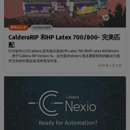
新闻与公关
CalderaRIP
CalderaRIP 和HP Latex 700/800- 完美匹
配
打印软件公司Caldera 宣布推出新的HP Latex 700 和HP Latex 800drivers
，用于Caldera RIP Version 14。这些新的drivers 使其屡获殊荣的解决方案
所支持的外围设备清单更加丰富。
2021 年 2 月 3 日