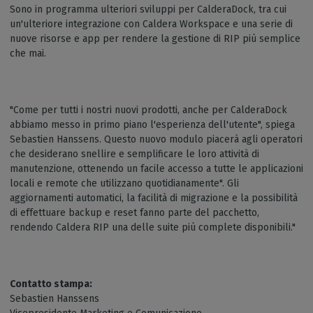
Sono in programma ulteriori sviluppi per CalderaDock, tra cui
un'ulteriore integrazione con Caldera Workspace e una serie di
nuove risorse e app per rendere la gestione di RIP più semplice
che mai.
"Come per tutti i nostri nuovi prodotti, anche per CalderaDock
abbiamo messo in primo piano l'esperienza dell'utente", spiega
Sebastien Hanssens. Questo nuovo modulo piacerà agli operatori
che desiderano snellire e semplificare le loro attività di
manutenzione, ottenendo un facile accesso a tutte le applicazioni
locali e remote che utilizzano quotidianamente". Gli
aggiornamenti automatici, la facilità di migrazione e la possibilità
di effettuare backup e reset fanno parte del pacchetto,
rendendo Caldera RIP una delle suite più complete disponibili."
Contatto stampa:
Sebastien Hanssens