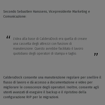
Secondo Sebastien Hanssens, Vicepresidente Marketing e
Comunicazione:
L'idea alla base di CalderaDock era quella di creare
una cassetta degli attrezzi con funzioni di
manutenzione. Questo avrebbe facilitato il lavoro
quotidiano degli operatori di stampa e taglio.
CalderaDock consente una manutenzione regolare per snellire il
flusso di lavoro e dà accesso a documentazione e video per
migliorare le conoscenze degli operatori. Inoltre, consente agli
utenti avanzati di eseguire il backup e il ripristino della
configurazione RIP per le migrazioni.