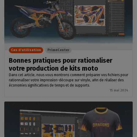
Cas d'utilisation
PrimeCenter
Bonnes pratiques pour rationaliser
votre production de kits moto
Dans cet article, nous vous montrons comment préparer vos fichiers pour
rationnaliser votre impression-découpe sur vinyle, afin de réaliser des
économies significatives de temps et de supports.
15 mai 2024