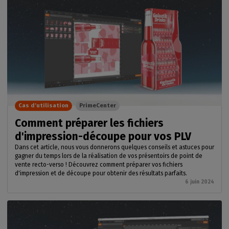
Cas d'utilisation
PrimeCenter
Comment préparer les fichiers
d'impression-découpe pour vos PLV
Dans cet article, nous vous donnerons quelques conseils et astuces pour
gagner du temps lors de la réalisation de vos présentoirs de point de
vente recto-verso ! Découvrez comment préparer vos fichiers
d'impression et de découpe pour obtenir des résultats parfaits.
6 juin 2024