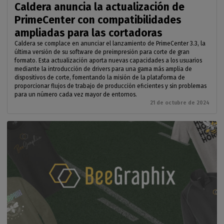
Caldera anuncia la actualización de
PrimeCenter con compatibilidades
ampliadas para las cortadoras
Caldera se complace en anunciar el lanzamiento de PrimeCenter 3.3, la
última versión de su software de preimpresión para corte de gran
formato. Esta actualización aporta nuevas capacidades a los usuarios
mediante la introducción de drivers para una gama más amplia de
dispositivos de corte, fomentando la misión de la plataforma de
proporcionar flujos de trabajo de producción eficientes y sin problemas
para un número cada vez mayor de entornos.
21 de octubre de 2024