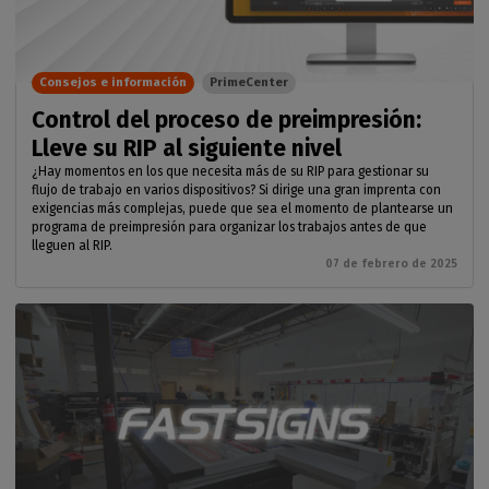
Consejos e información
PrimeCenter
Control del proceso de preimpresión:
Lleve su RIP al siguiente nivel
¿Hay momentos en los que necesita más de su RIP para gestionar su
flujo de trabajo en varios dispositivos? Si dirige una gran imprenta con
exigencias más complejas, puede que sea el momento de plantearse un
programa de preimpresión para organizar los trabajos antes de que
lleguen al RIP.
07 de febrero de 2025