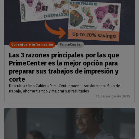
Consejos e información
PrimeCenter
Las 3 razones principales por las que
PrimeCenter es la mejor opción para
preparar sus trabajos de impresión y
corte
Descubra cómo Caldera PrimeCenter puede transformar su flujo de
trabajo, ahorrar tiempo y mejorar sus resultados.
05 de marzo de 2025