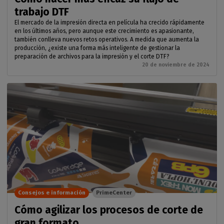
trabajo DTF
El mercado de la impresión directa en película ha crecido rápidamente
en los últimos años, pero aunque este crecimiento es apasionante,
también conlleva nuevos retos operativos. A medida que aumenta la
producción, ¿existe una forma más inteligente de gestionar la
preparación de archivos para la impresión y el corte DTF?
20 de noviembre de 2024
Consejos e información
PrimeCenter
Cómo agilizar los procesos de corte de
gran formato