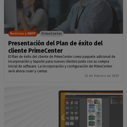
Noticias y RRPP
PrimeCenter
Presentación del Plan de éxito del
cliente PrimeCenter
El Plan de éxito del cliente de PrimeCenter como paquete adicional de
incorporación y Soporte para nuevos clientes junto con su compra
inicial de software. La incorporación y configuración de PrimeCenter
será ahora coser y cantar.
26 de febrero de 2025