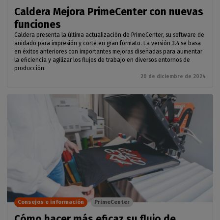
Caldera Mejora PrimeCenter con nuevas
funciones
Caldera presenta la última actualización de PrimeCenter, su software de
anidado para impresión y corte en gran formato. La versión 3.4 se basa
en éxitos anteriores con importantes mejoras diseñadas para aumentar
la eficiencia y agilizar los flujos de trabajo en diversos entornos de
producción.
20 de diciembre de 2024
Consejos e información
PrimeCenter
Cómo hacer más eficaz su flujo de