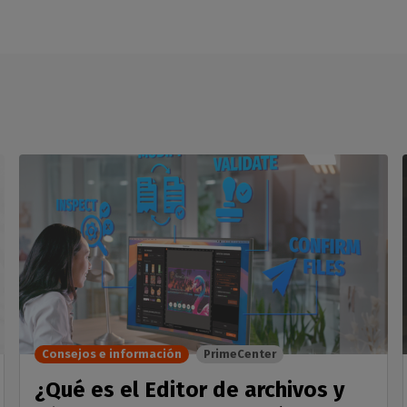
Consejos e información
PrimeCenter
¿Qué es el Editor de archivos y