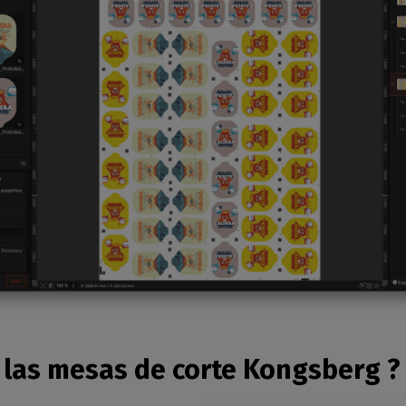
 las mesas de corte Kongsberg ?