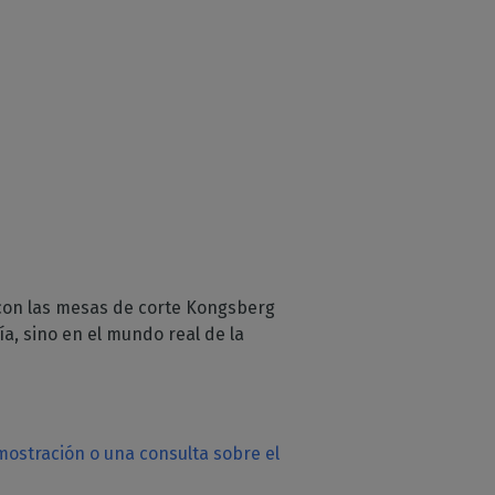
r con las mesas de corte Kongsberg
ía, sino en el mundo real de la
ostración o una consulta sobre el