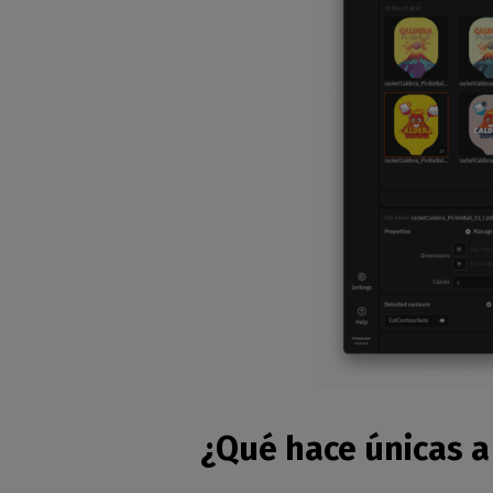
¿Qué hace únicas a