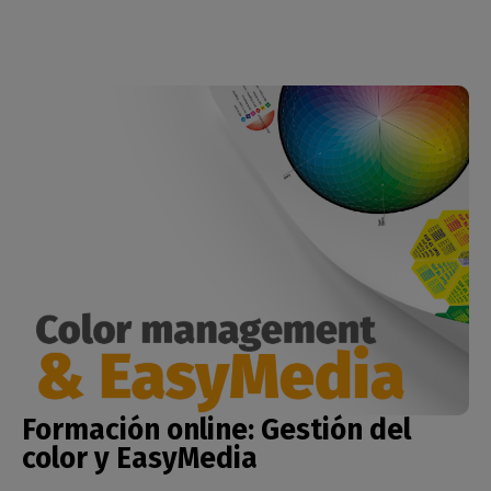
Formación online:
Gestión del
color y EasyMedia