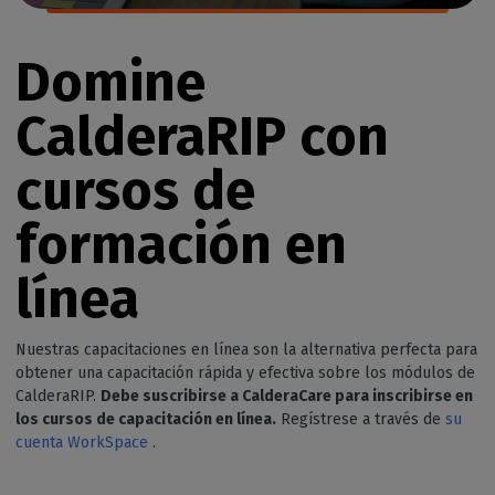
Domine
CalderaRIP con
cursos de
formación en
línea
Nuestras capacitaciones en línea son la alternativa perfecta para
obtener una capacitación rápida y efectiva sobre los módulos de
CalderaRIP.
Debe suscribirse a CalderaCare para inscribirse en
los cursos de capacitación en línea.
Regístrese a través de
su
cuenta WorkSpace
.