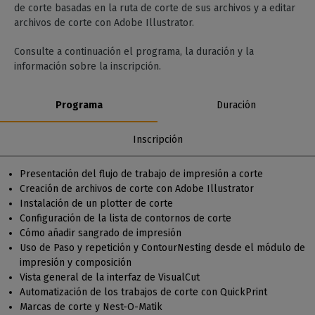
de corte basadas en la ruta de corte de sus archivos y a editar
archivos de corte con Adobe Illustrator.
Consulte a continuación el programa, la duración y la
información sobre la inscripción.
Programa
Duración
Inscripción
Presentación del flujo de trabajo de impresión a corte
Creación de archivos de corte con Adobe Illustrator
Instalación de un plotter de corte
Configuración de la lista de contornos de corte
Cómo añadir sangrado de impresión
Uso de Paso y repetición y ContourNesting desde el módulo de
impresión y composición
Vista general de la interfaz de VisualCut
Automatización de los trabajos de corte con QuickPrint
Marcas de corte y Nest-O-Matik