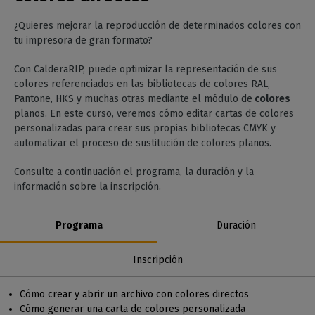
¿Quieres mejorar la reproducción de determinados colores con
tu impresora de gran formato?
Con CalderaRIP, puede optimizar la representación de sus
colores referenciados en las bibliotecas de colores RAL,
Pantone, HKS y muchas otras mediante el módulo de
colores
planos. En este curso, veremos cómo editar cartas de colores
personalizadas para crear sus propias bibliotecas CMYK y
automatizar el proceso de sustitución de colores planos.
Consulte a continuación el programa, la duración y la
información sobre la inscripción.
Programa
Duración
Inscripción
Cómo crear y abrir un archivo con colores directos
Cómo generar una carta de colores personalizada