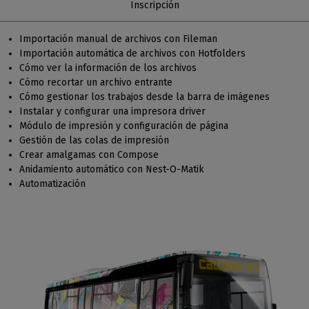
Inscripción
Importación manual de archivos con Fileman
Importación automática de archivos con Hotfolders
Cómo ver la información de los archivos
Cómo recortar un archivo entrante
Cómo gestionar los trabajos desde la barra de imágenes
Instalar y configurar una impresora driver
Módulo de impresión y configuración de página
Gestión de las colas de impresión
Crear amalgamas con Compose
Anidamiento automático con Nest-O-Matik
Automatización