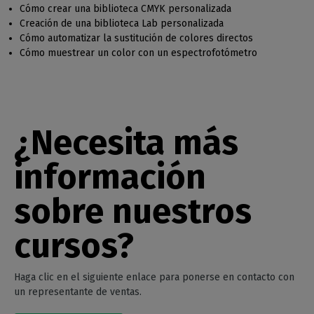
Cómo crear una biblioteca CMYK personalizada
Creación de una biblioteca Lab personalizada
Cómo automatizar la sustitución de colores directos
Cómo muestrear un color con un espectrofotómetro
¿Necesita más
información
sobre nuestros
cursos?
Haga clic en el siguiente enlace para ponerse en contacto con
un representante de ventas.