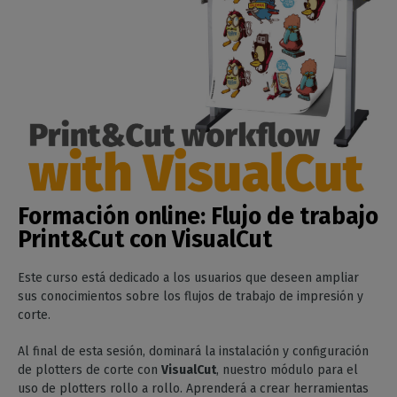
Formación online:
Flujo de trabajo
Print&Cut con VisualCut
Este curso está dedicado a los usuarios que deseen ampliar
sus conocimientos sobre los flujos de trabajo de impresión y
corte.
Al final de esta sesión, dominará la instalación y configuración
de plotters de corte con
VisualCut
, nuestro módulo para el
uso de plotters rollo a rollo. Aprenderá a crear herramientas