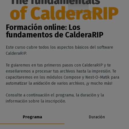
Formación online:
Los
fundamentos de CalderaRIP
Este curso cubre todos los aspectos básicos del software
CalderaRIP.
Te guiaremos en tus primeros pasos con CalderaRIP y te
enseñaremos a procesar tus archivos hasta la impresión. Te
capacitaremos en los módulos Compose y Nest-O-Matik para
automatizar la anidación de varios archivos, ¡y mucho más!
Consulte a continuación el programa, la duración y la
información sobre la inscripción.
Programa
Duración