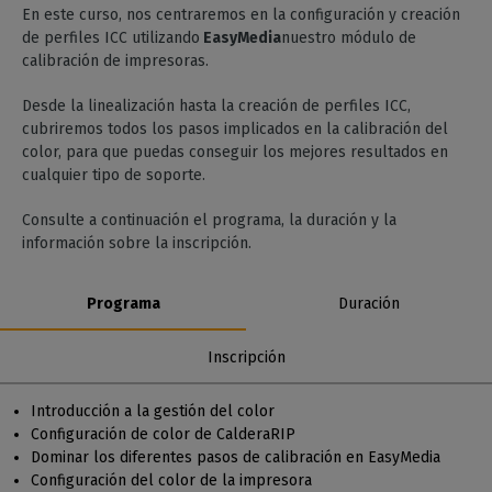
En este curso, nos centraremos en la configuración y creación
de perfiles ICC utilizando
EasyMedia
nuestro módulo de
calibración de impresoras.
Desde la linealización hasta la creación de perfiles ICC,
cubriremos todos los pasos implicados en la calibración del
color, para que puedas conseguir los mejores resultados en
cualquier tipo de soporte.
Consulte a continuación el programa, la duración y la
información sobre la inscripción.
Programa
Duración
Inscripción
Introducción a la gestión del color
Configuración de color de CalderaRIP
Dominar los diferentes pasos de calibración en EasyMedia
Configuración del color de la impresora