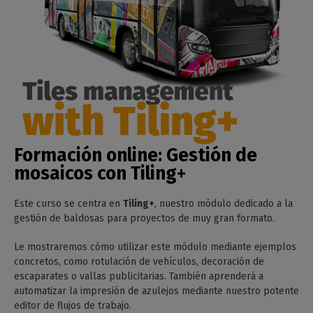
Formación online:
Gestión de
mosaicos con Tiling+
Este curso se centra en
Tiling+
, nuestro módulo dedicado a la
gestión de baldosas para proyectos de muy gran formato.
Le mostraremos cómo utilizar este módulo mediante ejemplos
concretos, como rotulación de vehículos, decoración de
escaparates o vallas publicitarias. También aprenderá a
automatizar la impresión de azulejos mediante nuestro potente
editor de flujos de trabajo.