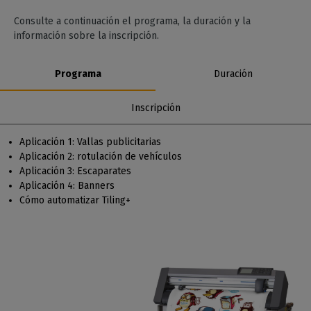
Consulte a continuación el programa, la duración y la
información sobre la inscripción.
Programa
Duración
Inscripción
Aplicación 1: Vallas publicitarias
Aplicación 2: rotulación de vehículos
Aplicación 3: Escaparates
Aplicación 4: Banners
Cómo automatizar Tiling+