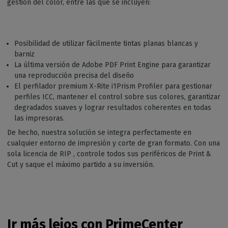
gestión del color, entre las que se incluyen:
Posibilidad de utilizar fácilmente tintas planas blancas y
barniz
La última versión de Adobe PDF Print Engine para garantizar
una reproducción precisa del diseño
El perfilador premium X-Rite i1Prism Profiler para gestionar
perfiles ICC, mantener el control sobre sus colores, garantizar
degradados suaves y lograr resultados coherentes en todas
las impresoras.
De hecho, nuestra solución se integra perfectamente en
cualquier entorno de impresión y corte de gran formato. Con una
sola licencia de RIP , controle todos sus periféricos de Print &
Cut y saque el máximo partido a su inversión.
Ir más lejos con PrimeCenter