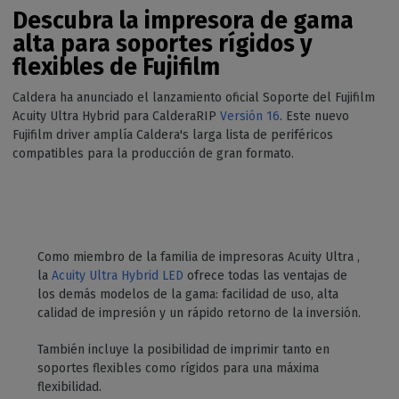
Descubra la impresora de gama
alta para soportes rígidos y
flexibles de Fujifilm
Caldera ha anunciado el lanzamiento oficial Soporte del Fujifilm
Acuity Ultra Hybrid para CalderaRIP
Versión 16
. Este nuevo
Fujifilm driver amplía Caldera's larga lista de periféricos
compatibles para la producción de gran formato.
Como miembro de la familia de impresoras Acuity Ultra ,
la
Acuity Ultra Hybrid LED
ofrece todas las ventajas de
los demás modelos de la gama: facilidad de uso, alta
calidad de impresión y un rápido retorno de la inversión.
También incluye la posibilidad de imprimir tanto en
soportes flexibles como rígidos para una máxima
flexibilidad.