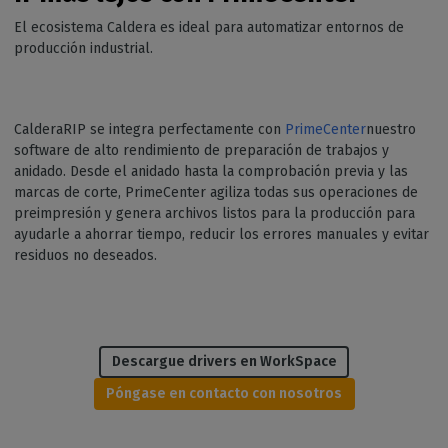
El ecosistema Caldera es ideal para automatizar entornos de
producción industrial.
CalderaRIP se integra perfectamente con
PrimeCenter
nuestro
software de alto rendimiento de preparación de trabajos y
anidado. Desde el anidado hasta la comprobación previa y las
marcas de corte, PrimeCenter agiliza todas sus operaciones de
preimpresión y genera archivos listos para la producción para
ayudarle a ahorrar tiempo, reducir los errores manuales y evitar
residuos no deseados.
Descargue drivers en WorkSpace
Póngase en contacto con nosotros