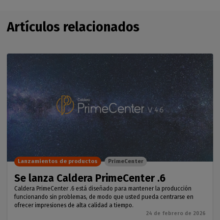
Artículos relacionados
Lanzamientos de productos
PrimeCenter
Se lanza Caldera PrimeCenter .6
Caldera PrimeCenter .6 está diseñado para mantener la producción
funcionando sin problemas, de modo que usted pueda centrarse en
ofrecer impresiones de alta calidad a tiempo.
24 de febrero de 2026