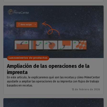
Lanzamientos de productos
Ampliación de las operaciones de la
imprenta
En este artículo, le explicaremos qué son las recetas y cómo PrimeCenter
ayudarle a ampliar las operaciones de su imprenta con flujos de trabajo
basados en recetas.
13 de febrero de 2026