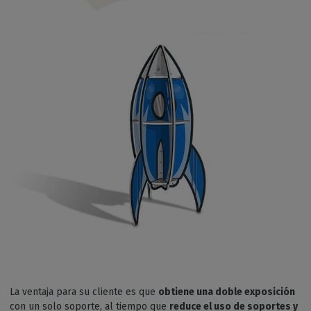
La ventaja para su cliente es que
obtiene una doble exposición
con un solo soporte, al tiempo que
reduce el uso de soportes y