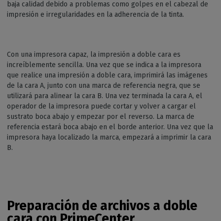
baja calidad debido a problemas como golpes en el cabezal de
impresión e irregularidades en la adherencia de la tinta.
Con una impresora capaz, la impresión a doble cara es
increíblemente sencilla. Una vez que se indica a la impresora
que realice una impresión a doble cara, imprimirá las imágenes
de la cara A, junto con una marca de referencia negra, que se
utilizará para alinear la cara B. Una vez terminada la cara A, el
operador de la impresora puede cortar y volver a cargar el
sustrato boca abajo y empezar por el reverso. La marca de
referencia estará boca abajo en el borde anterior. Una vez que la
impresora haya localizado la marca, empezará a imprimir la cara
B.
Preparación de archivos a doble
cara con PrimeCenter