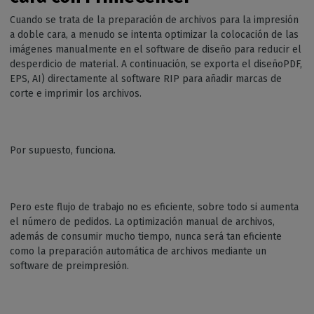
Cuando se trata de la preparación de archivos para la impresión
a doble cara, a menudo se intenta optimizar la colocación de las
imágenes manualmente en el software de diseño para reducir el
desperdicio de material. A continuación, se exporta el diseñoPDF,
EPS, AI) directamente al software RIP para añadir marcas de
corte e imprimir los archivos.
Por supuesto, funciona.
Pero este flujo de trabajo no es eficiente, sobre todo si aumenta
el número de pedidos. La optimización manual de archivos,
además de consumir mucho tiempo, nunca será tan eficiente
como la preparación automática de archivos mediante un
software de preimpresión.