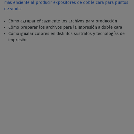
más eficiente al producir expositores de doble cara para puntos
de venta
:
Cómo agrupar eficazmente los archivos para producción
Cómo preparar los archivos para la impresión a doble cara
Cómo igualar colores en distintos sustratos y tecnologías de
impresión