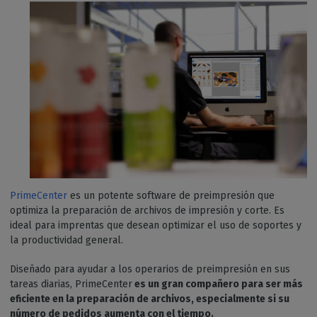
PrimeCenter
es un potente software de preimpresión que
optimiza la preparación de archivos de impresión y corte. Es
ideal para imprentas que desean optimizar el uso de soportes y
la productividad general.
Diseñado para ayudar a los operarios de preimpresión en sus
tareas diarias, PrimeCenter
es un gran compañero para ser más
eficiente en la preparación de archivos, especialmente si su
número de pedidos aumenta con el tiempo.