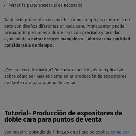
Mirror la parte trasera si es necesario
Tanto si imprime formas sencillas como complejos contornos de
tinte con diseños diferentes en cada cara, PrimeCenter puede
preparar impresiones a doble cara con precisión y facilidad,
ayudándole a
evitar errores manuales
y a
ahorrar una cantidad
considerable de tiempo.
¿Desea más información? Descubra nuestro vídeo explicativo
sobre cómo ser más eficiente en la producción de expositores
de doble cara para puntos de venta:
Tutorial- Producción de expositores de
doble cara para puntos de venta
Vea nuestro episodio de PrintLab en el que se explica
cómo ser