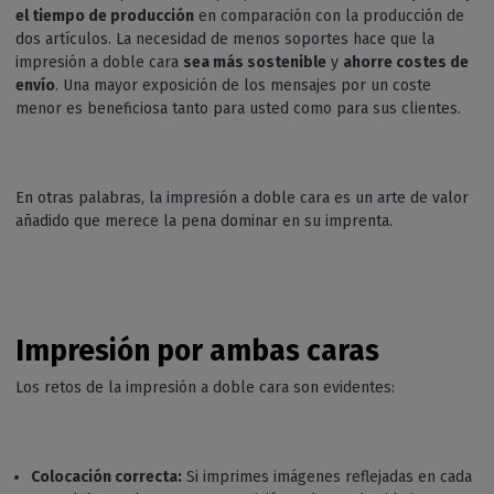
el tiempo de producción
en comparación con la producción de
dos artículos. La necesidad de menos soportes hace que la
impresión a doble cara
sea más sostenible
y
ahorre costes de
envío
. Una mayor exposición de los mensajes por un coste
menor es beneficiosa tanto para usted como para sus clientes.
En otras palabras, la impresión a doble cara es un arte de valor
añadido que merece la pena dominar en su imprenta.
Impresión por ambas caras
Los retos de la impresión a doble cara son evidentes:
Colocación correcta:
Si imprimes imágenes reflejadas en cada