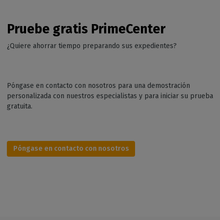
Pruebe gratis PrimeCenter
¿Quiere ahorrar tiempo preparando sus expedientes?
Póngase en contacto con nosotros para una demostración
personalizada con nuestros especialistas y para iniciar su prueba
gratuita.
Póngase en contacto con nosotros