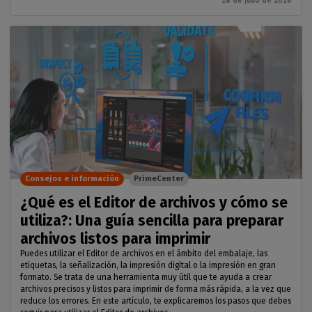
28 de julio de 2026
Consejos e información
PrimeCenter
¿Qué es el Editor de archivos y cómo se
utiliza?: Una guía sencilla para preparar
archivos listos para imprimir
Puedes utilizar el Editor de archivos en el ámbito del embalaje, las
etiquetas, la señalización, la impresión digital o la impresión en gran
formato. Se trata de una herramienta muy útil que te ayuda a crear
archivos precisos y listos para imprimir de forma más rápida, a la vez que
reduce los errores. En este artículo, te explicaremos los pasos que debes