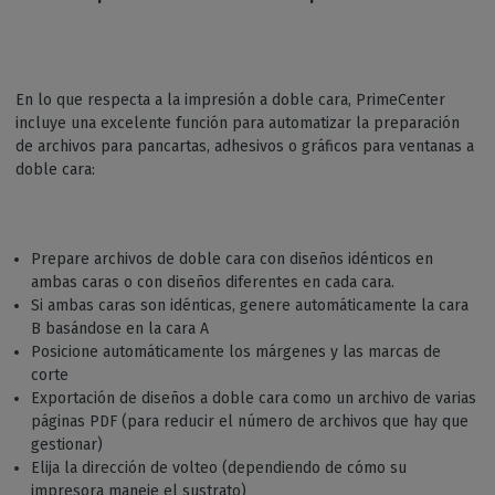
En lo que respecta a la impresión a doble cara, PrimeCenter
incluye una excelente función para automatizar la preparación
de archivos para pancartas, adhesivos o gráficos para ventanas a
doble cara:
Prepare archivos de doble cara con diseños idénticos en
ambas caras o con diseños diferentes en cada cara.
Si ambas caras son idénticas, genere automáticamente la cara
B basándose en la cara A
Posicione automáticamente los márgenes y las marcas de
corte
Exportación de diseños a doble cara como un archivo de varias
páginas PDF (para reducir el número de archivos que hay que
gestionar)
Elija la dirección de volteo (dependiendo de cómo su
impresora maneje el sustrato)