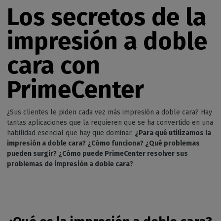
Los secretos de la
impresión a doble
cara con
PrimeCenter
¿Sus clientes le piden cada vez más impresión a doble cara? Hay
tantas aplicaciones que la requieren que se ha convertido en una
habilidad esencial que hay que dominar.
¿Para qué utilizamos la
impresión a doble cara? ¿Cómo funciona? ¿Qué problemas
pueden surgir? ¿Cómo puede PrimeCenter resolver sus
problemas de impresión a doble cara?