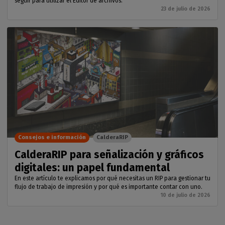
seguir para utilizar el Editor de archivos.
23 de julio de 2026
Consejos e información
CalderaRIP
CalderaRIP para señalización y gráficos
digitales: un papel fundamental
En este artículo te explicamos por qué necesitas un RIP para gestionar tu
flujo de trabajo de impresión y por qué es importante contar con uno.
10 de julio de 2026