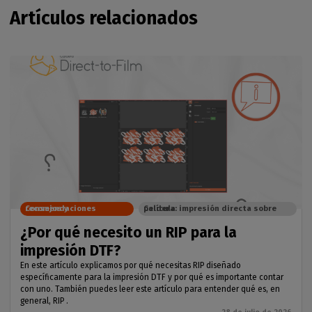
Artículos relacionados
Consejos y recomendaciones
Caldera: impresión directa sobre película
¿Por qué necesito un RIP para la
impresión DTF?
En este artículo explicamos por qué necesitas RIP diseñado
específicamente para la impresión DTF y por qué es importante contar
con uno. También puedes leer este artículo para entender qué es, en
general, RIP .