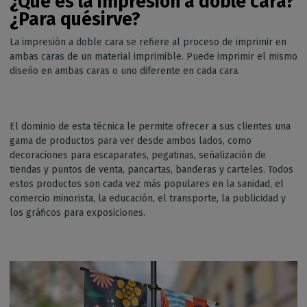
¿Qué es la impresión a doble cara?
¿Para
qué
sirve
?
La impresión a doble cara se refiere al proceso de imprimir en
ambas caras de un material imprimible. Puede imprimir el mismo
diseño en ambas caras o uno diferente en cada cara.
El dominio de esta técnica le permite ofrecer a sus clientes una
gama de productos para ver desde ambos lados, como
decoraciones para escaparates, pegatinas, señalización de
tiendas y puntos de venta, pancartas, banderas y carteles. Todos
estos productos son cada vez más populares en la sanidad, el
comercio minorista, la educación, el transporte, la publicidad y
los gráficos para exposiciones.