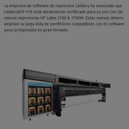
La empresa de software de impresión Caldera ha anunciado que
CalderaRIP V16 está oficialmente certificado para su uso con las
nuevas impresoras HP Latex 2700 & 2700W. Estas nuevas drivers
amplían la larga lista de periféricos compatibles con el software
para la impresión en gran formato.