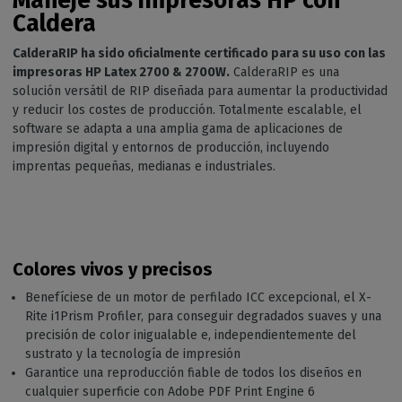
Caldera
CalderaRIP ha sido oficialmente certificado para su uso con las
impresoras HP Latex 2700 & 2700W.
CalderaRIP es una
solución versátil de RIP diseñada para aumentar la productividad
y reducir los costes de producción. Totalmente escalable, el
software se adapta a una amplia gama de aplicaciones de
impresión digital y entornos de producción, incluyendo
imprentas pequeñas, medianas e industriales.
Colores vivos y precisos
Benefíciese de un motor de perfilado ICC excepcional, el X-
Rite i1Prism Profiler, para conseguir degradados suaves y una
precisión de color inigualable e, independientemente del
sustrato y la tecnología de impresión
Garantice una reproducción fiable de todos los diseños en
cualquier superficie con Adobe PDF Print Engine 6