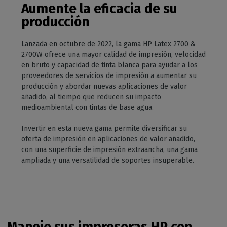
Aumente la eficacia de su
producción
Lanzada en octubre de 2022, la gama HP Latex 2700 &
2700W ofrece una mayor calidad de impresión, velocidad
en bruto y capacidad de tinta blanca para ayudar a los
proveedores de servicios de impresión a aumentar su
producción y abordar nuevas aplicaciones de valor
añadido, al tiempo que reducen su impacto
medioambiental con tintas de base agua.
Invertir en esta nueva gama permite diversificar su
oferta de impresión en aplicaciones de valor añadido,
con una superficie de impresión extraancha, una gama
ampliada y una versatilidad de soportes insuperable.
Maneje sus impresoras HP con