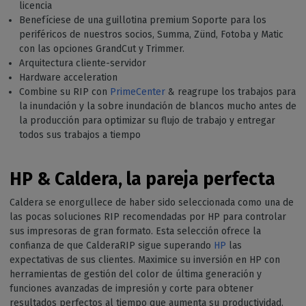
licencia
Benefíciese de una guillotina premium Soporte para los
periféricos de nuestros socios, Summa, Zünd, Fotoba y Matic
con las opciones GrandCut y Trimmer.
Arquitectura cliente-servidor
Hardware acceleration
Combine su RIP con
PrimeCenter
& reagrupe los trabajos para
la inundación y la sobre inundación de blancos mucho antes de
la producción para optimizar su flujo de trabajo y entregar
todos sus trabajos a tiempo
HP & Caldera, la pareja perfecta
Caldera se enorgullece de haber sido seleccionada como una de
las pocas soluciones RIP recomendadas por HP para controlar
sus impresoras de gran formato. Esta selección ofrece la
confianza de que CalderaRIP sigue superando
HP
las
expectativas de sus clientes. Maximice su inversión en HP con
herramientas de gestión del color de última generación y
funciones avanzadas de impresión y corte para obtener
resultados perfectos al tiempo que aumenta su productividad.