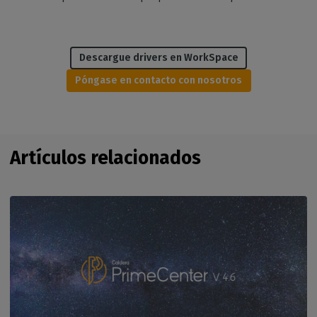
Descargue drivers en WorkSpace
Póngase en contacto con nosotros
Artículos relacionados