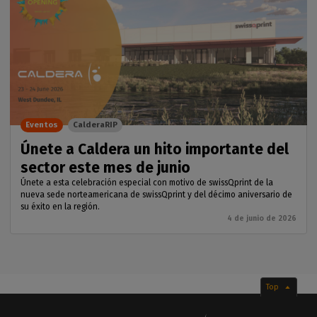
Eventos
CalderaRIP
Únete a Caldera un hito importante del
sector este mes de junio
Únete a esta celebración especial con motivo de swissQprint de la
nueva sede norteamericana de swissQprint y del décimo aniversario de
su éxito en la región.
4 de junio de 2026
Top