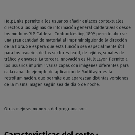
HelpLinks permite a los usuarios añadir enlaces contextuales
directos a las páginas de información general CalderaDesk desde
los módulosRIP Caldera . ContourNesting 180º permite ahorrar
una gran cantidad de material al imprimir siguiendo la dirección
de la fibra. Se espera que esta función sea especialmente útil
para los usuarios de los sectores textil, de tejidos, señales de
tráfico y envases. La tercera innovación es MultiLayer. Permite a
los usuarios imprimir varias capas con imágenes diferentes para
cada capa. Un ejemplo de aplicación de MultiLayer es la
retroiluminación, que permite que aparezcan distintas versiones
de la misma imagen según sea de día o de noche.
Otras mejoras menores del programa son: