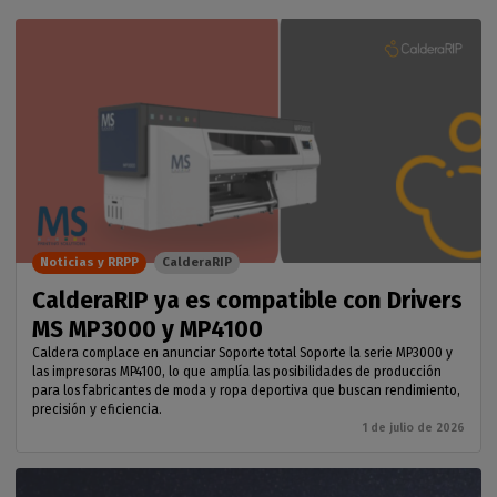
Noticias y RRPP
CalderaRIP
CalderaRIP ya es compatible con Drivers
MS MP3000 y MP4100
Caldera complace en anunciar Soporte total Soporte la serie MP3000 y
las impresoras MP4100, lo que amplía las posibilidades de producción
para los fabricantes de moda y ropa deportiva que buscan rendimiento,
precisión y eficiencia.
1 de julio de 2026