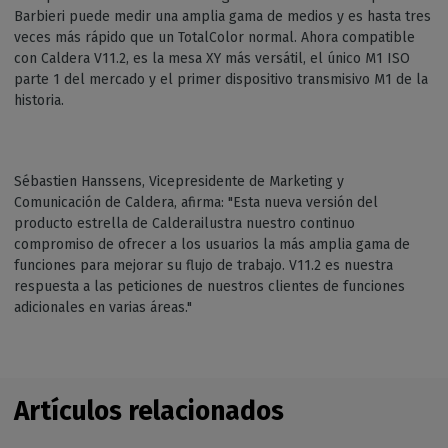
Barbieri puede medir una amplia gama de medios y es hasta tres
veces más rápido que un TotalColor normal. Ahora compatible
con Caldera V11.2, es la mesa XY más versátil, el único M1 ISO
parte 1 del mercado y el primer dispositivo transmisivo M1 de la
historia.
Sébastien Hanssens, Vicepresidente de Marketing y
Comunicación de Caldera, afirma: "Esta nueva versión del
producto estrella de Calderailustra nuestro continuo
compromiso de ofrecer a los usuarios la más amplia gama de
funciones para mejorar su flujo de trabajo. V11.2 es nuestra
respuesta a las peticiones de nuestros clientes de funciones
adicionales en varias áreas."
Artículos relacionados