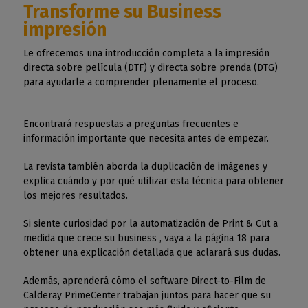
Transforme su Business
impresión
Le ofrecemos una introducción completa a la impresión
directa sobre película (DTF) y directa sobre prenda (DTG)
para ayudarle a comprender plenamente el proceso.
Encontrará respuestas a preguntas frecuentes e
información importante que necesita antes de empezar.
La revista también aborda la duplicación de imágenes y
explica cuándo y por qué utilizar esta técnica para obtener
los mejores resultados.
Si siente curiosidad por la automatización de Print & Cut a
medida que crece su business , vaya a la página 18 para
obtener una explicación detallada que aclarará sus dudas.
Además, aprenderá cómo el software Direct-to-Film de
Calderay PrimeCenter trabajan juntos para hacer que su