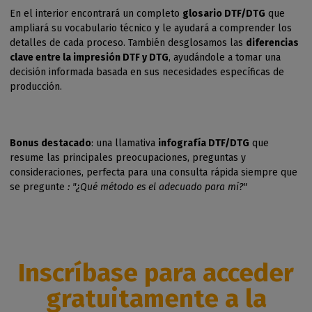
En el interior encontrará un completo
glosario DTF/DTG
que
ampliará su vocabulario técnico y le ayudará a comprender los
detalles de cada proceso. También desglosamos las
diferencias
clave entre la impresión DTF y DTG
, ayudándole a tomar una
decisión informada basada en sus necesidades específicas de
producción.
Bonus destacado
: una llamativa
infografía DTF/DTG
que
resume las principales preocupaciones, preguntas y
consideraciones, perfecta para una consulta rápida siempre que
se pregunte
: "¿Qué método es el adecuado para mí?"
Inscríbase para acceder
gratuitamente a la