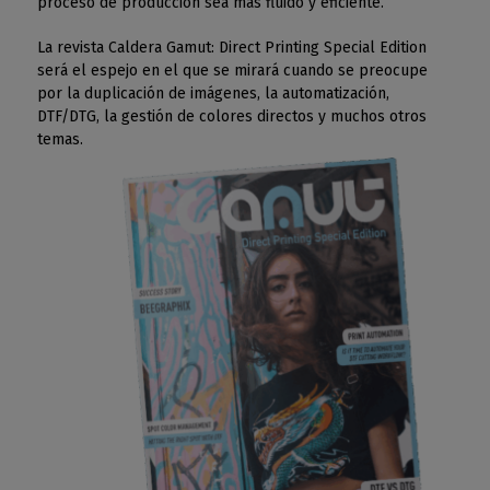
proceso de producción sea más fluido y eficiente.
La revista Caldera Gamut: Direct Printing Special Edition
será el espejo en el que se mirará cuando se preocupe
por la duplicación de imágenes, la automatización,
DTF/DTG, la gestión de colores directos y muchos otros
temas.