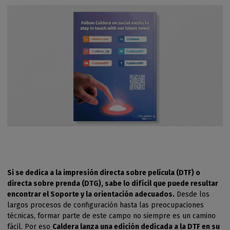
Si se dedica a la impresión directa sobre película (DTF) o
directa sobre prenda (DTG), sabe lo difícil que puede resultar
encontrar el Soporte y la orientación adecuados.
Desde los
largos procesos de configuración hasta las preocupaciones
técnicas, formar parte de este campo no siempre es un camino
fácil. Por eso
Caldera lanza una edición dedicada a la DTF en su