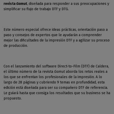
revista
Gamut
, diseñada para responder a sus preocupaciones y
simplificar su flujo de trabajo DTF y DTG.
Este número especial ofrece ideas prácticas, orientación paso a
paso y consejos de expertos que le ayudarán a comprender
mejor las dificultades de la impresión DTF y a agilizar su proceso
de producción.
Con el lanzamiento del software Direct-to-Film (DTF) de Caldera,
el último número de la revista
Gamut
aborda los retos reales a
los que se enfrentan los profesionales de la impresión. A lo
largo de 28 páginas y cubriendo 9 temas en profundidad, esta
edición está diseñada para ser su compañero DTF de referencia.
Le guiará hasta que consiga los resultados que su business se ha
propuesto.