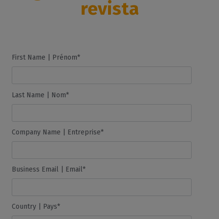
revista
First Name | Prénom*
Last Name | Nom*
Company Name | Entreprise*
Business Email | Email*
Country | Pays*