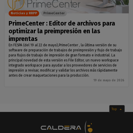
Noticias y RRPP
PrimeCenter
PrimeCenter : Editor de archivos para
optimizar la preimpresión en las
imprentas
En FESPA (del 19 al 22 de mayo),PrimeCenter , la última versión de su
software de preparación de trabajos de preimpresión y flujo de trabajo
para flujos de trabajo de impresión de gran formato e industrial. La
principal novedad de esta versión es File Editor, un nuevo workspace
integrado workspace para ayudar a los proveedores de servicios de
impresión a revisar, modificar y validar los archivos más rápidamente
antes de crear maquetaciones para la producción.
19 de mayo de 2026
Top