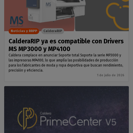
Noticias y RRPP
CalderaRIP
CalderaRIP ya es compatible con Drivers
MS MP3000 y MP4100
Caldera complace en anunciar Soporte total Soporte la serie MP3000 y
las impresoras MP4100, lo que amplía las posibilidades de producción
para los fabricantes de moda y ropa deportiva que buscan rendimiento,
precisión y eficiencia.
1 de julio de 2026