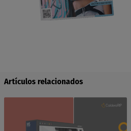
Artículos relacionados