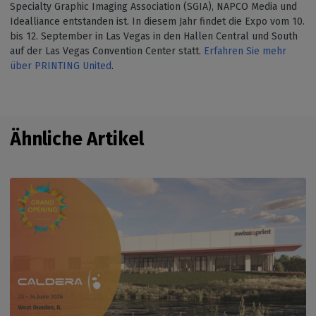
Specialty Graphic Imaging Association (SGIA), NAPCO Media und
Idealliance entstanden ist. In diesem Jahr findet die Expo vom 10.
bis 12. September in Las Vegas in den Hallen Central und South
auf der Las Vegas Convention Center statt.
Erfahren Sie mehr
über PRINTING United
.
Ähnliche Artikel