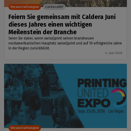
Veranstaltungen
CalderaRIP
Feiern Sie gemeinsam mit Caldera Juni
dieses Jahres einen wichtigen
Meilenstein der Branche
Seien Sie dabei, wenn swissQprint seinen brandneuen
nordamerikanischen Hauptsitz swissQprint und auf 10 erfolgreiche Jahre
in der Region zurückblickt.
4. Juni 2026
Veranstaltungen