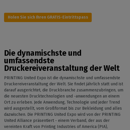
Holen Sie sich Ihren GRATIS-Eintrittspass
Die dynamischste und
umfassendste
Druckereiveranstaltung der Welt
PRINTING United Expo ist die dynamischste und umfassendste
Druckereiveranstaltung der Welt. Sie findet jährlich statt und ist
darauf ausgerichtet, die Druckbranche zusammenzubringen, um
die neuesten Drucktechnologien und -anwendungen an einem
Ort zu erleben. Jede Anwendung, Technologie und jeder Trend
wird ausgestellt, vom Großformat bis zur Bekleidung und alles
dazwischen. Die PRINTING United Expo wird von der PRINTING
United Alliance präsentiert - einem Verband, der aus der
vereinten Kraft von Printing Industries of America (PIA),