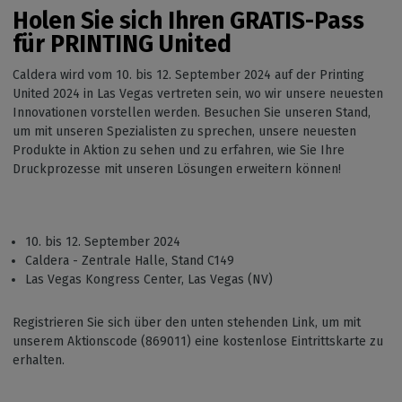
Holen Sie sich Ihren GRATIS-Pass
für PRINTING United
Caldera wird vom 10. bis 12. September 2024 auf der Printing
United 2024 in Las Vegas vertreten sein, wo wir unsere neuesten
Innovationen vorstellen werden. Besuchen Sie unseren Stand,
um mit unseren Spezialisten zu sprechen, unsere neuesten
Produkte in Aktion zu sehen und zu erfahren, wie Sie Ihre
Druckprozesse mit unseren Lösungen erweitern können!
10. bis 12. September 2024
Caldera - Zentrale Halle, Stand C149
Las Vegas Kongress Center, Las Vegas (NV)
Registrieren Sie sich über den unten stehenden Link, um mit
unserem Aktionscode (869011) eine kostenlose Eintrittskarte zu
erhalten.