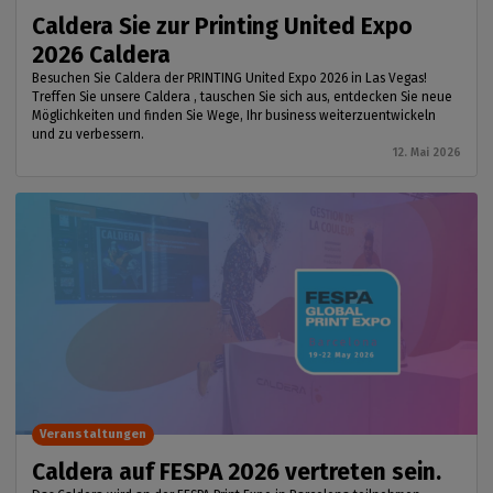
Caldera Sie zur Printing United Expo
2026 Caldera
Besuchen Sie Caldera der PRINTING United Expo 2026 in Las Vegas!
Treffen Sie unsere Caldera , tauschen Sie sich aus, entdecken Sie neue
Möglichkeiten und finden Sie Wege, Ihr business weiterzuentwickeln
und zu verbessern.
12. Mai 2026
Veranstaltungen
Caldera auf FESPA 2026 vertreten sein.