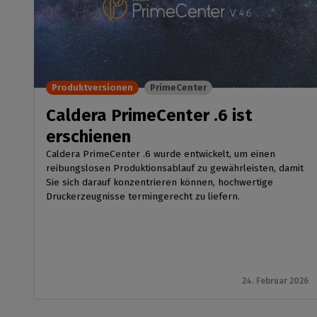
Produktversionen
PrimeCenter
Caldera PrimeCenter .6 ist
erschienen
Caldera PrimeCenter .6 wurde entwickelt, um einen
reibungslosen Produktionsablauf zu gewährleisten, damit
Sie sich darauf konzentrieren können, hochwertige
Druckerzeugnisse termingerecht zu liefern.
24. Februar 2026