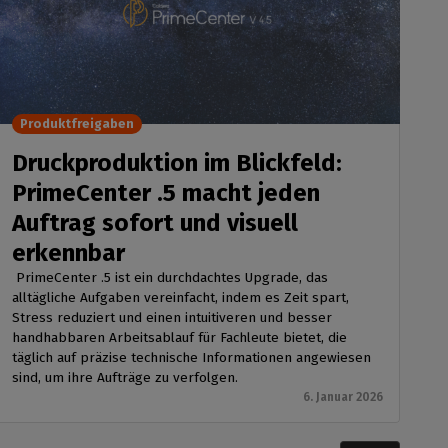
Produktfreigaben
Druckproduktion im Blickfeld:
PrimeCenter .5 macht jeden
Auftrag sofort und visuell
erkennbar
PrimeCenter .5 ist ein durchdachtes Upgrade, das
alltägliche Aufgaben vereinfacht, indem es Zeit spart,
Stress reduziert und einen intuitiveren und besser
handhabbaren Arbeitsablauf für Fachleute bietet, die
täglich auf präzise technische Informationen angewiesen
sind, um ihre Aufträge zu verfolgen.
6. Januar 2026