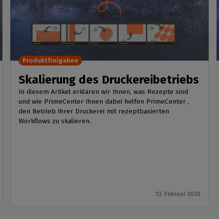
Produktfreigaben
Skalierung des Druckereibetriebs
In diesem Artikel erklären wir Ihnen, was Rezepte sind
und wie PrimeCenter Ihnen dabei helfen PrimeCenter ,
den Betrieb Ihrer Druckerei mit rezeptbasierten
Workflows zu skalieren.
13. Februar 2026