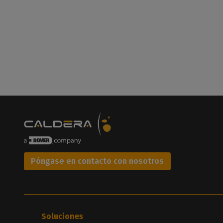
Póngase en contacto con nosotros
Soluciones