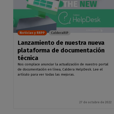
Noticias y RRPP
CalderaRIP
Lanzamiento de nuestra nueva
plataforma de documentación
técnica
Nos complace anunciar la actualización de nuestro portal
de documentación en línea, Caldera HelpDesk. Lee el
artículo para ver todas las mejoras.
27 de octubre de 2022