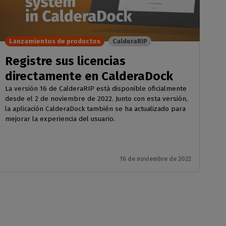
Lanzamientos de productos
CalderaRIP
Registre sus licencias
directamente en CalderaDock
La versión 16 de CalderaRIP está disponible oficialmente
desde el 2 de noviembre de 2022. Junto con esta versión,
la aplicación CalderaDock también se ha actualizado para
mejorar la experiencia del usuario.
16 de noviembre de 2022