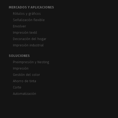
MERCADOS Y APLICACIONES
Rótulos y gráficos
Señalización flexible
Envolver
Impresión textil
Decoración del hogar
Impresión industrial
SOLUCIONES
Preimpresión y Nesting
Impresión
Gestión del color
Ahorro de tinta
Corte
Automatización