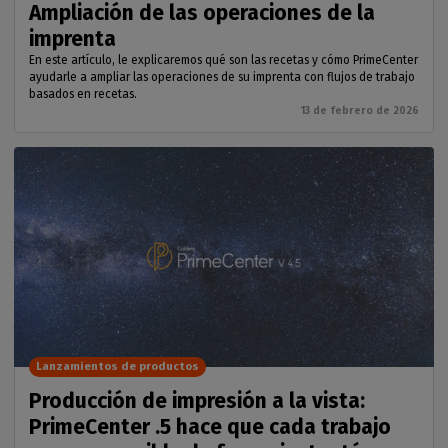
Ampliación de las operaciones de la
imprenta
En este artículo, le explicaremos qué son las recetas y cómo PrimeCenter
ayudarle a ampliar las operaciones de su imprenta con flujos de trabajo
basados en recetas.
13 de febrero de 2026
Lanzamientos de productos
Producción de impresión a la vista:
PrimeCenter .5 hace que cada trabajo