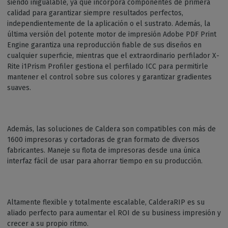
siendo inigualable, ya que incorpora componentes de primera
calidad para garantizar siempre resultados perfectos,
independientemente de la aplicación o el sustrato. Además, la
última versión del potente motor de impresión Adobe PDF Print
Engine garantiza una reproducción fiable de sus diseños en
cualquier superficie, mientras que el extraordinario perfilador X-
Rite i1Prism Profiler gestiona el perfilado ICC para permitirle
mantener el control sobre sus colores y garantizar gradientes
suaves.
Además, las soluciones de Caldera son compatibles con más de
1600 impresoras y cortadoras de gran formato de diversos
fabricantes. Maneje su flota de impresoras desde una única
interfaz fácil de usar para ahorrar tiempo en su producción.
Altamente flexible y totalmente escalable, CalderaRIP es su
aliado perfecto para aumentar el ROI de su business impresión y
crecer a su propio ritmo.