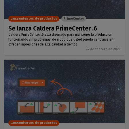
Lanzamientos de productos
PrimeCenter
Se lanza Caldera PrimeCenter .6
Caldera PrimeCenter .6 está diseñado para mantener la producción
funcionando sin problemas, de modo que usted pueda centrarse en
ofrecer impresiones de alta calidad a tiempo.
24 de febrero de 2026
Lanzamientos de productos