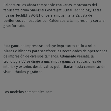
CalderaRIP es ahora compatible con varias impresoras del
fabricante chino Shanghai CoStraight Digital Technology. Estas
nuevas TechJET y AOJET drivers amplían la larga lista de
periféricos compatibles con Calderapara la impresión y corte en
gran formato.
Esta gama de impresoras incluye impresoras rollo a rollo,
planas e híbridas para satisfacer las necesidades de operaciones
de impresión de diversos tamaños. Altamente versátil, la
tecnología UV se dirige a una amplia gama de aplicaciones de
interior y exterior, desde vallas publicitarias hasta comunicación
visual, rótulos y gráficos.
Los modelos compatibles son: