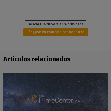
Descargue drivers en WorkSpace
Póngase en contacto con nosotros
Artículos relacionados