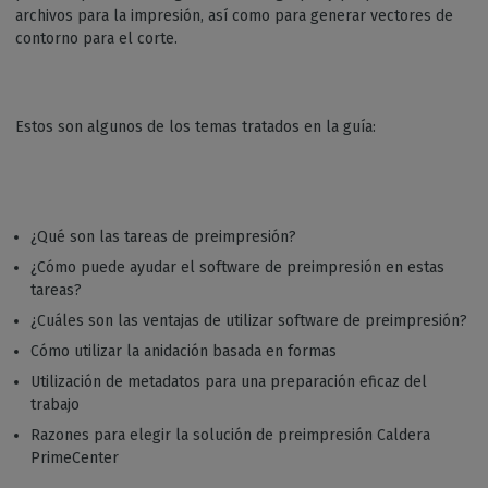
archivos para la impresión, así como para generar vectores de
contorno para el corte.
Estos son algunos de los temas tratados en la guía:
¿Qué son las tareas de preimpresión?
¿Cómo puede ayudar el software de preimpresión en estas
tareas?
¿Cuáles son las ventajas de utilizar software de preimpresión?
Cómo utilizar la anidación basada en formas
Utilización de metadatos para una preparación eficaz del
trabajo
Razones para elegir la solución de preimpresión Caldera
PrimeCenter