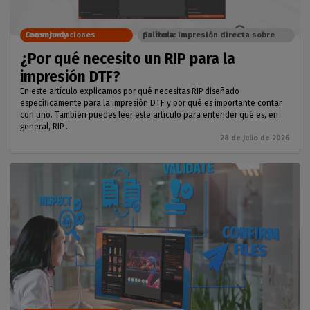
Consejos y recomendaciones
Caldera: impresión directa sobre película
¿Por qué necesito un RIP para la
impresión DTF?
En este artículo explicamos por qué necesitas RIP diseñado
específicamente para la impresión DTF y por qué es importante contar
con uno. También puedes leer este artículo para entender qué es, en
general, RIP .
28 de julio de 2026