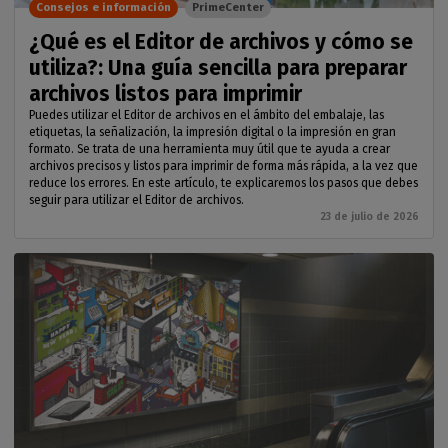
Consejos e información
PrimeCenter
¿Qué es el Editor de archivos y cómo se
utiliza?: Una guía sencilla para preparar
archivos listos para imprimir
Puedes utilizar el Editor de archivos en el ámbito del embalaje, las
etiquetas, la señalización, la impresión digital o la impresión en gran
formato. Se trata de una herramienta muy útil que te ayuda a crear
archivos precisos y listos para imprimir de forma más rápida, a la vez que
reduce los errores. En este artículo, te explicaremos los pasos que debes
seguir para utilizar el Editor de archivos.
23 de julio de 2026