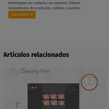
Manténgase en contacto con nuestros últimos
lanzamientos de productos, noticias y eventos.
Suscríbase a
Artículos relacionados