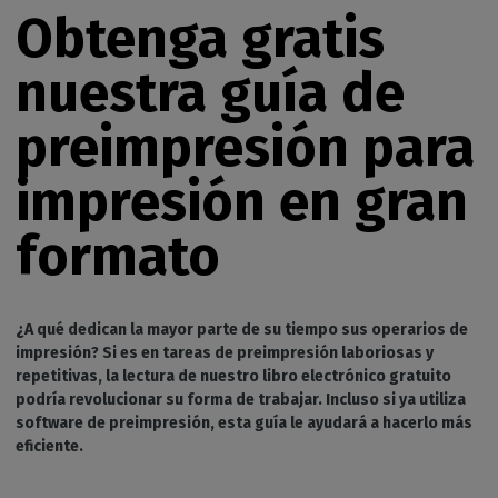
Obtenga gratis
nuestra guía de
preimpresión para
impresión en gran
formato
¿A qué dedican la mayor parte de su tiempo sus operarios de
impresión? Si es en tareas de preimpresión laboriosas y
repetitivas, la lectura de nuestro libro electrónico gratuito
podría revolucionar su forma de trabajar. Incluso si ya utiliza
software de preimpresión, esta guía le ayudará a hacerlo más
eficiente.