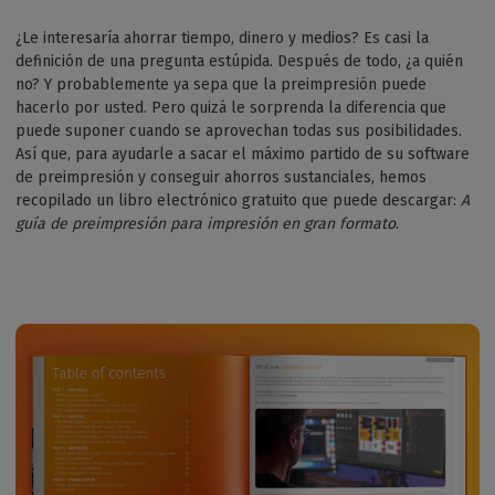
¿Le interesaría ahorrar tiempo, dinero y medios? Es casi la
definición de una pregunta estúpida. Después de todo, ¿a quién
no? Y probablemente ya sepa que la preimpresión puede
hacerlo por usted. Pero quizá le sorprenda la diferencia que
puede suponer cuando se aprovechan todas sus posibilidades.
Así que, para ayudarle a sacar el máximo partido de su software
de preimpresión y conseguir ahorros sustanciales, hemos
recopilado un libro electrónico gratuito que puede descargar:
A
guía de preimpresión para impresión en gran formato
.