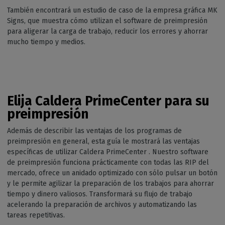
También encontrará un estudio de caso de la empresa gráfica MK
Signs, que muestra cómo utilizan el software de preimpresión
para aligerar la carga de trabajo, reducir los errores y ahorrar
mucho tiempo y medios.
Elija Caldera PrimeCenter para su
preimpresión
Además de describir las ventajas de los programas de
preimpresión en general, esta guía le mostrará las ventajas
específicas de utilizar Caldera PrimeCenter . Nuestro software
de preimpresión funciona prácticamente con todas las RIP del
mercado, ofrece un anidado optimizado con sólo pulsar un botón
y le permite agilizar la preparación de los trabajos para ahorrar
tiempo y dinero valiosos. Transformará su flujo de trabajo
acelerando la preparación de archivos y automatizando las
tareas repetitivas.