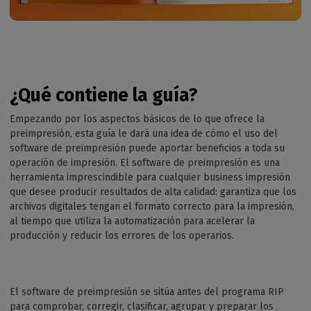
¿Qué contiene la guía?
Empezando por los aspectos básicos de lo que ofrece la
preimpresión, esta guía le dará una idea de cómo el uso del
software de preimpresión puede aportar beneficios a toda su
operación de impresión. El software de preimpresión es una
herramienta imprescindible para cualquier business impresión
que desee producir resultados de alta calidad: garantiza que los
archivos digitales tengan el formato correcto para la impresión,
al tiempo que utiliza la automatización para acelerar la
producción y reducir los errores de los operarios.
El software de preimpresión se sitúa antes del programa RIP
para comprobar, corregir, clasificar, agrupar y preparar los