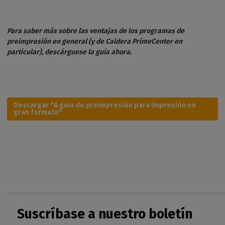
Para saber más sobre las ventajas de los programas de
preimpresión en general (y de Caldera PrimeCenter en
particular), descárguese la guía ahora.
Descargar "A guía de preimpresión para impresión en
gran formato"
Suscríbase a nuestro boletín