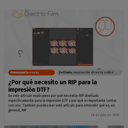
Consejos y recomendaciones
Caldera: impresión directa sobre película
¿Por qué necesito un RIP para la
impresión DTF?
En este artículo explicamos por qué necesitas RIP diseñado
específicamente para la impresión DTF y por qué es importante contar
con uno. También puedes leer este artículo para entender qué es, en
general, RIP .
28 de julio de 2026