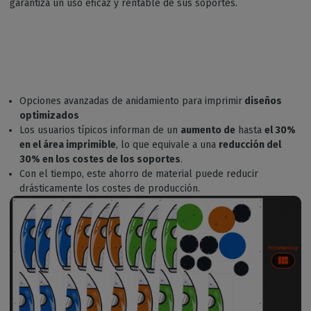
garantiza un uso eficaz y rentable de sus soportes.
Opciones avanzadas de anidamiento para imprimir
diseños
optimizados
Los usuarios típicos informan de un
aumento de
hasta
el 30%
en el área imprimible
, lo que equivale a una
reducción del
30% en los costes de los soportes
.
Con el tiempo, este ahorro de material puede reducir
drásticamente los costes de producción.