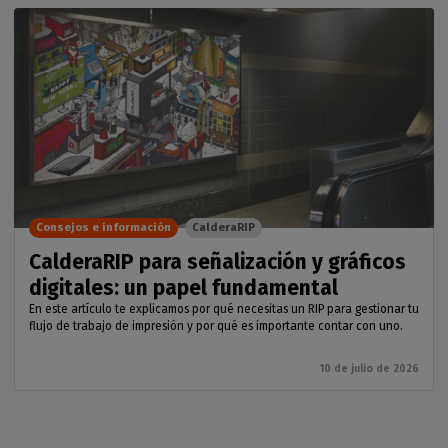
Consejos e información
CalderaRIP
CalderaRIP para señalización y gráficos
digitales: un papel fundamental
En este artículo te explicamos por qué necesitas un RIP para gestionar tu
flujo de trabajo de impresión y por qué es importante contar con uno.
10 de julio de 2026