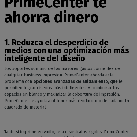
PrimeCenter te
ahorra dinero
1. Reduzca el desperdicio de
medios con una optimización más
inteligente del diseño
Los soportes son uno de los mayores gastos corrientes de
cualquier business impresión. PrimeCenter aborda este
problema con
opciones avanzadas de anidamiento, que
le
permiten lograr diseños más inteligentes. Al minimizar los
espacios en blanco y maximizar la cobertura de impresión,
PrimeCenter le ayuda a obtener más rendimiento de cada metro
cuadrado de material.
Tanto si imprime en vinilo, tela o sustratos rígidos, PrimeCenter