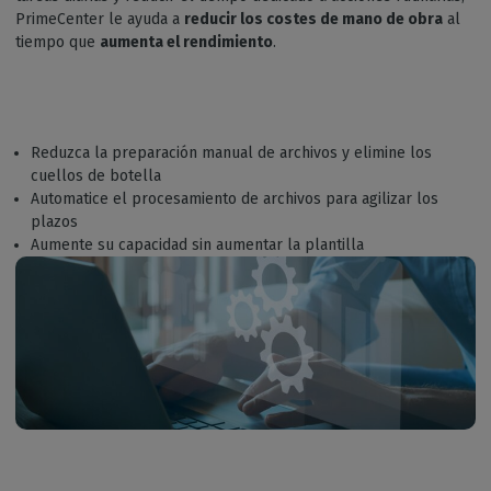
PrimeCenter le ayuda a
reducir los costes de mano de obra
al
tiempo que
aumenta el rendimiento
.
Reduzca la preparación manual de archivos y elimine los
cuellos de botella
Automatice el procesamiento de archivos para agilizar los
plazos
Aumente su capacidad sin aumentar la plantilla