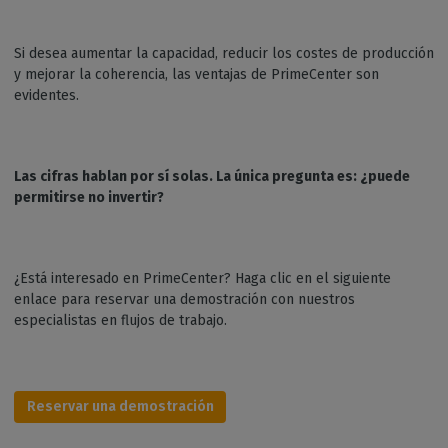
Si desea aumentar la capacidad, reducir los costes de producción
y mejorar la coherencia, las ventajas de PrimeCenter son
evidentes.
Las cifras hablan por sí solas. La única pregunta es: ¿puede
permitirse no invertir?
¿Está interesado en PrimeCenter? Haga clic en el siguiente
enlace para reservar una demostración con nuestros
especialistas en flujos de trabajo.
Reservar una demostración