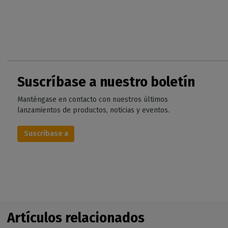
Suscríbase a nuestro boletín
Manténgase en contacto con nuestros últimos
lanzamientos de productos, noticias y eventos.
Suscríbase a
Artículos relacionados