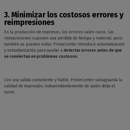
3. Minimizar los costosos errores y
reimpresiones
En la producción de impresos, los errores salen caros. Las
reimpresiones suponen una pérdida de tiempo y material, pero
también se pueden evitar. PrimeCenter introduce automatización
y estandarización para ayudar a
detectar errores antes de que
se conviertan en problemas costosos
.
Con una salida consistente y fiable, PrimeCenter salvaguarda la
calidad de impresión, independientemente de quién dirija el
turno.