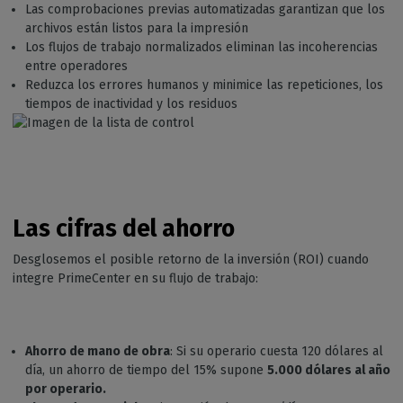
Las comprobaciones previas automatizadas garantizan que los
archivos están listos para la impresión
Los flujos de trabajo normalizados eliminan las incoherencias
entre operadores
Reduzca los errores humanos y minimice las repeticiones, los
tiempos de inactividad y los residuos
Las cifras del ahorro
Desglosemos el posible retorno de la inversión (ROI) cuando
integre PrimeCenter en su flujo de trabajo:
Ahorro de mano de obra
: Si su operario cuesta 120 dólares al
día, un ahorro de tiempo del 15% supone
5.000 dólares al año
por operario.