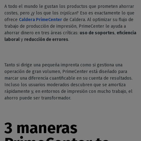
A todo el mundo le gustan los productos que prometen ahorrar
costes, pero ¿y los que los
triplican
? Eso es exactamente lo que
ofrece
Caldera PrimeCenter
de Caldera. Al optimizar su flujo de
trabajo de producción de impresión, PrimeCenter le ayuda a
ahorrar dinero en tres áreas críticas:
uso de soportes
,
eficiencia
laboral
y
reducción de errores
.
Tanto si dirige una pequeña imprenta como si gestiona una
operación de gran volumen, PrimeCenter está diseñado para
marcar una diferencia cuantificable en su cuenta de resultados.
Incluso los usuarios moderados descubren que se amortiza
rápidamente y, en entornos de impresión con mucho trabajo, el
ahorro puede ser transformador.
3 maneras