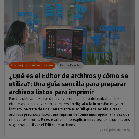
Consejos e información
PrimeCenter
¿Qué es el Editor de archivos y cómo se
utiliza?: Una guía sencilla para preparar
archivos listos para imprimir
Puedes utilizar el Editor de archivos en el ámbito del embalaje, las
etiquetas, la señalización, la impresión digital o la impresión en gran
formato. Se trata de una herramienta muy útil que te ayuda a crear
archivos precisos y listos para imprimir de forma más rápida, a la vez que
reduce los errores. En este artículo, te explicaremos los pasos que debes
seguir para utilizar el Editor de archivos.
23 de julio de 2026