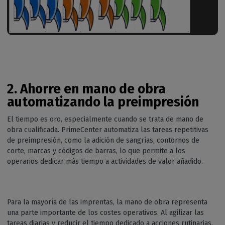
2. Ahorre en mano de obra
automatizando la preimpresión
El tiempo es oro, especialmente cuando se trata de mano de
obra cualificada. PrimeCenter automatiza las tareas repetitivas
de preimpresión, como la adición de sangrías, contornos de
corte, marcas y códigos de barras, lo que permite a los
operarios dedicar más tiempo a actividades de valor añadido.
Para la mayoría de las imprentas, la mano de obra representa
una parte importante de los costes operativos. Al agilizar las
tareas diarias y reducir el tiempo dedicado a acciones rutinarias,