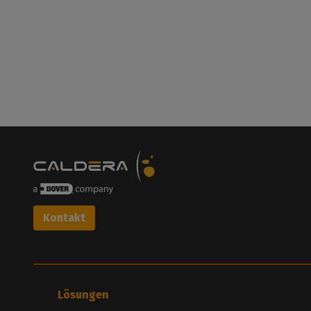
Kontakt
Lösungen