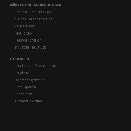
MÄRKTE UND ANWENDUNGEN
Schilder und Grafiken
Weiche Beschilderung
Verpackung
Textildruck
Heimdekoration
Industrieller Druck
LÖSUNGEN
Druckvorstufe & Nesting
Drucken
Farbmanagement
Tinte sparen
Schneiden
Automatisierung