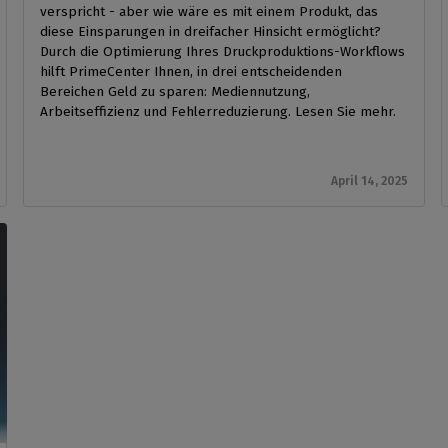
verspricht - aber wie wäre es mit einem Produkt, das
diese Einsparungen in dreifacher Hinsicht ermöglicht?
Durch die Optimierung Ihres Druckproduktions-Workflows
hilft PrimeCenter Ihnen, in drei entscheidenden
Bereichen Geld zu sparen: Mediennutzung,
Arbeitseffizienz und Fehlerreduzierung. Lesen Sie mehr.
April 14, 2025