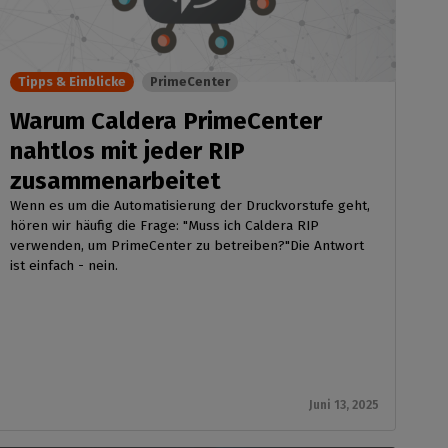
Tipps & Einblicke
PrimeCenter
Warum Caldera PrimeCenter
nahtlos mit jeder RIP
zusammenarbeitet
Wenn es um die Automatisierung der Druckvorstufe geht,
hören wir häufig die Frage: "Muss ich Caldera RIP
verwenden, um PrimeCenter zu betreiben?"Die Antwort
ist einfach - nein.
Juni 13, 2025