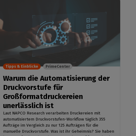
Tipps & Einblicke
PrimeCenter
Warum die Automatisierung der
Druckvorstufe für
Großformatdruckereien
unerlässlich ist
Laut NAPCO Research verarbeiten Druckereien mit
automatisiertem Druckvorstufen-Workflow täglich 355
Aufträge im Vergleich zu nur 125 Aufträgen für die
manuelle Druckvorstufe. Was ist ihr Geheimnis? Sie haben