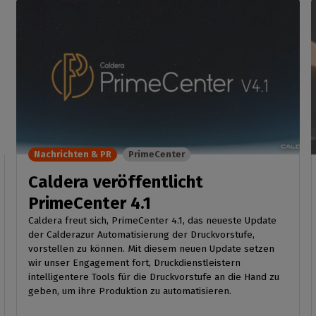
Nachrichten & PR
PrimeCenter
Caldera veröffentlicht
PrimeCenter 4.1
Caldera freut sich, PrimeCenter 4.1, das neueste Update
der Calderazur Automatisierung der Druckvorstufe,
vorstellen zu können. Mit diesem neuen Update setzen
wir unser Engagement fort, Druckdienstleistern
intelligentere Tools für die Druckvorstufe an die Hand zu
geben, um ihre Produktion zu automatisieren.