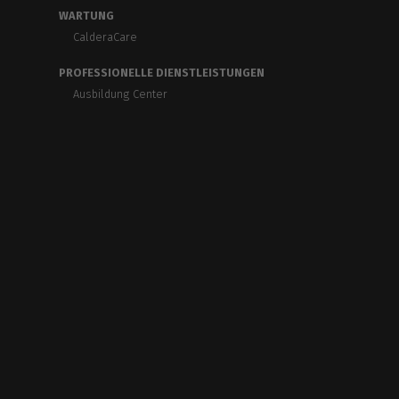
WARTUNG
CalderaCare
PROFESSIONELLE DIENSTLEISTUNGEN
Ausbildung Center