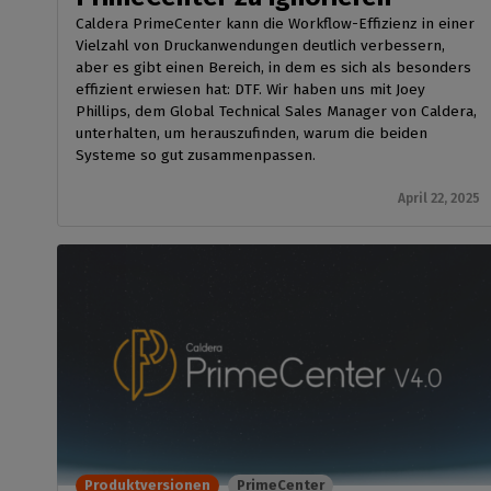
Caldera PrimeCenter kann die Workflow-Effizienz in einer
Vielzahl von Druckanwendungen deutlich verbessern,
aber es gibt einen Bereich, in dem es sich als besonders
effizient erwiesen hat: DTF. Wir haben uns mit Joey
Phillips, dem Global Technical Sales Manager von Caldera,
unterhalten, um herauszufinden, warum die beiden
Systeme so gut zusammenpassen.
April 22, 2025
Produktversionen
PrimeCenter