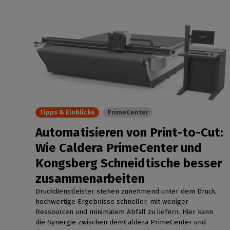
Tipps & Einblicke
PrimeCenter
Automatisieren von Print-to-Cut:
Wie Caldera PrimeCenter und
Kongsberg Schneidtische besser
zusammenarbeiten
Druckdienstleister stehen zunehmend unter dem Druck,
hochwertige Ergebnisse schneller, mit weniger
Ressourcen und minimalem Abfall zu liefern. Hier kann
die Synergie zwischen demCaldera PrimeCenter und