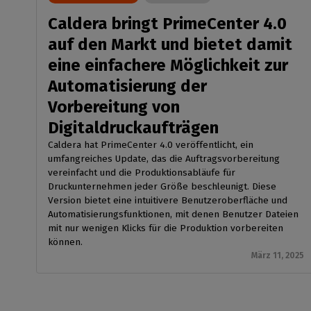
Caldera bringt PrimeCenter 4.0
auf den Markt und bietet damit
eine einfachere Möglichkeit zur
Automatisierung der
Vorbereitung von
Digitaldruckaufträgen
Caldera hat PrimeCenter 4.0 veröffentlicht, ein
umfangreiches Update, das die Auftragsvorbereitung
vereinfacht und die Produktionsabläufe für
Druckunternehmen jeder Größe beschleunigt. Diese
Version bietet eine intuitivere Benutzeroberfläche und
Automatisierungsfunktionen, mit denen Benutzer Dateien
mit nur wenigen Klicks für die Produktion vorbereiten
können.
März 11, 2025