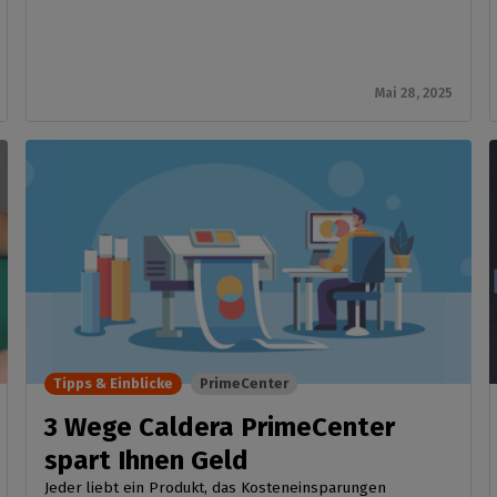
Mai 28, 2025
Tipps & Einblicke
PrimeCenter
3 Wege Caldera PrimeCenter
spart Ihnen Geld
Jeder liebt ein Produkt, das Kosteneinsparungen