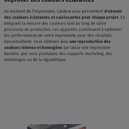
Au moment de l'impression, Caldera vous permettent
d'obtenir
des couleurs éclatantes et saisissantes pour chaque projet
. En
intégrant la mesure des couleurs tout au long de votre
processus de production, ces appareils contribuent à optimiser
les performances de votre imprimante pour des résultats
époustouflants. Vous obtenez ainsi
une reproduction des
couleurs intense et homogène
qui laisse une impression
durable, que vous produisiez des supports marketing, des
emballages ou de la signalétique.