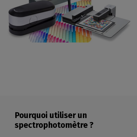
Pourquoi utiliser un
spectrophotomètre ?