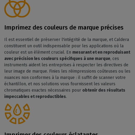
Imprimez des couleurs de marque précises
Il est essentiel de préserver l'intégrité de la marque, et Caldera
constituent un outil indispensable pour les applications où la
couleur est un élément crucial. En
mesurant et en reproduisant
avec précision les couleurs spécifiques à une marque
, ces
instruments aident les entreprises à respecter les directives de
leur image de marque. Finies les réimpressions coûteuses ou les
nuances non conformes à la marque : il suffit de scanner votre
échantillon, et nos solutions vous fournissent les valeurs
chromatiques exactes nécessaires pour
obtenir des résultats
impeccables et reproductibles
.
Imprimer des couleurs éclatantes