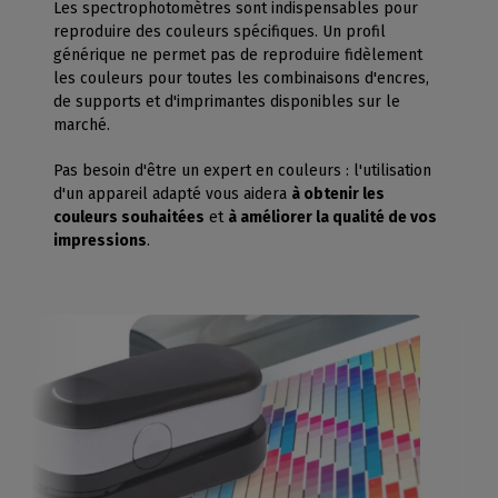
Les spectrophotomètres sont indispensables pour
reproduire des couleurs spécifiques. Un profil
générique ne permet pas de reproduire fidèlement
les couleurs pour toutes les combinaisons d'encres,
de supports et d'imprimantes disponibles sur le
marché.
Pas besoin d'être un expert en couleurs : l'utilisation
d'un appareil adapté vous aidera
à obtenir les
couleurs souhaitées
et
à améliorer la qualité de vos
impressions
.