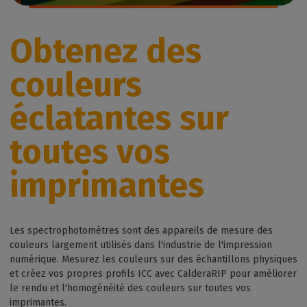
Obtenez des
couleurs
éclatantes sur
toutes vos
imprimantes
Les spectrophotomètres sont des appareils de mesure des
couleurs largement utilisés dans l'industrie de l'impression
numérique. Mesurez les couleurs sur des échantillons physiques
et créez vos propres profils ICC avec CalderaRIP pour améliorer
le rendu et l'homogénéité des couleurs sur toutes vos
imprimantes.