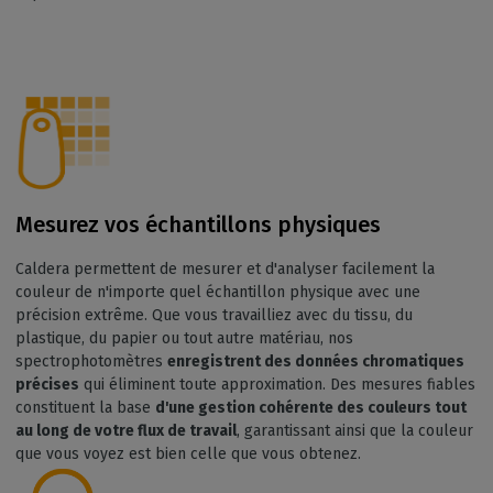
Mesurez vos échantillons physiques
Caldera permettent de mesurer et d'analyser facilement la
couleur de n'importe quel échantillon physique avec une
précision extrême. Que vous travailliez avec du tissu, du
plastique, du papier ou tout autre matériau, nos
spectrophotomètres
enregistrent des données chromatiques
précises
qui éliminent toute approximation. Des mesures fiables
constituent la base
d'une gestion cohérente des couleurs tout
au long de votre flux de travail
, garantissant ainsi que la couleur
que vous voyez est bien celle que vous obtenez.